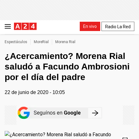
En vivo
Radio La Red
Espectáculos
MoreRial
Morena Rial
¿Acercamiento? Morena Rial
saludó a Facundo Ambrosioni
por el día del padre
22 de junio de 2020 - 10:05