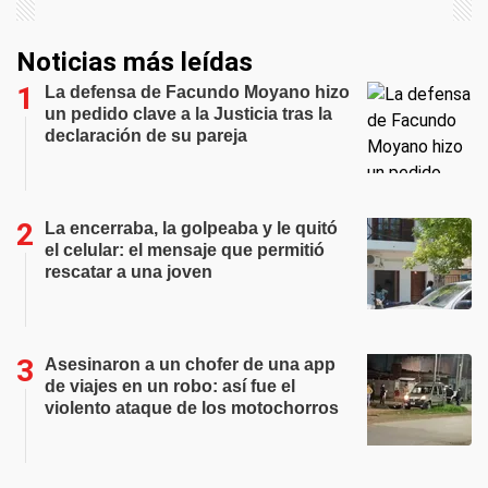
Noticias más leídas
La defensa de Facundo Moyano hizo
un pedido clave a la Justicia tras la
declaración de su pareja
La encerraba, la golpeaba y le quitó
el celular: el mensaje que permitió
rescatar a una joven
Asesinaron a un chofer de una app
de viajes en un robo: así fue el
violento ataque de los motochorros