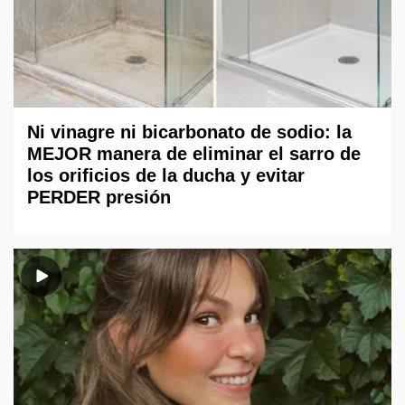
Ni vinagre ni bicarbonato de sodio: la
MEJOR manera de eliminar el sarro de
los orificios de la ducha y evitar
PERDER presión