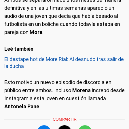
definitiva y en las últimas semanas apareció un
audio de una joven que decía que había besado al
futbolista en un boliche cuando todavía estaba en
pareja con
More
.
El destape hot de More Rial: Al desnudo tras salir de
la ducha
Esto motivó un nuevo episodio de discordia en
público entre ambos. Incluso
Morena
increpó desde
Instagram a esta joven en cuestión llamada
Antonela Pane
.
COMPARTIR