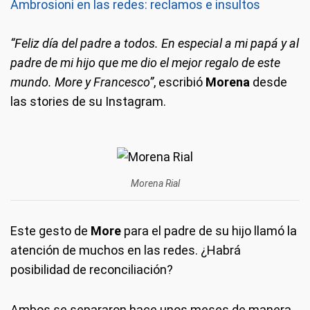
Ambrosioni en las redes: reclamos e insultos
“Feliz día del padre a todos. En especial a mi papá y al
padre de mi hijo que me dio el mejor regalo de este
mundo. More y Francesco”
, escribió
Morena
desde
las stories de su Instagram.
Morena Rial
Este gesto de
More
para el padre de su hijo llamó la
atención de muchos en las redes. ¿Habrá
posibilidad de reconciliación?
Ambos se separaron hace unos meses de manera