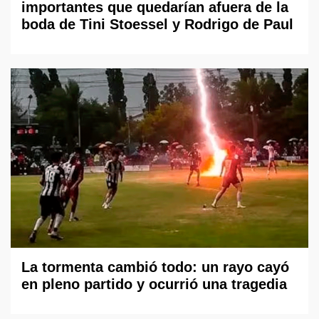
importantes que quedarían afuera de la
boda de Tini Stoessel y Rodrigo de Paul
La tormenta cambió todo: un rayo cayó
en pleno partido y ocurrió una tragedia