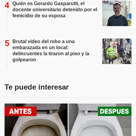
Quién es Gerardo Gasparutti, el
docente universitario detenido por el
femicidio de su esposa
Brutal video del robo a una
embarazada en un local:
delincuentes la tiraron al piso y la
golpearon
Te puede interesar