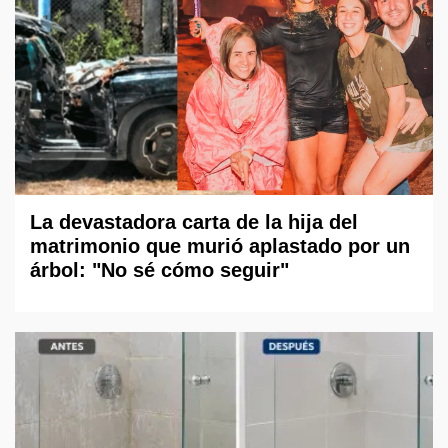
La devastadora carta de la hija del
matrimonio que murió aplastado por un
árbol: "No sé cómo seguir"