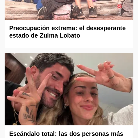
Preocupación extrema: el desesperante
estado de Zulma Lobato
Escándalo total: las dos personas más