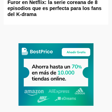
Furor en Netflix: la serie coreana de 8
episodios que es perfecta para los fans
del K-drama