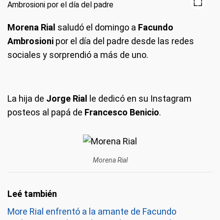
Morena Rial
saludó el domingo a
Facundo
Ambrosioni
por el día del padre desde las redes
sociales y sorprendió a más de uno.
La hija de
Jorge Rial
le dedicó en su Instagram
posteos al papá de
Francesco Benicio
.
Morena Rial
More Rial enfrentó a la amante de Facundo