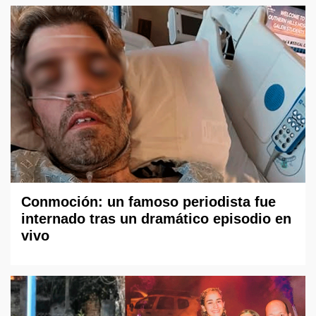
Conmoción: un famoso periodista fue
internado tras un dramático episodio en
vivo