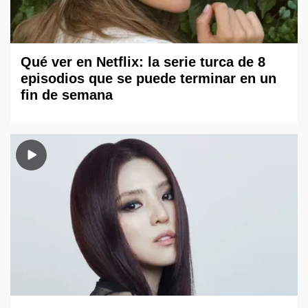
Qué ver en Netflix: la serie turca de 8
episodios que se puede terminar en un
fin de semana