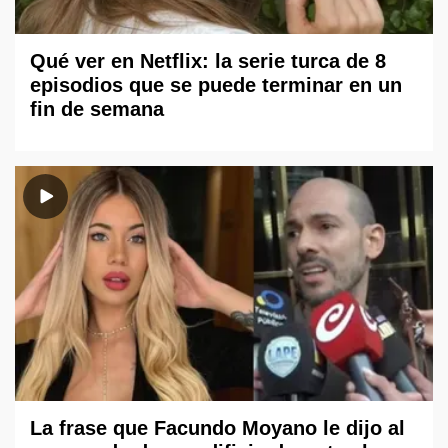
Qué ver en Netflix: la serie turca de 8
episodios que se puede terminar en un
fin de semana
La frase que Facundo Moyano le dijo al