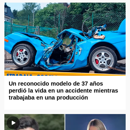
Un reconocido modelo de 37 años
perdió la vida en un accidente mientras
trabajaba en una producción