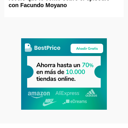
con Facundo Moyano