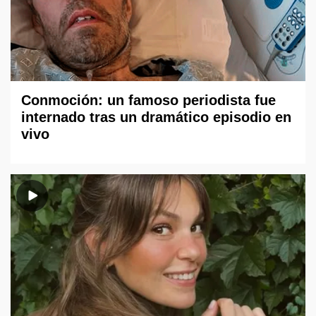
Conmoción: un famoso periodista fue
internado tras un dramático episodio en
vivo