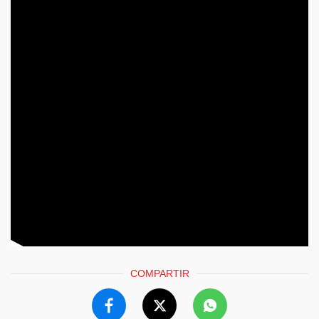
COMPARTIR