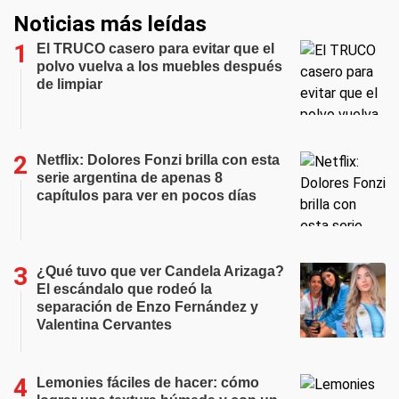
Noticias más leídas
El TRUCO casero para evitar que el
polvo vuelva a los muebles después
de limpiar
Netflix: Dolores Fonzi brilla con esta
serie argentina de apenas 8
capítulos para ver en pocos días
¿Qué tuvo que ver Candela Arizaga?
El escándalo que rodeó la
separación de Enzo Fernández y
Valentina Cervantes
Lemonies fáciles de hacer: cómo