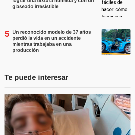
lograr una textura húmeda y con un
glaseado irresistible
Un reconocido modelo de 37 años
perdió la vida en un accidente
mientras trabajaba en una
producción
Te puede interesar