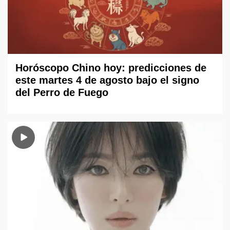
Horóscopo Chino hoy: predicciones de
este martes 4 de agosto bajo el signo
del Perro de Fuego