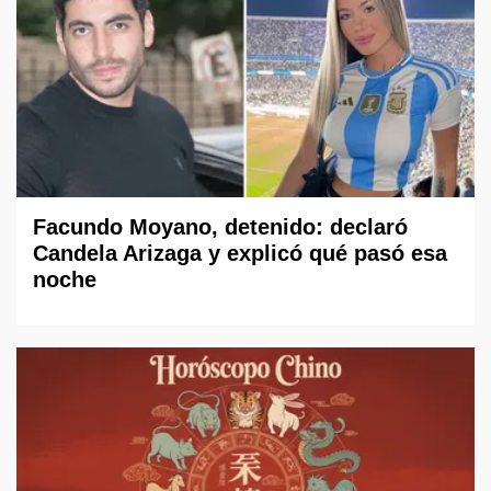
Facundo Moyano, detenido: declaró
Candela Arizaga y explicó qué pasó esa
noche