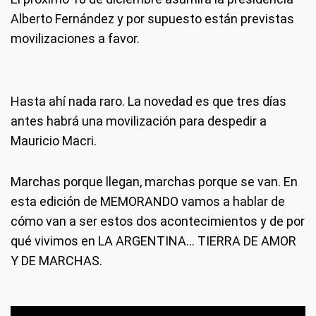
Alberto Fernández y por supuesto están previstas
movilizaciones a favor.
Hasta ahí nada raro. La novedad es que tres días
antes habrá una movilización para despedir a
Mauricio Macri.
Marchas porque llegan, marchas porque se van. En
esta edición de MEMORANDO vamos a hablar de
cómo van a ser estos dos acontecimientos y de por
qué vivimos en LA ARGENTINA… TIERRA DE AMOR
Y DE MARCHAS.