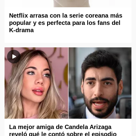
Netflix arrasa con la serie coreana más
popular y es perfecta para los fans del
K-drama
La mejor amiga de Candela Arizaga
reveló qué le contó sobre el episodio