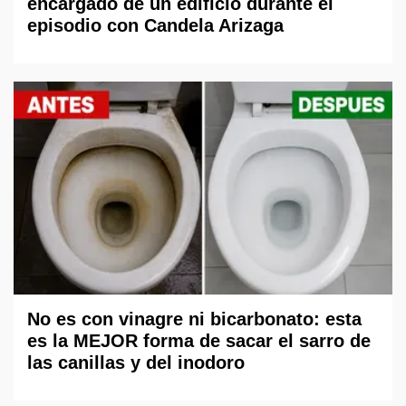
encargado de un edificio durante el
episodio con Candela Arizaga
No es con vinagre ni bicarbonato: esta
es la MEJOR forma de sacar el sarro de
las canillas y del inodoro