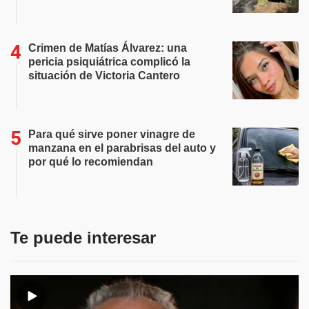
Crimen de Matías Álvarez: una
pericia psiquiátrica complicó la
situación de Victoria Cantero
Para qué sirve poner vinagre de
manzana en el parabrisas del auto y
por qué lo recomiendan
Te puede interesar