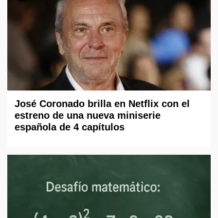
José Coronado brilla en Netflix con el
estreno de una nueva miniserie
española de 4 capítulos