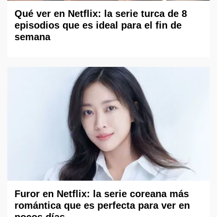
Qué ver en Netflix: la serie turca de 8
episodios que es ideal para el fin de
semana
Furor en Netflix: la serie coreana más
romántica que es perfecta para ver en