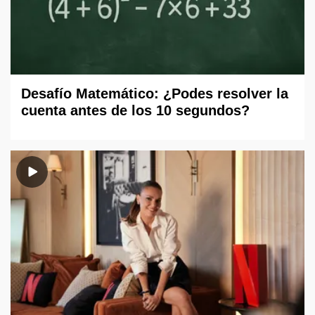
Desafío Matemático: ¿Podes resolver la
cuenta antes de los 10 segundos?