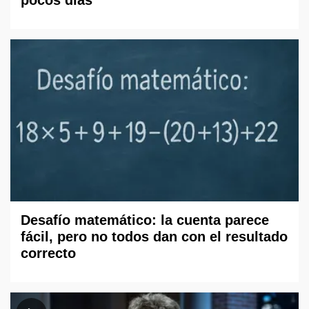
pocos días
Desafío matemático: la cuenta parece
fácil, pero no todos dan con el resultado
correcto