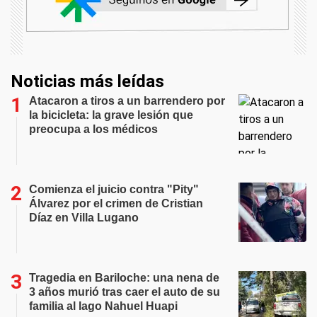
Noticias más leídas
Atacaron a tiros a un barrendero por
la bicicleta: la grave lesión que
preocupa a los médicos
Comienza el juicio contra "Pity"
Álvarez por el crimen de Cristian
Díaz en Villa Lugano
Tragedia en Bariloche: una nena de
3 años murió tras caer el auto de su
familia al lago Nahuel Huapi