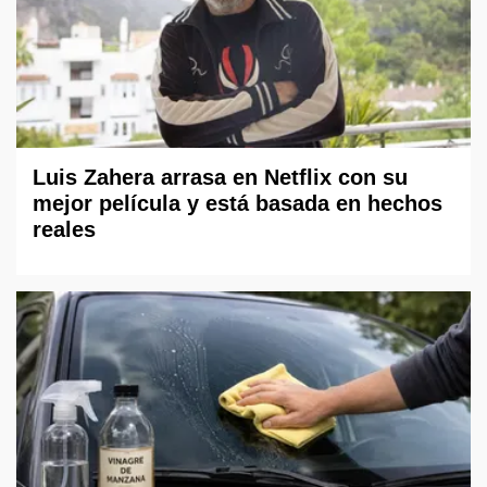
Luis Zahera arrasa en Netflix con su
mejor película y está basada en hechos
reales