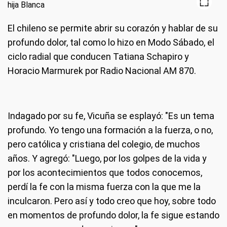
El chileno se permite abrir su corazón y hablar de su
profundo dolor, tal como lo hizo en Modo Sábado, el
ciclo radial que conducen Tatiana Schapiro y
Horacio Marmurek por Radio Nacional AM 870.
Indagado por su fe, Vicuña se esplayó: "Es un tema
profundo. Yo tengo una formación a la fuerza, o no,
pero católica y cristiana del colegio, de muchos
años. Y agregó: "Luego, por los golpes de la vida y
por los acontecimientos que todos conocemos,
perdí la fe con la misma fuerza con la que me la
inculcaron. Pero así y todo creo que hoy, sobre todo
en momentos de profundo dolor, la fe sigue estando