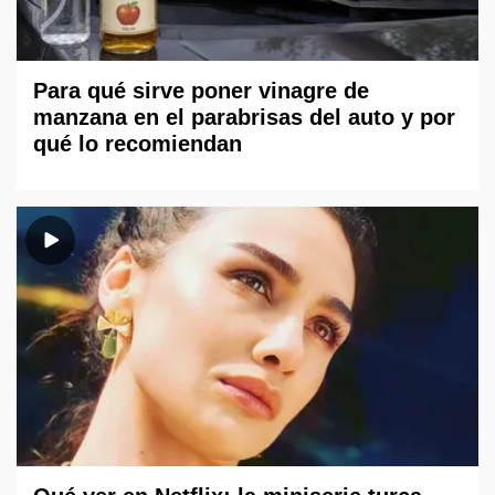
Para qué sirve poner vinagre de
manzana en el parabrisas del auto y por
qué lo recomiendan