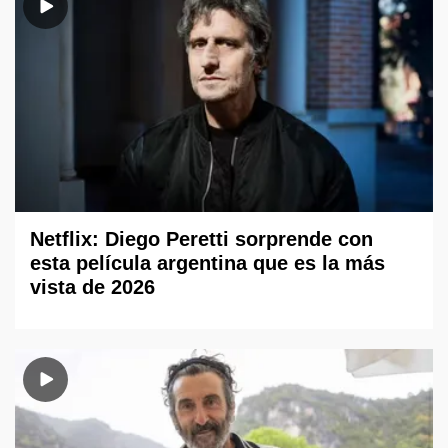
Netflix: Diego Peretti sorprende con
esta película argentina que es la más
vista de 2026