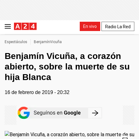
En vivo
Radio La Red
Espectáculos
BenjamínVicuña
Benjamín Vicuña, a corazón
abierto, sobre la muerte de su
hija Blanca
16 de febrero de 2019 - 20:32