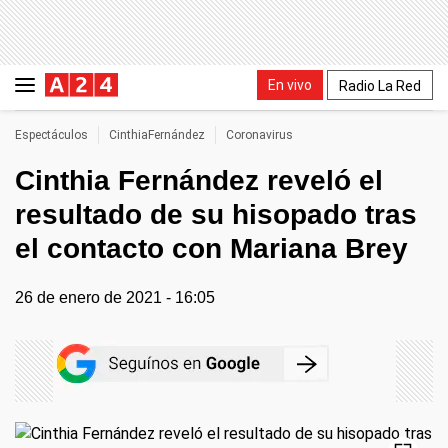
En vivo
Radio La Red
Espectáculos
CinthiaFernández
Coronavirus
Cinthia Fernández reveló el
resultado de su hisopado tras
el contacto con Mariana Brey
26 de enero de 2021 - 16:05