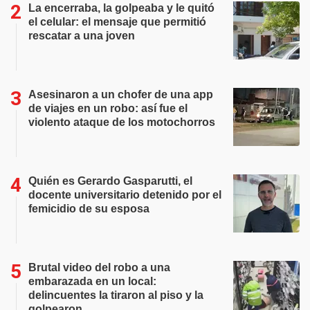
La encerraba, la golpeaba y le quitó
el celular: el mensaje que permitió
rescatar a una joven
Asesinaron a un chofer de una app
de viajes en un robo: así fue el
violento ataque de los motochorros
Quién es Gerardo Gasparutti, el
docente universitario detenido por el
femicidio de su esposa
Brutal video del robo a una
embarazada en un local:
delincuentes la tiraron al piso y la
golpearon