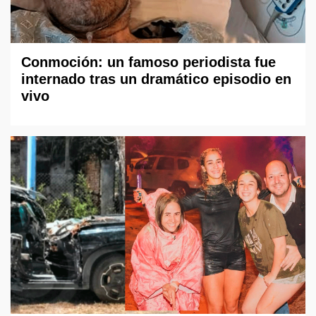
Conmoción: un famoso periodista fue
internado tras un dramático episodio en
vivo