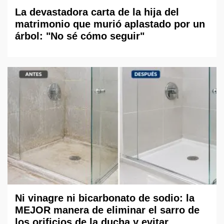
La devastadora carta de la hija del
matrimonio que murió aplastado por un
árbol: "No sé cómo seguir"
Ni vinagre ni bicarbonato de sodio: la
MEJOR manera de eliminar el sarro de
los orificios de la ducha y evitar