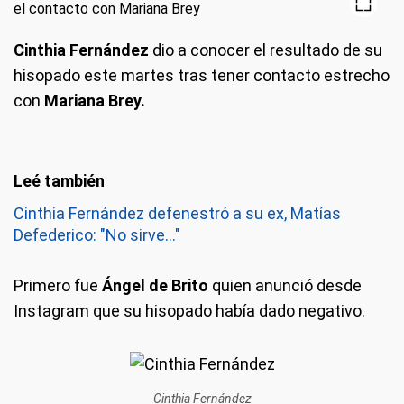
Cinthia Fernández
dio a conocer el resultado de su
hisopado este martes tras tener contacto estrecho
con
Mariana Brey.
Cinthia Fernández defenestró a su ex, Matías
Defederico: "No sirve..."
Primero fue
Ángel de Brito
quien anunció desde
Instagram que su hisopado había dado negativo.
Cinthia Fernández