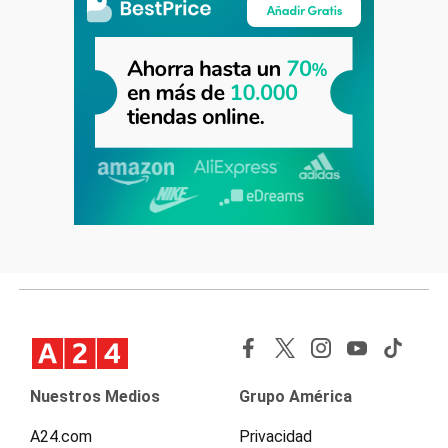
Nuestros Medios
Grupo América
A24.com
Privacidad