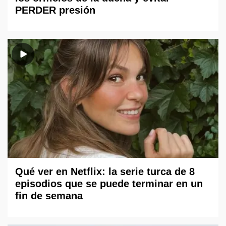
PERDER presión
Qué ver en Netflix: la serie turca de 8
episodios que se puede terminar en un
fin de semana