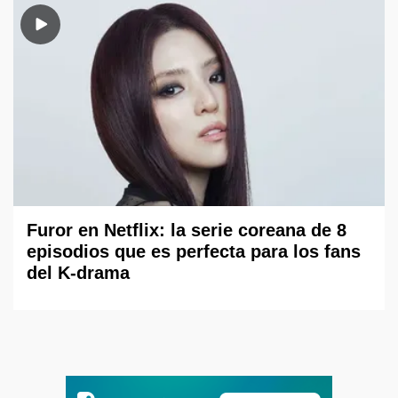
Furor en Netflix: la serie coreana de 8
episodios que es perfecta para los fans
del K-drama