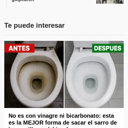
Te puede interesar
No es con vinagre ni bicarbonato: esta
es la MEJOR forma de sacar el sarro de