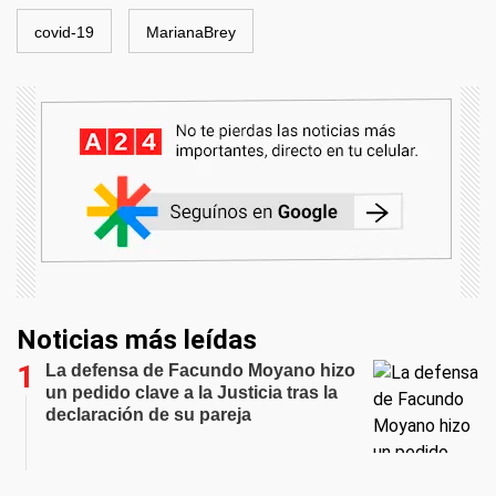
covid-19
MarianaBrey
Noticias más leídas
La defensa de Facundo Moyano hizo
un pedido clave a la Justicia tras la
declaración de su pareja