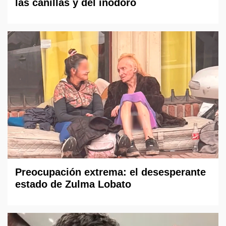
las canillas y del inodoro
Preocupación extrema: el desesperante
estado de Zulma Lobato