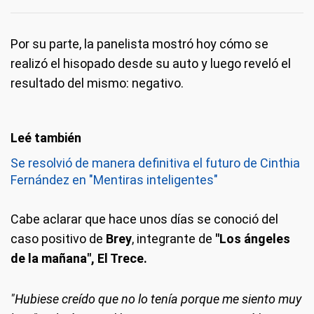
Por su parte, la panelista mostró hoy cómo se
realizó el hisopado desde su auto y luego reveló el
resultado del mismo: negativo.
Se resolvió de manera definitiva el futuro de Cinthia
Fernández en "Mentiras inteligentes"
Cabe aclarar que hace unos días se conoció del
caso positivo de
Brey
, integrante de
"Los ángeles
de la mañana", El Trece.
"Hubiese creído que no lo tenía porque me siento muy