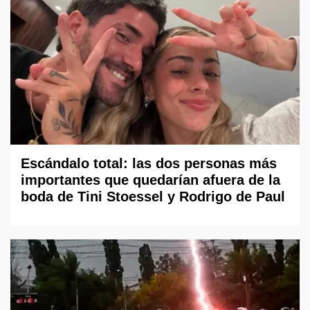
Escándalo total: las dos personas más
importantes que quedarían afuera de la
boda de Tini Stoessel y Rodrigo de Paul