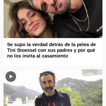
Se supo la verdad detrás de la pelea de
Tini Stoessel con sus padres y por qué
no los invita al casamiento