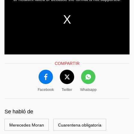
COMPARTIR
Facebook
Twitter
Whatsapp
Se habló de
Merecedes Moran
Cuarentena obligatoria