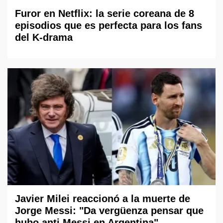
Furor en Netflix: la serie coreana de 8
episodios que es perfecta para los fans
del K-drama
Javier Milei reaccionó a la muerte de
Jorge Messi: "Da vergüenza pensar que
hubo anti Messi en Argentina"