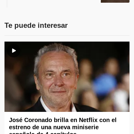
Te puede interesar
José Coronado brilla en Netflix con el
estreno de una nueva miniserie