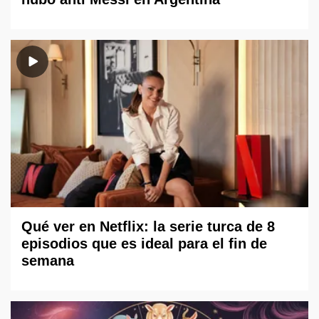
Qué ver en Netflix: la serie turca de 8
episodios que es ideal para el fin de
semana