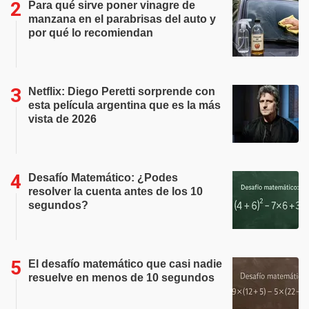
Para qué sirve poner vinagre de
manzana en el parabrisas del auto y
por qué lo recomiendan
Netflix: Diego Peretti sorprende con
esta película argentina que es la más
vista de 2026
Desafío Matemático: ¿Podes
resolver la cuenta antes de los 10
segundos?
El desafío matemático que casi nadie
resuelve en menos de 10 segundos