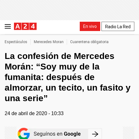
En vivo
Radio La Red
Espectáculos
Merecedes Moran
Cuarentena obligatoria
La confesión de Mercedes
Morán: “Soy muy de la
fumanita: después de
almorzar, un tecito, un fasito y
una serie”
24 de abril de 2020 - 10:33