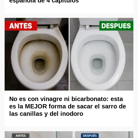
española de 4 capítulos
No es con vinagre ni bicarbonato: esta
es la MEJOR forma de sacar el sarro de
las canillas y del inodoro