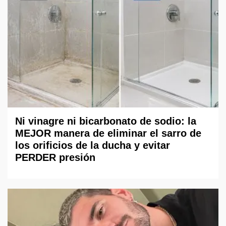
Ni vinagre ni bicarbonato de sodio: la
MEJOR manera de eliminar el sarro de
los orificios de la ducha y evitar
PERDER presión