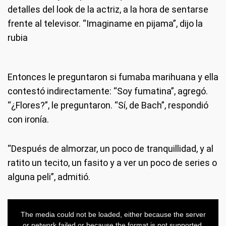
detalles del look de la actriz, a la hora de sentarse
frente al televisor. “Imaginame en pijama”, dijo la
rubia
Entonces le preguntaron si fumaba marihuana y ella
contestó indirectamente: “Soy fumatina”, agregó.
“¿Flores?”, le preguntaron. “Sí, de Bach”, respondió
con ironía.
“Después de almorzar, un poco de tranquillidad, y al
ratito un tecito, un fasito y a ver un poco de series o
alguna peli”, admitió.