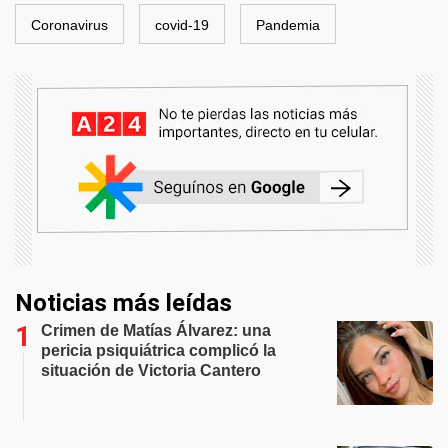
Coronavirus
covid-19
Pandemia
Noticias más leídas
Crimen de Matías Álvarez: una
pericia psiquiátrica complicó la
situación de Victoria Cantero