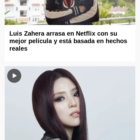
Luis Zahera arrasa en Netflix con su
mejor película y está basada en hechos
reales