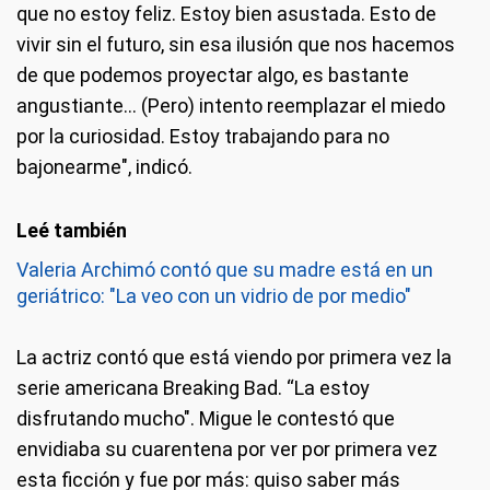
que no estoy feliz. Estoy bien asustada. Esto de
vivir sin el futuro, sin esa ilusión que nos hacemos
de que podemos proyectar algo, es bastante
angustiante... (Pero) intento reemplazar el miedo
por la curiosidad. Estoy trabajando para no
bajonearme", indicó.
Valeria Archimó contó que su madre está en un
geriátrico: "La veo con un vidrio de por medio"
La actriz contó que está viendo por primera vez la
serie americana Breaking Bad. “La estoy
disfrutando mucho". Migue le contestó que
envidiaba su cuarentena por ver por primera vez
esta ficción y fue por más: quiso saber más