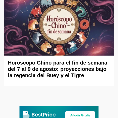
Horóscopo Chino para el fin de semana
del 7 al 9 de agosto: proyecciones bajo
la regencia del Buey y el Tigre