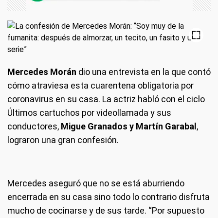
Mercedes Morán
dio una entrevista en la que contó
cómo atraviesa esta cuarentena obligatoria por
coronavirus en su casa. La actriz habló con el ciclo
Últimos cartuchos por videollamada y sus
conductores,
Migue Granados y Martín Garabal
,
lograron una gran confesión.
Mercedes aseguró que no se está aburriendo
encerrada en su casa sino todo lo contrario disfruta
mucho de cocinarse y de sus tarde. “Por supuesto