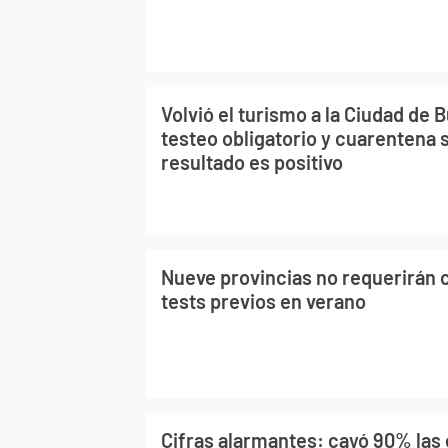
Volvió el turismo a la Ciudad de 
testeo obligatorio y cuarentena s
resultado es positivo
Nueve provincias no requerirán 
tests previos en verano
Cifras alarmantes: cayó 90% las