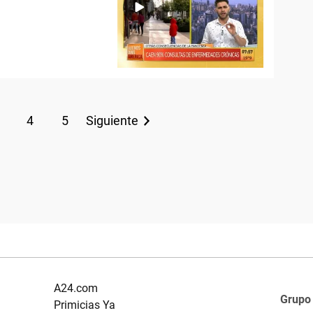
4
5
Siguiente
A24.com
Grupo
Primicias Ya