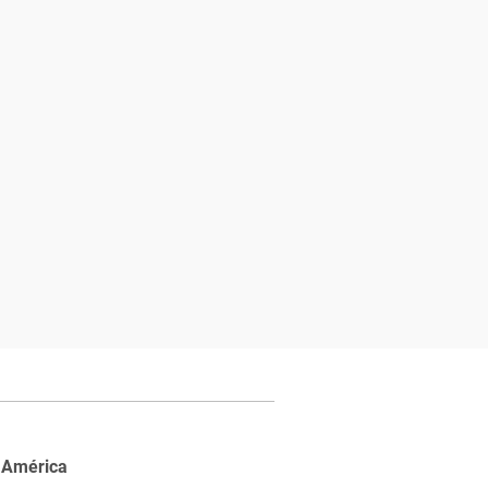
 América