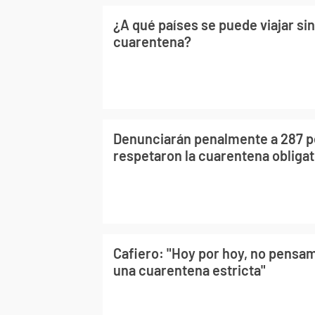
¿A qué países se puede viajar sin
cuarentena?
Denunciarán penalmente a 287 p
respetaron la cuarentena obligat
Cafiero: "Hoy por hoy, no pensam
una cuarentena estricta"