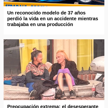
Un reconocido modelo de 37 años
perdió la vida en un accidente mientras
trabajaba en una producción
Preocupación extrema: el desesperante