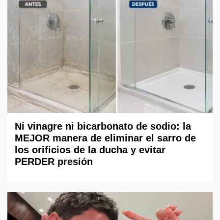
Ni vinagre ni bicarbonato de sodio: la
MEJOR manera de eliminar el sarro de
los orificios de la ducha y evitar
PERDER presión