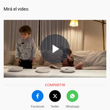
Mirá el video.
COMPARTIR
Facebook
Twitter
Whatsapp