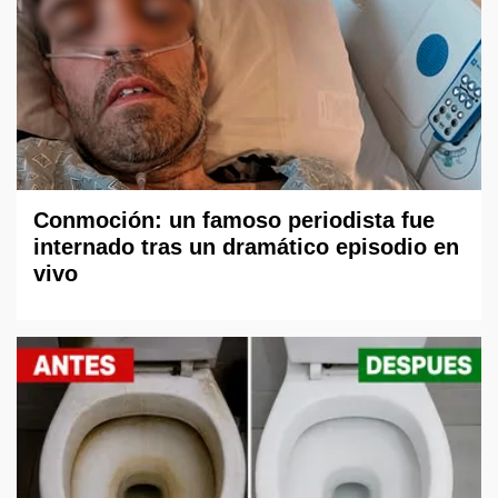
Conmoción: un famoso periodista fue
internado tras un dramático episodio en
vivo