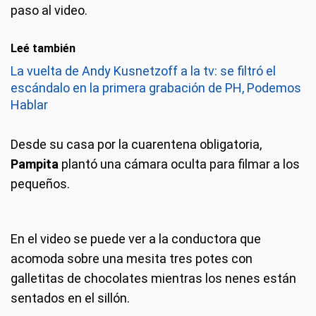
paso al video.
Leé también
La vuelta de Andy Kusnetzoff a la tv: se filtró el
escándalo en la primera grabación de PH, Podemos
Hablar
Desde su casa por la cuarentena obligatoria,
Pampita
plantó una cámara oculta para filmar a los
pequeños.
En el video se puede ver a la conductora que
acomoda sobre una mesita tres potes con
galletitas de chocolates mientras los nenes están
sentados en el sillón.