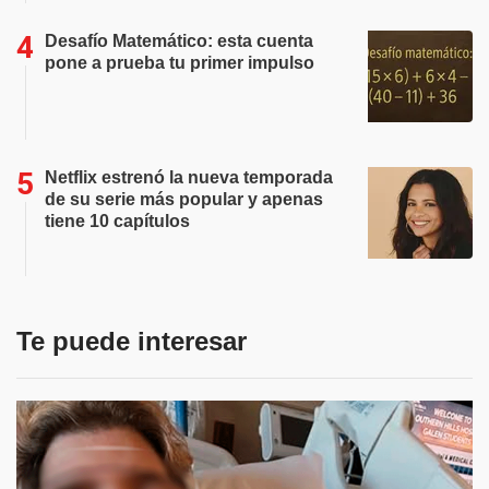
Desafío Matemático: esta cuenta
pone a prueba tu primer impulso
Netflix estrenó la nueva temporada
de su serie más popular y apenas
tiene 10 capítulos
Te puede interesar