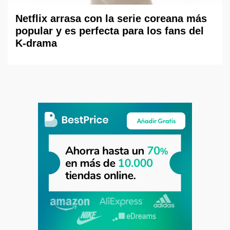
Netflix arrasa con la serie coreana más
popular y es perfecta para los fans del
K-drama