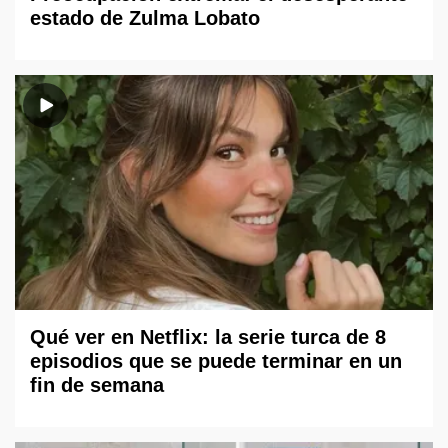
estado de Zulma Lobato
Qué ver en Netflix: la serie turca de 8
episodios que se puede terminar en un
fin de semana