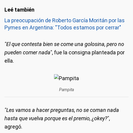
La preocupación de Roberto García Moritán por las
Pymes en Argentina: "Todos estamos por cerrar"
"El que contesta bien se come una golosina, pero no
pueden comer nada"
, fue la consigna planteada por
ella.
Pampita
"Les vamos a hacer preguntas, no se coman nada
hasta que vuelva porque es el premio, ¿okey?"
,
agregó.