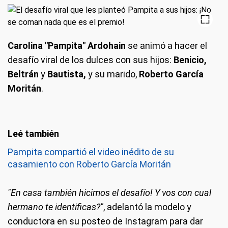
Carolina "Pampita" Ardohain
se animó a hacer el
desafío viral de los dulces con sus hijos:
Benicio,
Beltrán
y
Bautista,
y su marido,
Roberto García
Moritán
.
Pampita compartió el video inédito de su
casamiento con Roberto García Moritán
"En casa también hicimos el desafío! Y vos con cual
hermano te identificas?"
, adelantó la modelo y
conductora en su posteo de Instagram para dar