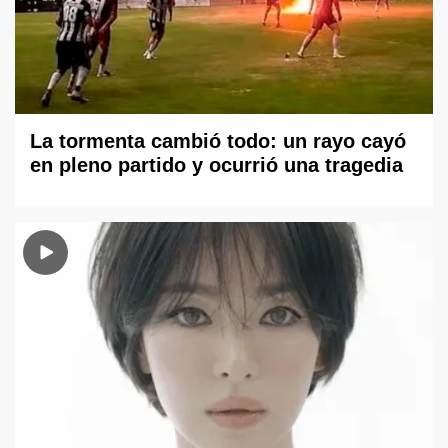
La tormenta cambió todo: un rayo cayó
en pleno partido y ocurrió una tragedia