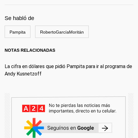
Se habló de
Pampita
RobertoGarcíaMoritán
NOTAS RELACIONADAS
La cifra en dólares que pidió Pampita para ir al programa de
Andy Kusnetzoff