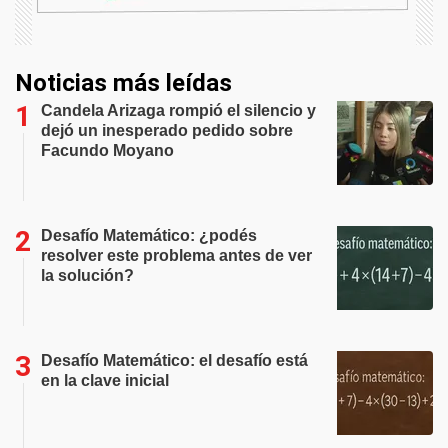
Noticias más leídas
Candela Arizaga rompió el silencio y
dejó un inesperado pedido sobre
Facundo Moyano
Desafío Matemático: ¿podés
resolver este problema antes de ver
la solución?
Desafío Matemático: el desafío está
en la clave inicial