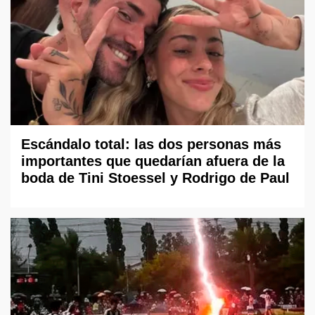
Escándalo total: las dos personas más
importantes que quedarían afuera de la
boda de Tini Stoessel y Rodrigo de Paul