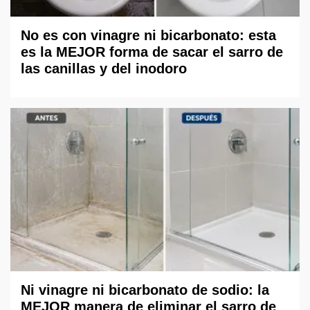
No es con vinagre ni bicarbonato: esta
es la MEJOR forma de sacar el sarro de
las canillas y del inodoro
Ni vinagre ni bicarbonato de sodio: la
MEJOR manera de eliminar el sarro de