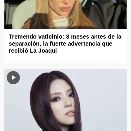
Tremendo vaticinio: 8 meses antes de la
separación, la fuerte advertencia que
recibió La Joaqui