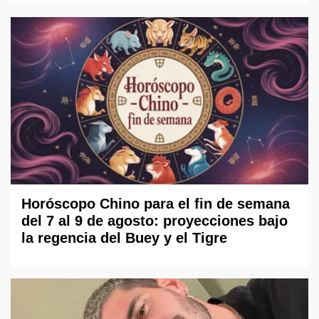
Horóscopo Chino para el fin de semana
del 7 al 9 de agosto: proyecciones bajo
la regencia del Buey y el Tigre