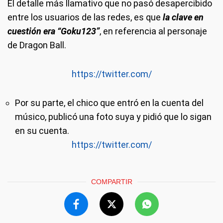
El detalle más llamativo que no pasó desapercibido
entre los usuarios de las redes, es que
la clave en
cuestión era “Goku123”
, en referencia al personaje
de Dragon Ball.
https://twitter.com/
Por su parte, el chico que entró en la cuenta del
músico, publicó una foto suya y pidió que lo sigan
en su cuenta.
https://twitter.com/
COMPARTIR