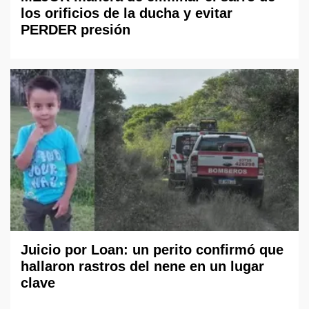
los orificios de la ducha y evitar
PERDER presión
Juicio por Loan: un perito confirmó que
hallaron rastros del nene en un lugar
clave