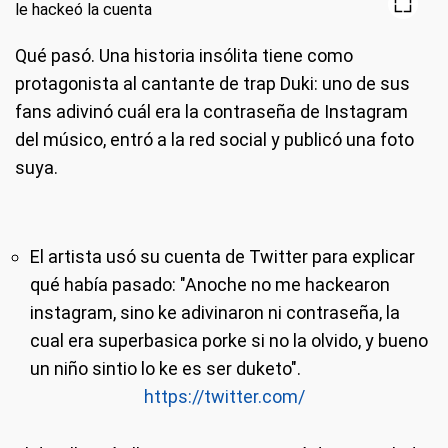
Qué pasó
. Una historia insólita tiene como
protagonista al cantante de trap Duki: uno de sus
fans adivinó cuál era la contraseña de Instagram
del músico, entró a la red social y publicó una foto
suya.
El artista usó su cuenta de Twitter para explicar
qué había pasado: "Anoche no me hackearon
instagram, sino ke adivinaron ni contraseña, la
cual era superbasica porke si no la olvido, y bueno
un niño sintio lo ke es ser duketo".
https://twitter.com/