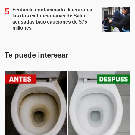
Fentanilo contaminado: liberaron a
las dos ex funcionarias de Salud
acusadas bajo cauciones de $75
millones
Te puede interesar