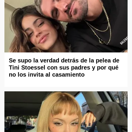
Se supo la verdad detrás de la pelea de
Tini Stoessel con sus padres y por qué
no los invita al casamiento