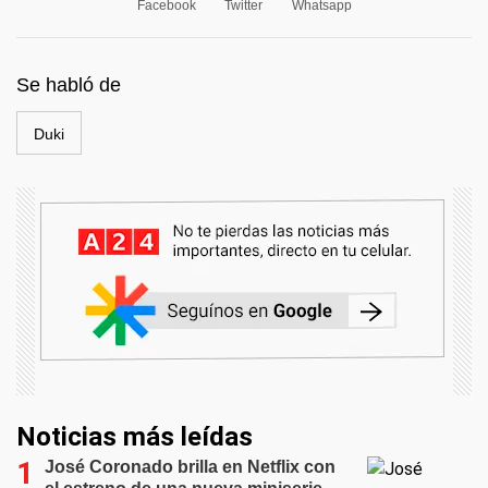
Facebook
Twitter
Whatsapp
Se habló de
Duki
Noticias más leídas
José Coronado brilla en Netflix con