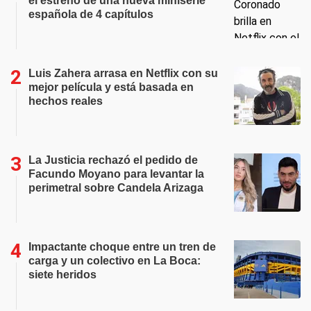
el estreno de una nueva miniserie
española de 4 capítulos
Luis Zahera arrasa en Netflix con su
mejor película y está basada en
hechos reales
La Justicia rechazó el pedido de
Facundo Moyano para levantar la
perimetral sobre Candela Arizaga
Impactante choque entre un tren de
carga y un colectivo en La Boca:
siete heridos