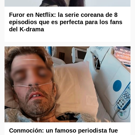
Furor en Netflix: la serie coreana de 8
episodios que es perfecta para los fans
del K-drama
Conmoción: un famoso periodista fue