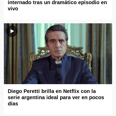
internado tras un dramático episodio en
vivo
Diego Peretti brilla en Netflix con la
serie argentina ideal para ver en pocos
días