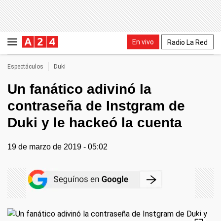
En vivo
Radio La Red
Espectáculos
Duki
Un fanático adivinó la
contraseña de Instgram de
Duki y le hackeó la cuenta
19 de marzo de 2019 - 05:02