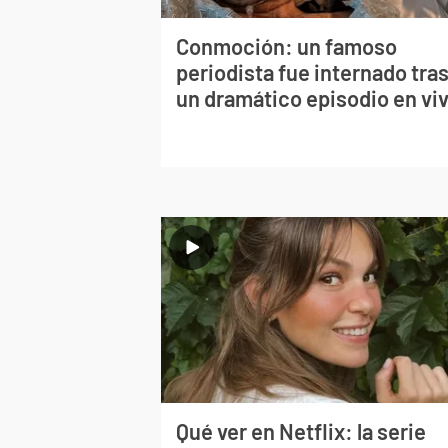
Conmoción: un famoso
periodista fue internado tra
un dramático episodio en vi
Qué ver en Netflix: la serie