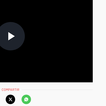
COMPARTIR