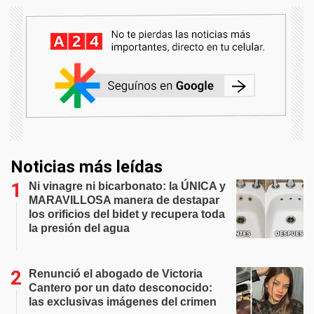
Noticias más leídas
Ni vinagre ni bicarbonato: la ÚNICA y
MARAVILLOSA manera de destapar
los orificios del bidet y recupera toda
la presión del agua
Renunció el abogado de Victoria
Cantero por un dato desconocido:
las exclusivas imágenes del crimen