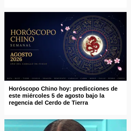
Horóscopo Chino hoy: predicciones de
este miércoles 5 de agosto bajo la
regencia del Cerdo de Tierra