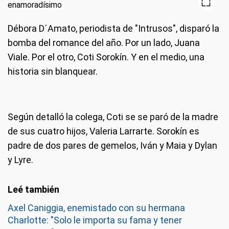
Débora D´Amato, periodista de "Intrusos", disparó la
bomba del romance del año. Por un lado, Juana
Viale. Por el otro, Coti Sorokín. Y en el medio, una
historia sin blanquear.
Según detalló la colega, Coti se se paró de la madre
de sus cuatro hijos, Valeria Larrarte. Sorokín es
padre de dos pares de gemelos, Iván y Maia y Dylan
y Lyre.
Axel Caniggia, enemistado con su hermana
Charlotte: "Solo le importa su fama y tener