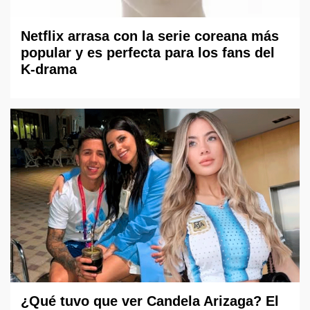
Netflix arrasa con la serie coreana más
popular y es perfecta para los fans del
K-drama
¿Qué tuvo que ver Candela Arizaga? El