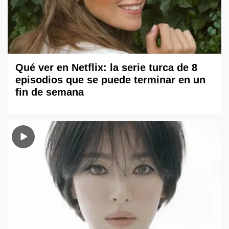
Qué ver en Netflix: la serie turca de 8
episodios que se puede terminar en un
fin de semana