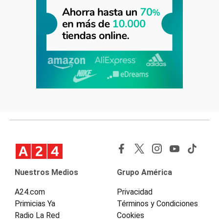
Nuestros Medios
Grupo América
A24.com
Privacidad
Primicias Ya
Términos y Condiciones
Radio La Red
Cookies