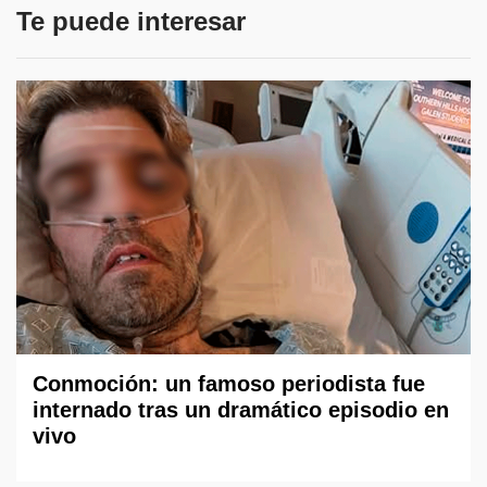
Te puede interesar
Conmoción: un famoso periodista fue
internado tras un dramático episodio en
vivo