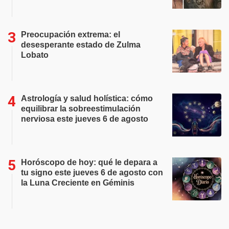
Preocupación extrema: el
desesperante estado de Zulma
Lobato
Astrología y salud holística: cómo
equilibrar la sobreestimulación
nerviosa este jueves 6 de agosto
Horóscopo de hoy: qué le depara a
tu signo este jueves 6 de agosto con
la Luna Creciente en Géminis