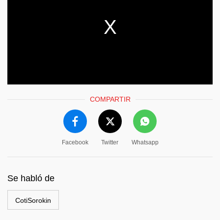
COMPARTIR
Facebook
Twitter
Whatsapp
Se habló de
CotiSorokin