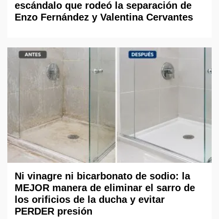
escándalo que rodeó la separación de
Enzo Fernández y Valentina Cervantes
Ni vinagre ni bicarbonato de sodio: la
MEJOR manera de eliminar el sarro de
los orificios de la ducha y evitar
PERDER presión