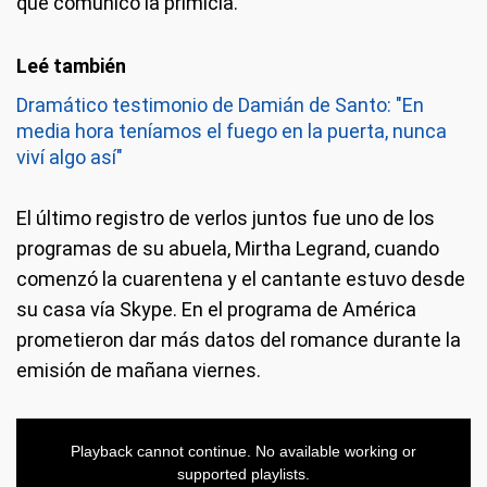
que comunicó la primicia.
Dramático testimonio de Damián de Santo: "En
media hora teníamos el fuego en la puerta, nunca
viví algo así"
El último registro de verlos juntos fue uno de los
programas de su abuela, Mirtha Legrand, cuando
comenzó la cuarentena y el cantante estuvo desde
su casa vía Skype. En el programa de América
prometieron dar más datos del romance durante la
emisión de mañana viernes.