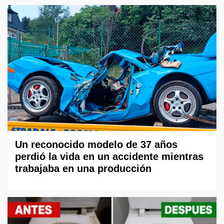
Un reconocido modelo de 37 años
perdió la vida en un accidente mientras
trabajaba en una producción