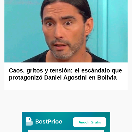
Caos, gritos y tensión: el escándalo que
protagonizó Daniel Agostini en Bolivia