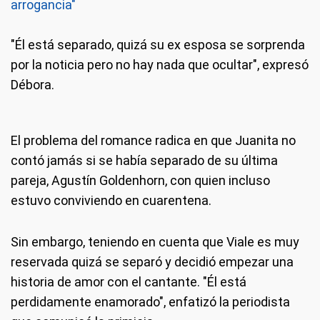
arrogancia"
"Él está separado, quizá su ex esposa se sorprenda
por la noticia pero no hay nada que ocultar", expresó
Débora.
El problema del romance radica en que Juanita no
contó jamás si se había separado de su última
pareja, Agustín Goldenhorn, con quien incluso
estuvo conviviendo en cuarentena.
Sin embargo, teniendo en cuenta que Viale es muy
reservada quizá se separó y decidió empezar una
historia de amor con el cantante. "Él está
perdidamente enamorado", enfatizó la periodista