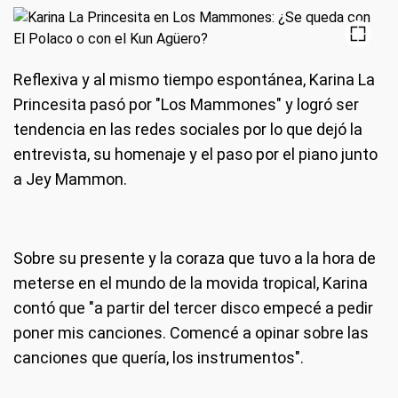
Reflexiva y al mismo tiempo espontánea, Karina La
Princesita pasó por "Los Mammones" y logró ser
tendencia en las redes sociales por lo que dejó la
entrevista, su homenaje y el paso por el piano junto
a Jey Mammon.
Sobre su presente y la coraza que tuvo a la hora de
meterse en el mundo de la movida tropical, Karina
contó que "a partir del tercer disco empecé a pedir
poner mis canciones. Comencé a opinar sobre las
canciones que quería, los instrumentos".