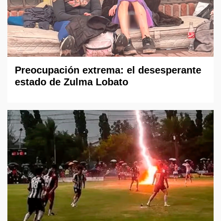
Preocupación extrema: el desesperante
estado de Zulma Lobato