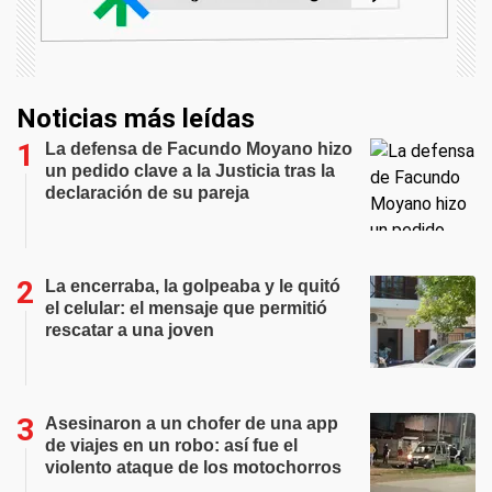
Noticias más leídas
La defensa de Facundo Moyano hizo
un pedido clave a la Justicia tras la
declaración de su pareja
La encerraba, la golpeaba y le quitó
el celular: el mensaje que permitió
rescatar a una joven
Asesinaron a un chofer de una app
de viajes en un robo: así fue el
violento ataque de los motochorros