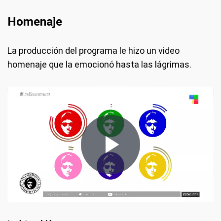
Homenaje
La producción del programa le hizo un video
homenaje que la emocionó hasta las lágrimas.