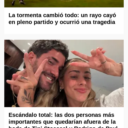
La tormenta cambió todo: un rayo cayó
en pleno partido y ocurrió una tragedia
Escándalo total: las dos personas más
importantes que quedarían afuera de la