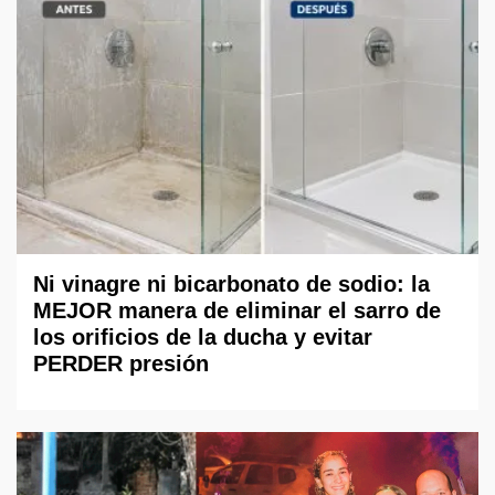
Ni vinagre ni bicarbonato de sodio: la
MEJOR manera de eliminar el sarro de
los orificios de la ducha y evitar
PERDER presión