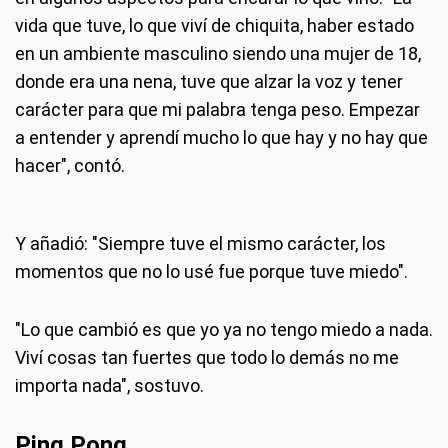
vida que tuve, lo que viví de chiquita, haber estado
en un ambiente masculino siendo una mujer de 18,
donde era una nena, tuve que alzar la voz y tener
carácter para que mi palabra tenga peso. Empezar
a entender y aprendí mucho lo que hay y no hay que
hacer", contó.
Y añadió: "Siempre tuve el mismo carácter, los
momentos que no lo usé fue porque tuve miedo".
"Lo que cambió es que yo ya no tengo miedo a nada.
Viví cosas tan fuertes que todo lo demás no me
importa nada", sostuvo.
Ping Pong