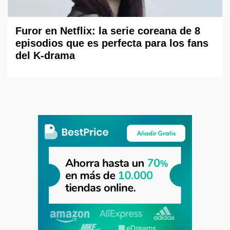
Furor en Netflix: la serie coreana de 8
episodios que es perfecta para los fans
del K-drama