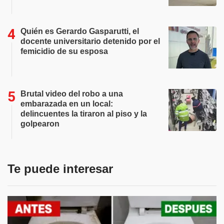
Quién es Gerardo Gasparutti, el
docente universitario detenido por el
femicidio de su esposa
Brutal video del robo a una
embarazada en un local:
delincuentes la tiraron al piso y la
golpearon
Te puede interesar