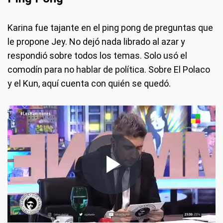
Karina fue tajante en el ping pong de preguntas que
le propone Jey. No dejó nada librado al azar y
respondió sobre todos los temas. Solo usó el
comodín para no hablar de política. Sobre El Polaco
y el Kun, aquí cuenta con quién se quedó.