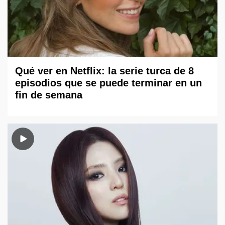
Qué ver en Netflix: la serie turca de 8
episodios que se puede terminar en un
fin de semana