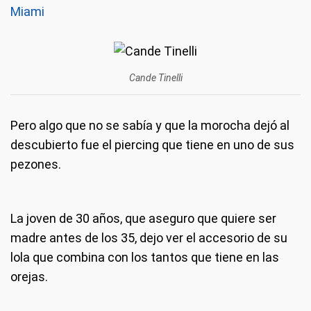
Miami
Cande Tinelli
Pero algo que no se sabía y que la morocha dejó al
descubierto fue el piercing que tiene en uno de sus
pezones.
La joven de 30 años, que aseguro que quiere ser
madre antes de los 35, dejo ver el accesorio de su
lola que combina con los tantos que tiene en las
orejas.