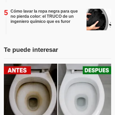
Cómo lavar la ropa negra para que
no pierda color: el TRUCO de un
ingeniero químico que es furor
Te puede interesar