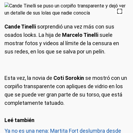
Cande Tinelli
sorprendió una vez más con sus
osados looks. La hija de
Marcelo Tinelli
suele
mostrar fotos y videos al límite de la censura en
sus redes, en los que se salva por un pelín.
Esta vez, la novia de
Coti Sorokin
se mostró con un
corpiño transparente con apliques de vidrio en los
que se puede ver gran parte de su torso, que está
completamente tatuado.
Ya no es una nena: Martita Fort deslumbra desde