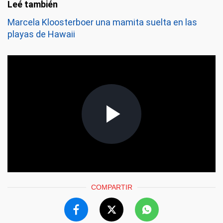
Marcela Kloosterboer una mamita suelta en las
playas de Hawaii
COMPARTIR