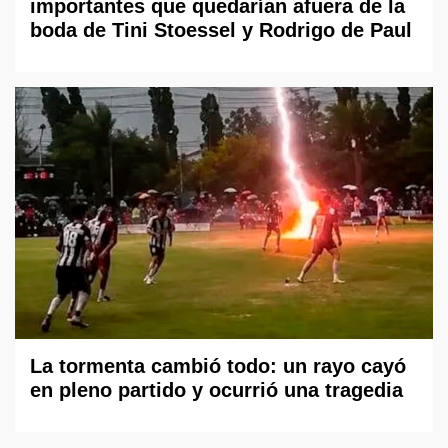
importantes que quedarían afuera de la
boda de Tini Stoessel y Rodrigo de Paul
La tormenta cambió todo: un rayo cayó
en pleno partido y ocurrió una tragedia