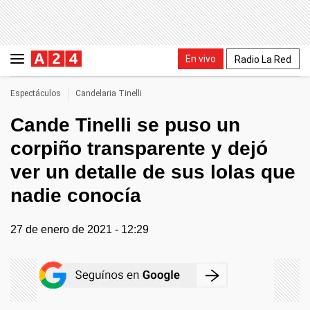
En vivo
Radio La Red
Espectáculos
Candelaria Tinelli
Cande Tinelli se puso un
corpiño transparente y dejó
ver un detalle de sus lolas que
nadie conocía
27 de enero de 2021 - 12:29