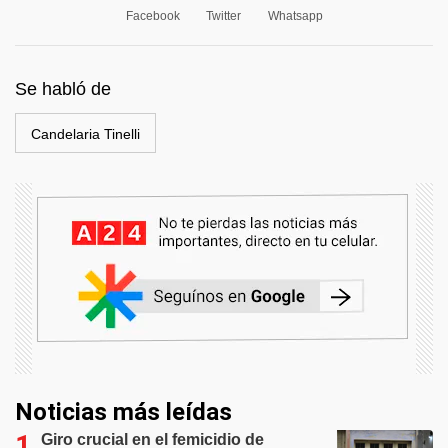
Facebook
Twitter
Whatsapp
Se habló de
Candelaria Tinelli
Noticias más leídas
Giro crucial en el femicidio de