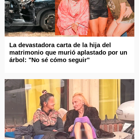
La devastadora carta de la hija del
matrimonio que murió aplastado por un
árbol: "No sé cómo seguir"