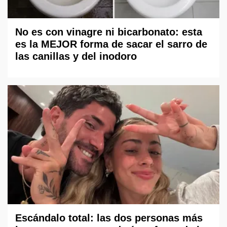
No es con vinagre ni bicarbonato: esta
es la MEJOR forma de sacar el sarro de
las canillas y del inodoro
Escándalo total: las dos personas más