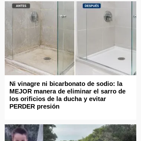
Ni vinagre ni bicarbonato de sodio: la
MEJOR manera de eliminar el sarro de
los orificios de la ducha y evitar
PERDER presión