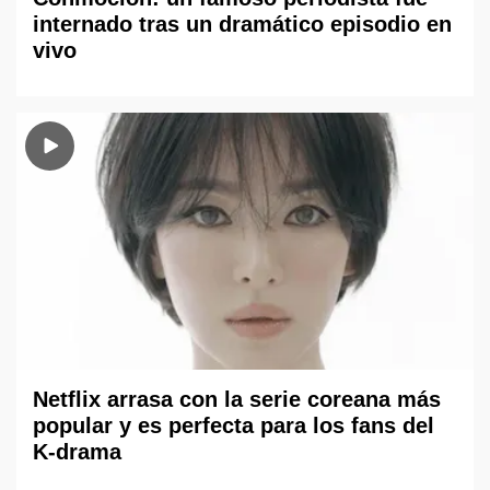
internado tras un dramático episodio en
vivo
Netflix arrasa con la serie coreana más
popular y es perfecta para los fans del
K-drama