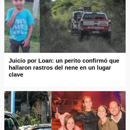
Juicio por Loan: un perito confirmó que
hallaron rastros del nene en un lugar
clave