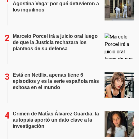
Agostina Vega: por qué detuvieron a
los inquilinos
Marcelo Porcel irá a juicio oral luego
de que la Justicia rechazara los
planteos de su defensa
Está en Netflix, apenas tiene 6
episodios y es la serie española más
exitosa en el mundo
Crimen de Matías Álvarez Guardia: la
autopsia aportó un dato clave a la
investigación