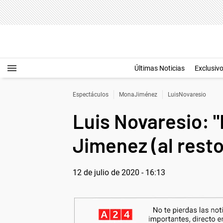
Últimas Noticias
Exclusiv
Espectáculos
MonaJiménez
LuisNovaresio
Luis Novaresio: "
Jimenez (al resto
12 de julio de 2020 - 16:13