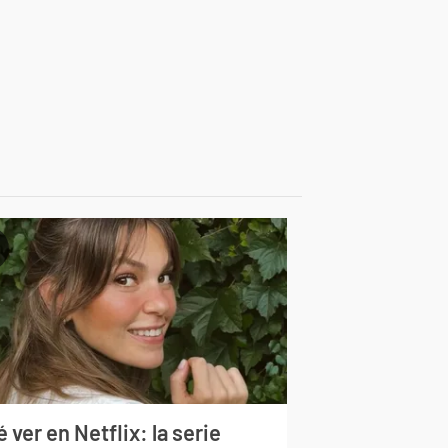
 ver en Netflix: la serie