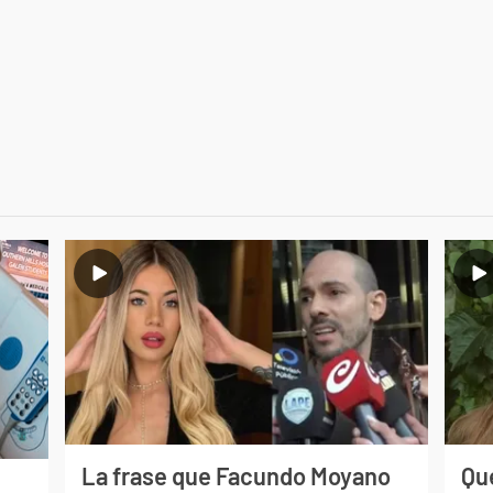
La frase que Facundo Moyano
Qué