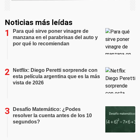
Noticias más leídas
Para qué sirve poner vinagre de
manzana en el parabrisas del auto y
por qué lo recomiendan
Netflix: Diego Peretti sorprende con
esta película argentina que es la más
vista de 2026
Desafío Matemático: ¿Podes
resolver la cuenta antes de los 10
segundos?