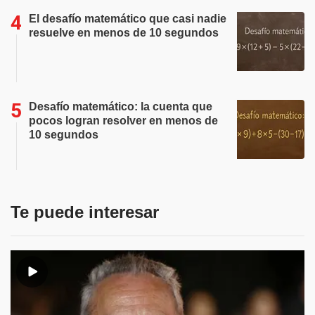
El desafío matemático que casi nadie
resuelve en menos de 10 segundos
Desafío matemático: la cuenta que
pocos logran resolver en menos de
10 segundos
Te puede interesar