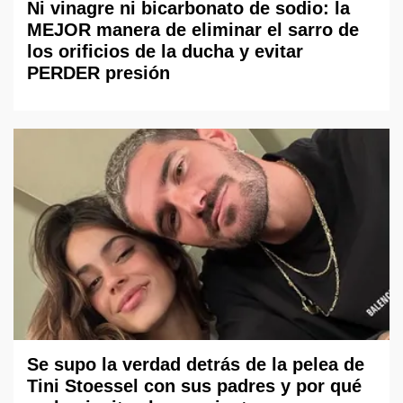
Ni vinagre ni bicarbonato de sodio: la
MEJOR manera de eliminar el sarro de
los orificios de la ducha y evitar
PERDER presión
Se supo la verdad detrás de la pelea de
Tini Stoessel con sus padres y por qué