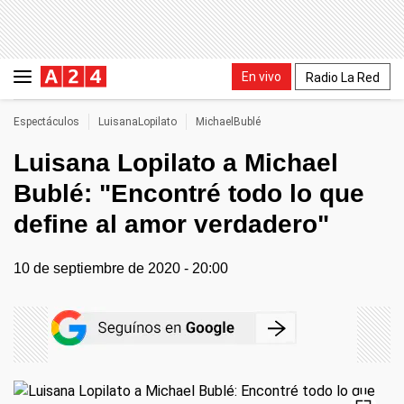
En vivo
Radio La Red
Espectáculos
LuisanaLopilato
MichaelBublé
Luisana Lopilato a Michael
Bublé: "Encontré todo lo que
define al amor verdadero"
10 de septiembre de 2020 - 20:00