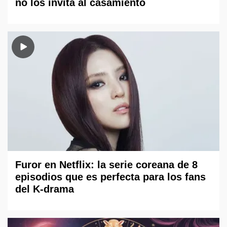
no los invita al casamiento
Furor en Netflix: la serie coreana de 8
episodios que es perfecta para los fans
del K-drama