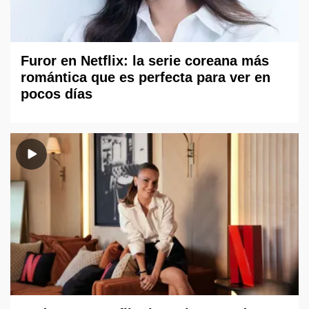
Furor en Netflix: la serie coreana más
romántica que es perfecta para ver en
pocos días