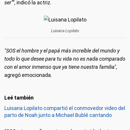
ser”",
indicó la actriz.
Luisana Lopilato
"SOS el hombre y el papá más increíble del mundo y
todo lo que desee para tu vida no es nada comparado
con el amor inmenso que ya tiene nuestra familia",
agregó emocionada.
Luisana Lopilato compartió el conmovedor video del
parto de Noah junto a Michael Bublé cantando