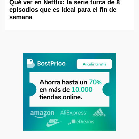
Qué ver en Netflix: la serie turca de 8
episodios que es ideal para el fin de
semana