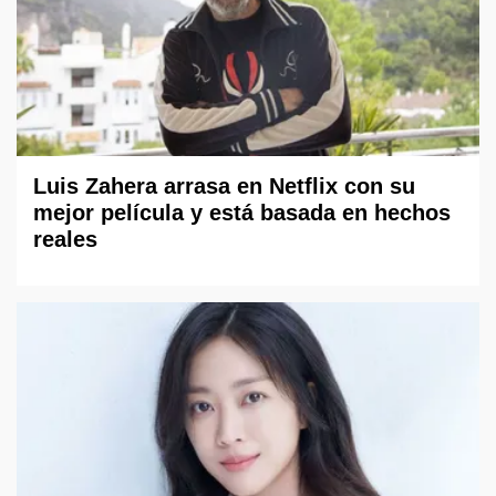
Luis Zahera arrasa en Netflix con su
mejor película y está basada en hechos
reales