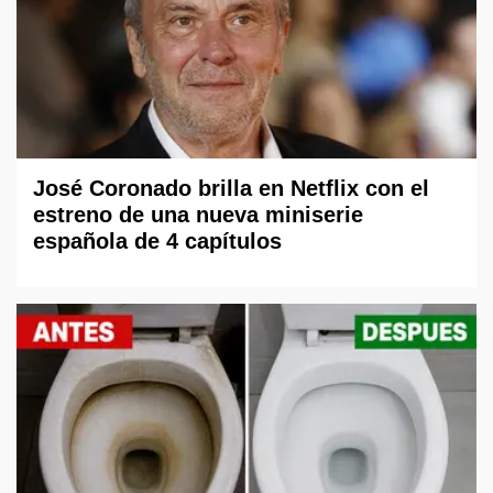
José Coronado brilla en Netflix con el
estreno de una nueva miniserie
española de 4 capítulos