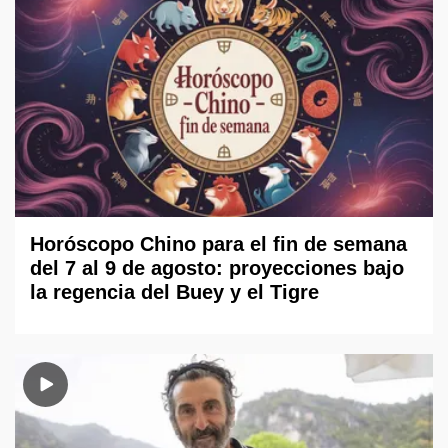
Horóscopo Chino para el fin de semana
del 7 al 9 de agosto: proyecciones bajo
la regencia del Buey y el Tigre