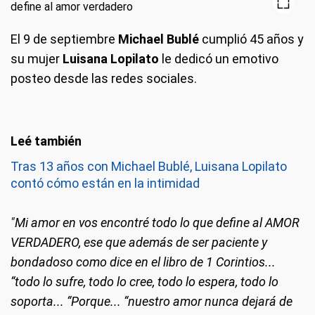
El 9 de septiembre
Michael Bublé
cumplió 45 años y
su mujer
Luisana Lopilato
le dedicó un emotivo
posteo desde las redes sociales.
Tras 13 años con Michael Bublé, Luisana Lopilato
contó cómo están en la intimidad
"Mi amor en vos encontré todo lo que define al AMOR
VERDADERO, ese que además de ser paciente y
bondadoso como dice en el libro de 1 Corintios...
“todo lo sufre, todo lo cree, todo lo espera, todo lo
soporta... “Porque... “nuestro amor nunca dejará de