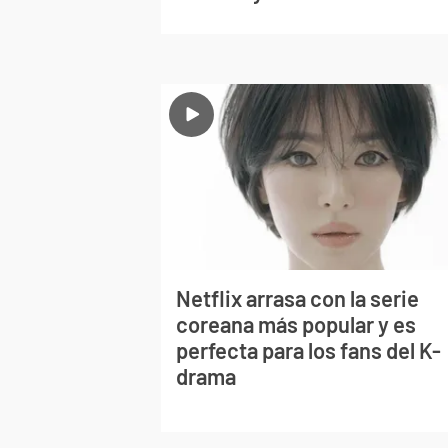
Netflix arrasa con la serie
coreana más popular y es
perfecta para los fans del K-
drama