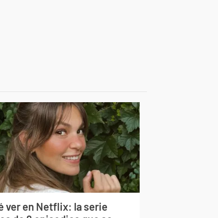
 ver en Netflix: la serie