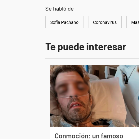
Se habló de
Sofía Pachano
Coronavirus
Mas
Te puede interesar
Conmoción: un famoso