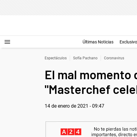
Últimas Noticias
Exclusiv
Espectáculos
Sofía Pachano
Coronavirus
El mal momento d
"Masterchef cele
14 de enero de 2021 - 09:47