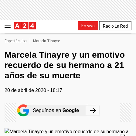
En vivo
Radio La Red
Espectáculos
Marcela Tinayre
Marcela Tinayre y un emotivo
recuerdo de su hermano a 21
años de su muerte
20 de abril de 2020 - 18:17