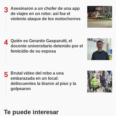
Asesinaron a un chofer de una app
de viajes en un robo: así fue el
violento ataque de los motochorros
Quién es Gerardo Gasparutti, el
docente universitario detenido por el
femicidio de su esposa
Brutal video del robo a una
embarazada en un local:
delincuentes la tiraron al piso y la
golpearon
Te puede interesar