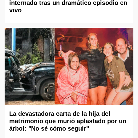
internado tras un dramático episodio en
vivo
La devastadora carta de la hija del
matrimonio que murió aplastado por un
árbol: "No sé cómo seguir"