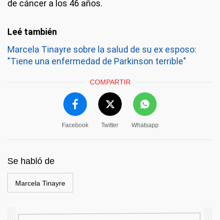
de cáncer a los 46 años.
Marcela Tinayre sobre la salud de su ex esposo:
"Tiene una enfermedad de Parkinson terrible"
COMPARTIR
Facebook
Twitter
Whatsapp
Se habló de
Marcela Tinayre