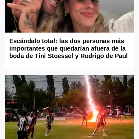
Escándalo total: las dos personas más
importantes que quedarían afuera de la
boda de Tini Stoessel y Rodrigo de Paul