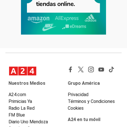
Nuestros Medios
Grupo América
A24.com
Privacidad
Primicias Ya
Términos y Condiciones
Radio La Red
Cookies
FM Blue
A24 en tu móvil
Diario Uno Mendoza