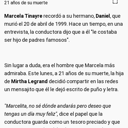
Marcela Tinayre
recordó a su hermano,
Daniel
, que
murió el 20 de abril de 1999. Hace un tiempo, en una
entrevista, la conductora dijo que a él "le costaba
ser hijo de padres famosos".
Sin lugar a duda, era el hombre que Marcela más
admiraba. Este lunes, a 21 años de su muerte, la hija
de
Mirtha Legrand
decidió compartir en las redes
un mensajito que él le dejó escrito de puño y letra.
"Marcelita, no sé dónde andarás pero deseo que
tengas un día muy feliz",
dice el papel que la
conductora guarda como un tesoro preciado y que