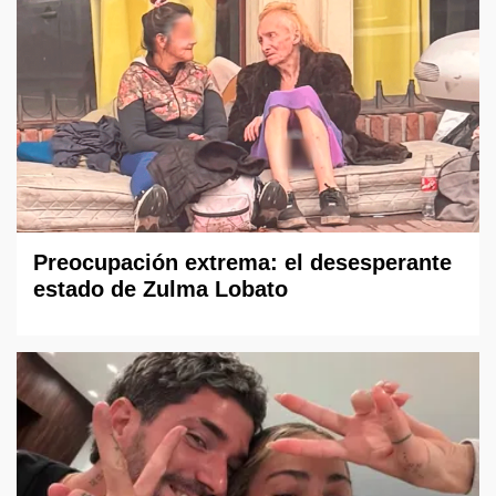
Preocupación extrema: el desesperante
estado de Zulma Lobato