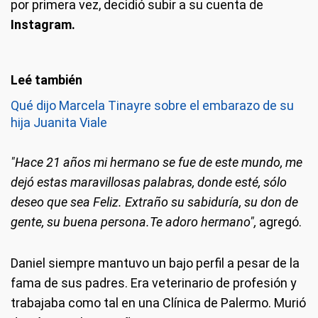
por primera vez, decidió subir a su cuenta de
Instagram.
Qué dijo Marcela Tinayre sobre el embarazo de su
hija Juanita Viale
"Hace 21 años mi hermano se fue de este mundo, me
dejó estas maravillosas palabras, donde esté, sólo
deseo que sea Feliz. Extraño su sabiduría, su don de
gente, su buena persona.Te adoro hermano",
agregó.
Daniel siempre mantuvo un bajo perfil a pesar de la
fama de sus padres. Era veterinario de profesión y
trabajaba como tal en una Clínica de Palermo. Murió