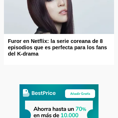
Furor en Netflix: la serie coreana de 8
episodios que es perfecta para los fans
del K-drama