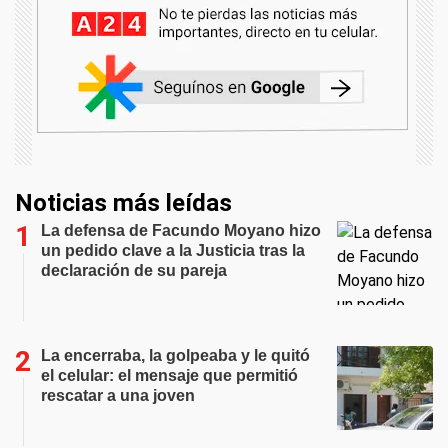
Noticias más leídas
La defensa de Facundo Moyano hizo
un pedido clave a la Justicia tras la
declaración de su pareja
La encerraba, la golpeaba y le quitó
el celular: el mensaje que permitió
rescatar a una joven