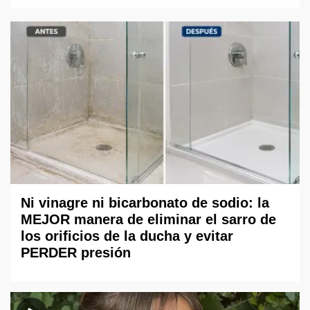
Ni vinagre ni bicarbonato de sodio: la
MEJOR manera de eliminar el sarro de
los orificios de la ducha y evitar
PERDER presión