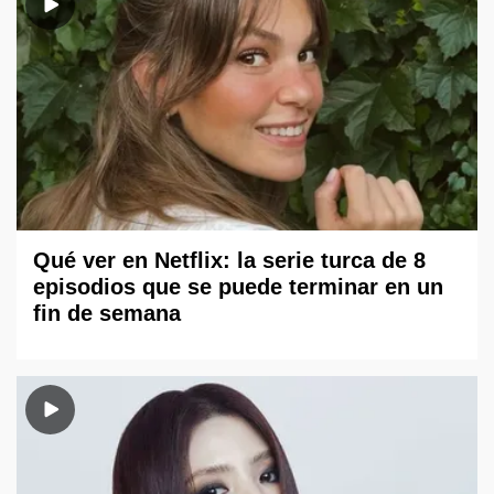
Qué ver en Netflix: la serie turca de 8
episodios que se puede terminar en un
fin de semana