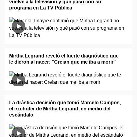
vuelve a la televisión y qué pasó con su
programa en La TV Pública
Mirtha Legrand reveló el fuerte diagnóstico que
le dieron al nacer: "Creían que me iba a morir"
La drástica decisión que tomó Marcelo Campos,
el exchofer de Mirtha Legrand, en medio del
escándalo