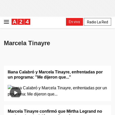
En vivo
Radio La Red
Marcela Tinayre
Iliana Calabró y Marcela Tinayre, enfrentadas por
un programa: "Me dijeron que..."
Marcela Tinayre confirmó que Mirtha Legrand no