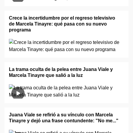
Crece la incertidumbre por el regreso televisivo
de Marcela Tinayre: qué pasa con su nuevo
programa
La trama oculta de la pelea entre Juana Viale y
Marcela Tinayre que salió a la luz
Juana Viale se refirió a su vínculo con Marcela
Tinayre y dejó una frase contundente: "No me..."