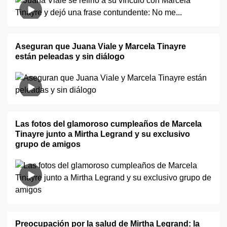
Aseguran que Juana Viale y Marcela Tinayre
están peleadas y sin diálogo
Las fotos del glamoroso cumpleaños de Marcela
Tinayre junto a Mirtha Legrand y su exclusivo
grupo de amigos
Preocupación por la salud de Mirtha Legrand: la