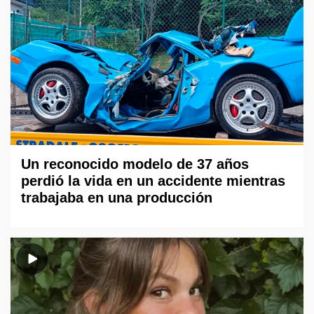
Un reconocido modelo de 37 años
perdió la vida en un accidente mientras
trabajaba en una producción