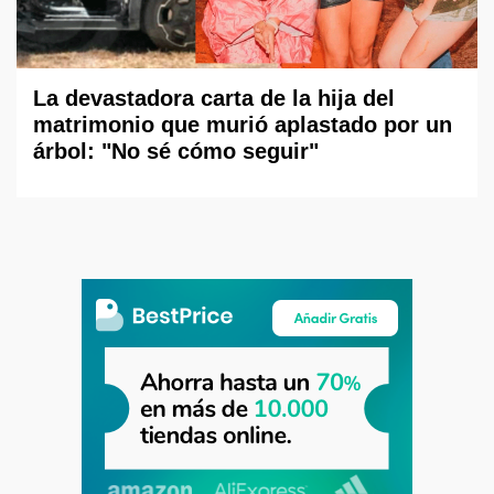
La devastadora carta de la hija del
matrimonio que murió aplastado por un
árbol: "No sé cómo seguir"