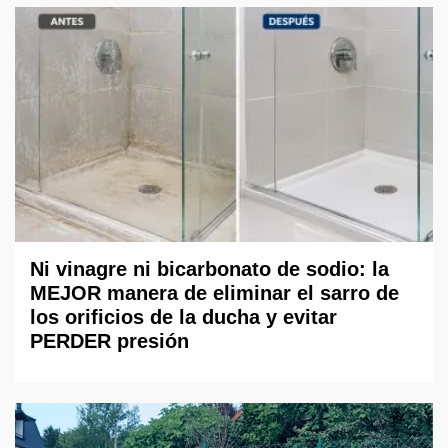
Ni vinagre ni bicarbonato de sodio: la
MEJOR manera de eliminar el sarro de
los orificios de la ducha y evitar
PERDER presión