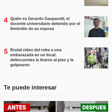
Quién es Gerardo Gasparutti, el
docente universitario detenido por el
femicidio de su esposa
Brutal video del robo a una
embarazada en un local:
delincuentes la tiraron al piso y la
golpearon
Te puede interesar