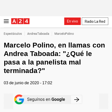
En vivo
Radio La Red
Espectáculos
AndreaTaboada
MarceloPolino
Marcelo Polino, en llamas con
Andrea Taboada: "¿Qué le
pasa a la panelista mal
terminada?"
03 de junio de 2020 - 17:02