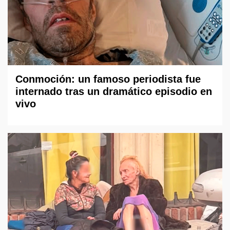
Conmoción: un famoso periodista fue
internado tras un dramático episodio en
vivo