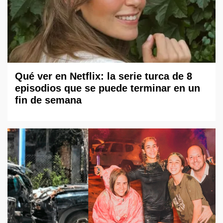
Qué ver en Netflix: la serie turca de 8
episodios que se puede terminar en un
fin de semana