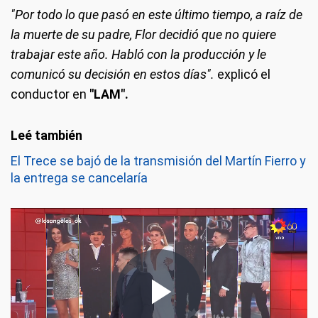
"Por todo lo que pasó en este último tiempo, a raíz de
la muerte de su padre, Flor decidió que no quiere
trabajar este año. Habló con la producción y le
comunicó su decisión en estos días".
explicó el
conductor en
"LAM".
El Trece se bajó de la transmisión del Martín Fierro y
la entrega se cancelaría