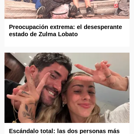
Preocupación extrema: el desesperante
estado de Zulma Lobato
Escándalo total: las dos personas más