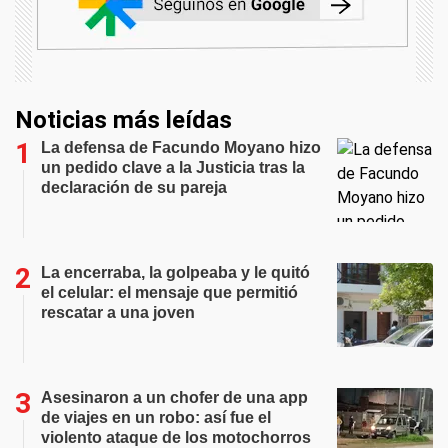
Noticias más leídas
La defensa de Facundo Moyano hizo
un pedido clave a la Justicia tras la
declaración de su pareja
La encerraba, la golpeaba y le quitó
el celular: el mensaje que permitió
rescatar a una joven
Asesinaron a un chofer de una app
de viajes en un robo: así fue el
violento ataque de los motochorros