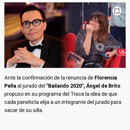
Ante la confirmación de la renuncia de
Florencia
Peña
al jurado del
"Bailando 2020", Ángel de Brito
propuso en su programa del Trece la idea de que
cada panelista elija a un integrante del jurado para
sacar de su silla.