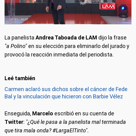
La panelista
Andrea Taboada de LAM
dijo la frase
"a Polino"
en su elección para eliminarlo del jurado y
provocó la reacción inmediata del periodista.
Carmen aclaró sus dichos sobre el cáncer de Fede
Bal y la vinculación que hicieron con Barbie Vélez
Enseguida,
Marcelo
escribió en su cuenta de
Twitter
:
"¿Qué le pasa a la panelista mal terminada
que tira mala onda? #LargaElTinto".