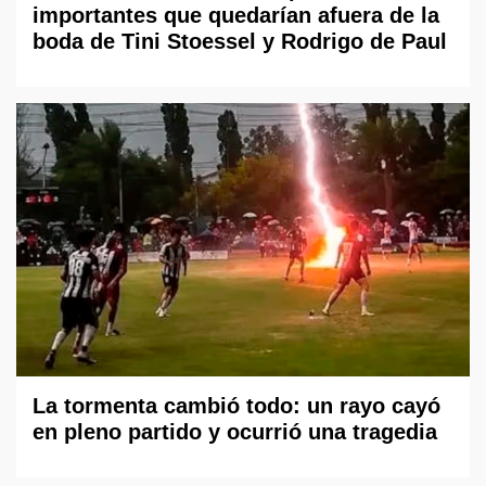
importantes que quedarían afuera de la
boda de Tini Stoessel y Rodrigo de Paul
La tormenta cambió todo: un rayo cayó
en pleno partido y ocurrió una tragedia