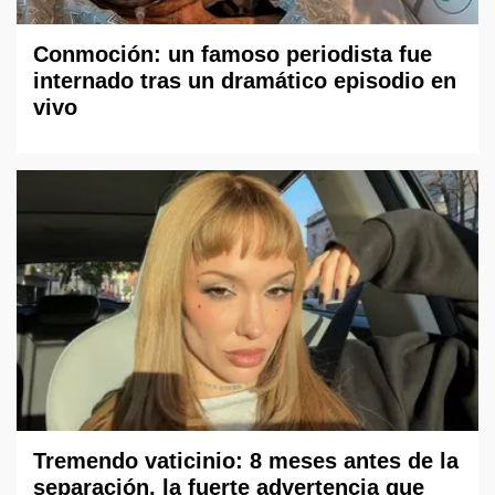
Conmoción: un famoso periodista fue
internado tras un dramático episodio en
vivo
Tremendo vaticinio: 8 meses antes de la
separación, la fuerte advertencia que