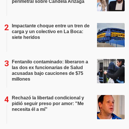
perimetral sobre Candela Arizaga
Impactante choque entre un tren de
carga y un colectivo en La Boca:
siete heridos
Fentanilo contaminado: liberaron a
las dos ex funcionarias de Salud
acusadas bajo cauciones de $75
millones
Rechazó la libertad condicional y
pidió seguir preso por amor: "Me
necesita él a mí"