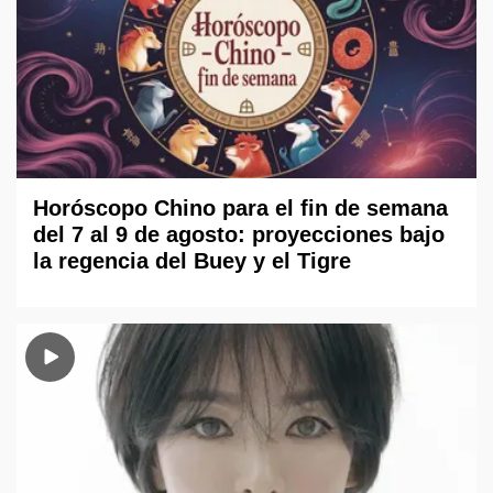
Horóscopo Chino para el fin de semana
del 7 al 9 de agosto: proyecciones bajo
la regencia del Buey y el Tigre