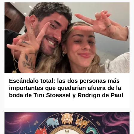
Escándalo total: las dos personas más
importantes que quedarían afuera de la
boda de Tini Stoessel y Rodrigo de Paul