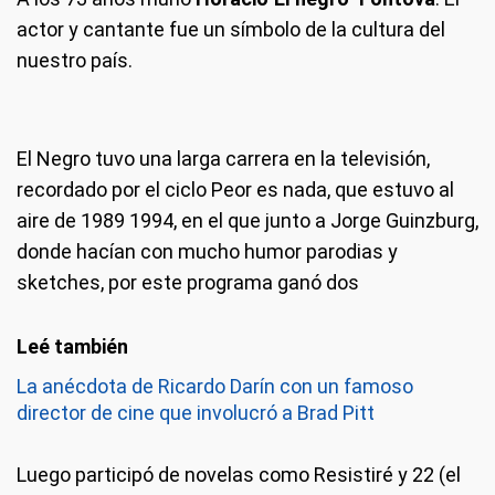
actor y cantante fue un símbolo de la cultura del
nuestro país.
El Negro tuvo una larga carrera en la televisión,
recordado por el ciclo Peor es nada, que estuvo al
aire de 1989 1994, en el que junto a Jorge Guinzburg,
donde hacían con mucho humor parodias y
sketches, por este programa ganó dos
La anécdota de Ricardo Darín con un famoso
director de cine que involucró a Brad Pitt
Luego participó de novelas como Resistiré y 22 (el