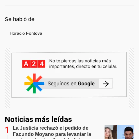
Se habló de
Horacio Fontova
Noticias más leídas
La Justicia rechazó el pedido de
Facundo Moyano para levantar la