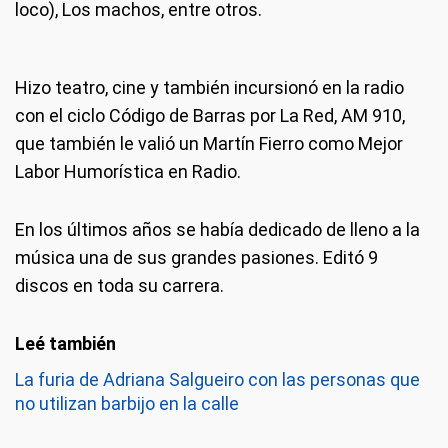
loco), Los machos, entre otros.
Hizo teatro, cine y también incursionó en la radio
con el ciclo Código de Barras por La Red, AM 910,
que también le valió un Martín Fierro como Mejor
Labor Humorística en Radio.
En los últimos años se había dedicado de lleno a la
música una de sus grandes pasiones. Editó 9
discos en toda su carrera.
La furia de Adriana Salgueiro con las personas que
no utilizan barbijo en la calle