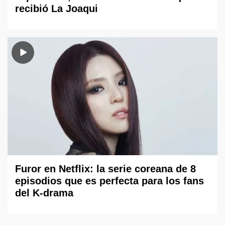
recibió La Joaqui
Furor en Netflix: la serie coreana de 8
episodios que es perfecta para los fans
del K-drama