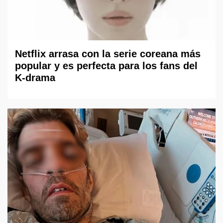
Netflix arrasa con la serie coreana más
popular y es perfecta para los fans del
K-drama