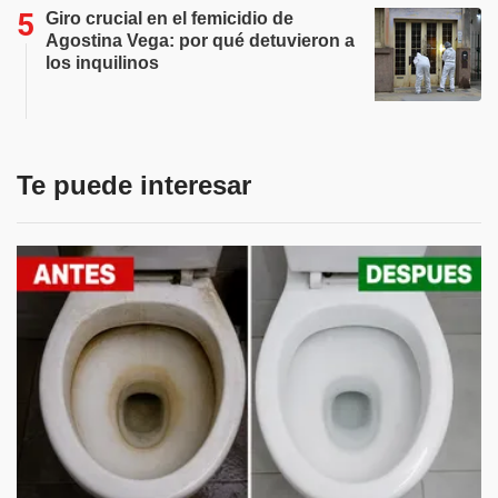
Giro crucial en el femicidio de
Agostina Vega: por qué detuvieron a
los inquilinos
Te puede interesar