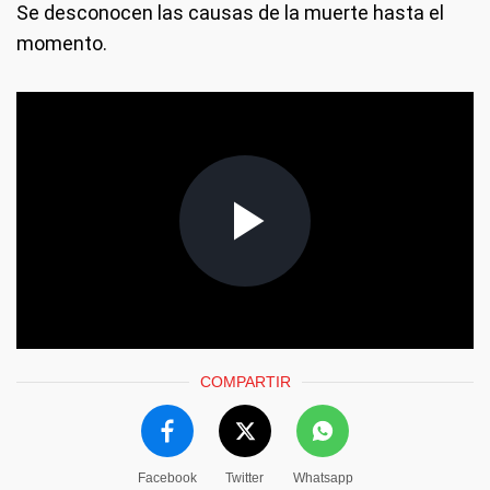
Se desconocen las causas de la muerte hasta el
momento.
COMPARTIR
Facebook
Twitter
Whatsapp