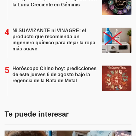
la Luna Creciente en Géminis
Ni SUAVIZANTE ni VINAGRE: el
producto que recomienda un
ingeniero químico para dejar la ropa
más suave
Horóscopo Chino hoy: predicciones
de este jueves 6 de agosto bajo la
regencia de la Rata de Metal
Te puede interesar