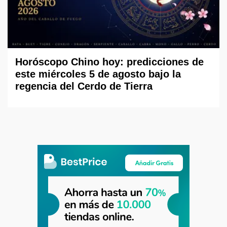
Horóscopo Chino hoy: predicciones de
este miércoles 5 de agosto bajo la
regencia del Cerdo de Tierra