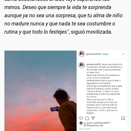
mimos. Deseo que siempre la vida te sorprenda
aunque ya no sea una sorpresa, que tu alma de niño
no madure nunca y que nada te sea costumbre o
rutina y que todo lo festejes"
, siguió movilizada.