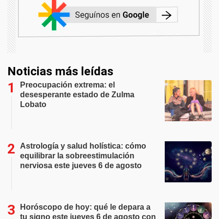
Noticias más leídas
Preocupación extrema: el
desesperante estado de Zulma
Lobato
Astrología y salud holística: cómo
equilibrar la sobreestimulación
nerviosa este jueves 6 de agosto
Horóscopo de hoy: qué le depara a
tu signo este jueves 6 de agosto con