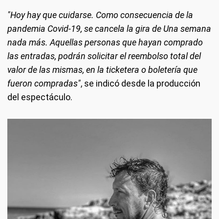
"Hoy hay que cuidarse. Como consecuencia de la
pandemia Covid-19, se cancela la gira de Una semana
nada más. Aquellas personas que hayan comprado
las entradas, podrán solicitar el reembolso total del
valor de las mismas, en la ticketera o boletería que
fueron compradas"
, se indicó desde la producción
del espectáculo.