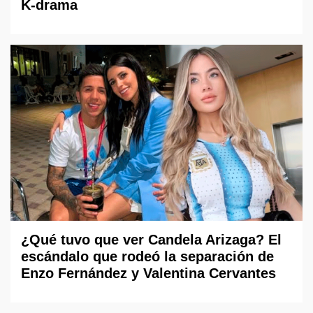
K-drama
¿Qué tuvo que ver Candela Arizaga? El
escándalo que rodeó la separación de
Enzo Fernández y Valentina Cervantes