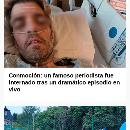
Conmoción: un famoso periodista fue
internado tras un dramático episodio en
vivo