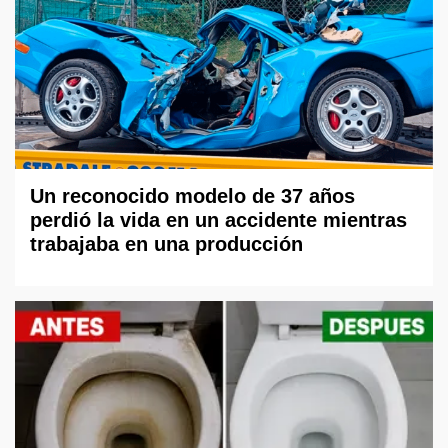
Un reconocido modelo de 37 años
perdió la vida en un accidente mientras
trabajaba en una producción