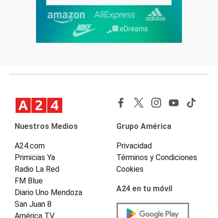
Nuestros Medios
Grupo América
A24.com
Privacidad
Primicias Ya
Términos y Condiciones
Radio La Red
Cookies
FM Blue
A24 en tu móvil
Diario Uno Mendoza
San Juan 8
América TV