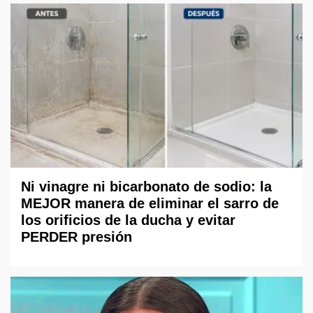
Ni vinagre ni bicarbonato de sodio: la
MEJOR manera de eliminar el sarro de
los orificios de la ducha y evitar
PERDER presión