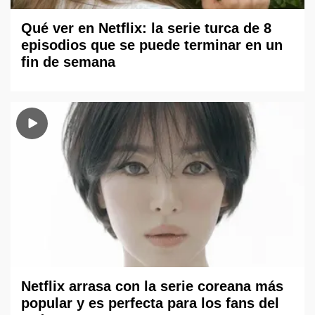
Qué ver en Netflix: la serie turca de 8
episodios que se puede terminar en un
fin de semana
Netflix arrasa con la serie coreana más
popular y es perfecta para los fans del