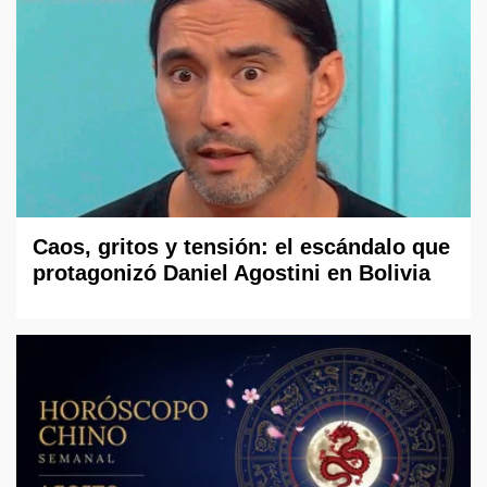
Caos, gritos y tensión: el escándalo que
protagonizó Daniel Agostini en Bolivia