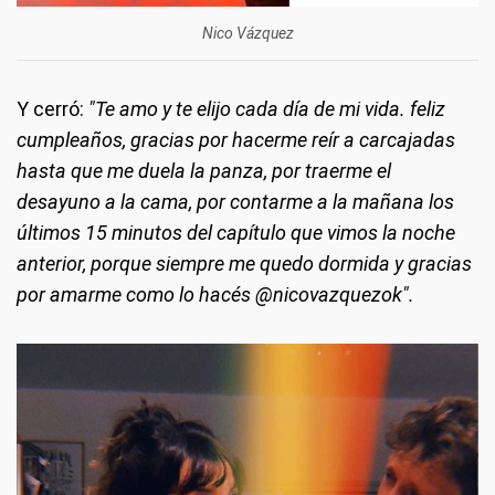
Nico Vázquez
Y cerró:
"Te amo y te elijo cada día de mi vida. feliz
cumpleaños, gracias por hacerme reír a carcajadas
hasta que me duela la panza, por traerme el
desayuno a la cama, por contarme a la mañana los
últimos 15 minutos del capítulo que vimos la noche
anterior, porque siempre me quedo dormida y gracias
por amarme como lo hacés @nicovazquezok".