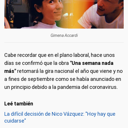
Gimena Accardi
Cabe recordar que en el plano laboral, hace unos
días se confirmó que la obra
"Una semana nada
más"
retomará la gira nacional el año que viene y no
a fines de septiembre como se había anunciado en
un principio debido a la pandemia del coronavirus.
La difícil decisión de Nico Vázquez: "Hoy hay que
cuidarse"