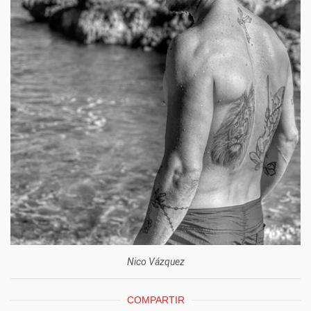
Nico Vázquez
COMPARTIR