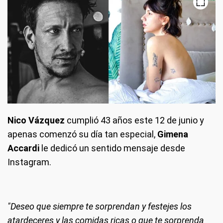
Nico Vázquez
cumplió 43 años este 12 de junio y
apenas comenzó su día tan especial,
Gimena
Accardi
le dedicó un sentido mensaje desde
Instagram.
"Deseo que siempre te sorprendan y festejes los
atardeceres y las comidas ricas o que te sorprenda