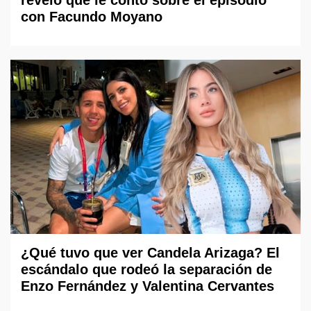
con Facundo Moyano
¿Qué tuvo que ver Candela Arizaga? El
escándalo que rodeó la separación de
Enzo Fernández y Valentina Cervantes