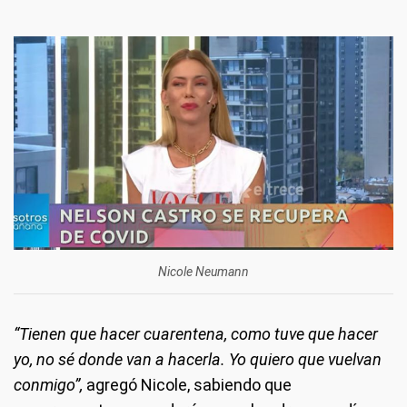
Nicole Neumann
“Tienen que hacer cuarentena, como tuve que hacer
yo, no sé donde van a hacerla. Yo quiero que vuelvan
conmigo”,
agregó Nicole, sabiendo que