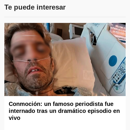
Te puede interesar
Conmoción: un famoso periodista fue
internado tras un dramático episodio en
vivo