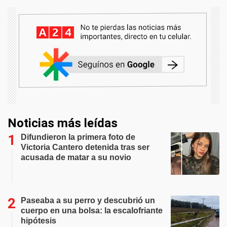
Noticias más leídas
Difundieron la primera foto de
Victoria Cantero detenida tras ser
acusada de matar a su novio
Paseaba a su perro y descubrió un
cuerpo en una bolsa: la escalofriante
hipótesis