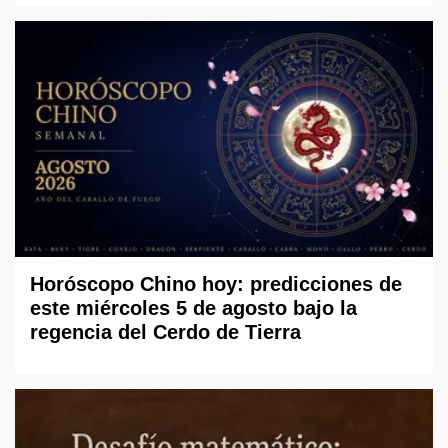
Horóscopo Chino hoy: predicciones de
este miércoles 5 de agosto bajo la
regencia del Cerdo de Tierra