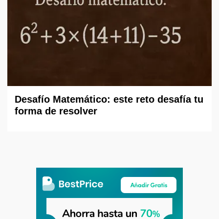
Desafío Matemático: este reto desafía tu
forma de resolver