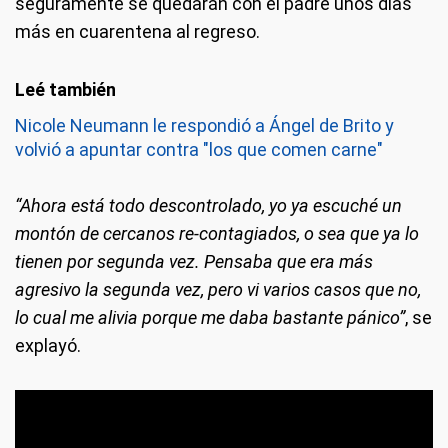
seguramente se quedarán con el padre unos días
más en cuarentena al regreso.
Nicole Neumann le respondió a Ángel de Brito y
volvió a apuntar contra "los que comen carne"
“Ahora está todo descontrolado, yo ya escuché un
montón de cercanos re-contagiados, o sea que ya lo
tienen por segunda vez. Pensaba que era más
agresivo la segunda vez, pero vi varios casos que no,
lo cual me alivia porque me daba bastante pánico”
, se
explayó.