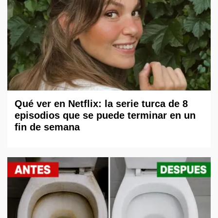
Qué ver en Netflix: la serie turca de 8
episodios que se puede terminar en un
fin de semana