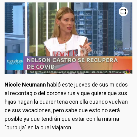
Nicole Neumann
habló este jueves de sus miedos
al recontagio del coronavirus y que quiere que sus
hijas hagan la cuarentena con ella cuando vuelvan
de sus vacaciones, pero sabe que esto no será
posible ya que tendrán que estar con la misma
"burbuja" en la cual viajaron.