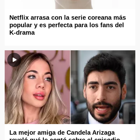
Netflix arrasa con la serie coreana más
popular y es perfecta para los fans del
K-drama
La mejor amiga de Candela Arizaga
reveló qué le contó sobre el episodio