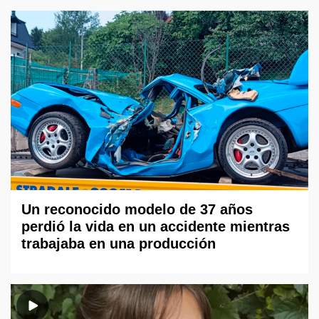
Un reconocido modelo de 37 años
perdió la vida en un accidente mientras
trabajaba en una producción