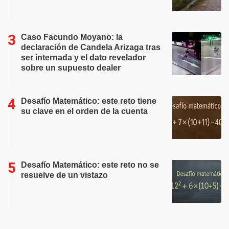
Caso Facundo Moyano: la
declaración de Candela Arizaga tras
ser internada y el dato revelador
sobre un supuesto dealer
Desafío Matemático: este reto tiene
su clave en el orden de la cuenta
Desafío Matemático: este reto no se
resuelve de un vistazo