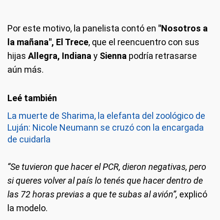
Por este motivo, la panelista contó en
"Nosotros a
la mañana", El Trece
, que el reencuentro con sus
hijas
Allegra, Indiana
y
Sienna
podría retrasarse
aún más.
La muerte de Sharima, la elefanta del zoológico de
Luján: Nicole Neumann se cruzó con la encargada
de cuidarla
“Se tuvieron que hacer el PCR, dieron negativas, pero
si queres volver al país lo tenés que hacer dentro de
las 72 horas previas a que te subas al avión”,
explicó
la modelo.