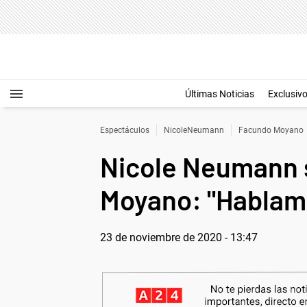
Últimas Noticias
Exclusiv
Espectáculos
NicoleNeumann
Facundo Moyano
Nicole Neumann s
Moyano: "Hablam
23 de noviembre de 2020 - 13:47