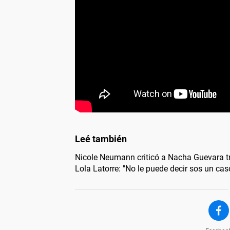
Nicole Neumann criticó a Nacha Guevara t
Lola Latorre: "No le puede decir sos un cas