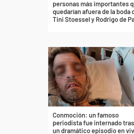
personas más importantes 
quedarían afuera de la boda 
Tini Stoessel y Rodrigo de P
Conmoción: un famoso
periodista fue internado tra
un dramático episodio en vi