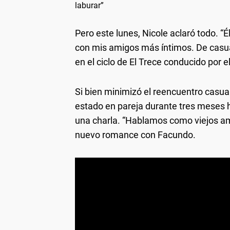
laburar”
Pero este lunes, Nicole aclaró todo. “
con mis amigos más íntimos. De casua
en el ciclo de El Trece conducido por el
Si bien minimizó el reencuentro casua
estado en pareja durante tres meses 
una charla. “Hablamos como viejos ami
nuevo romance con Facundo.