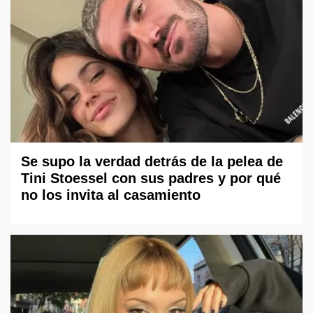
Se supo la verdad detrás de la pelea de
Tini Stoessel con sus padres y por qué
no los invita al casamiento