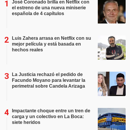
José Coronado brilla en Netflix con
el estreno de una nueva miniserie
española de 4 capítulos
Luis Zahera arrasa en Netflix con su
mejor película y está basada en
hechos reales
La Justicia rechazó el pedido de
Facundo Moyano para levantar la
perimetral sobre Candela Arizaga
Impactante choque entre un tren de
carga y un colectivo en La Boca:
siete heridos