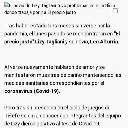
Tras haber estado tres meses sin verse por la
pandemia, el lunes pasado se reencontraron en
"El
precio justo" Lizy Tagliani
y su novio,
Leo Alturria.
Al verse nuevamente hablaron de amor y se
manifestaron muestras de cariño manteniendo las
medidas sanitarias correspondientes por el
coronavirus (Covid-19).
Pero tras su presencia en el ciclo de juegos de
Telefe
se dio a conocer que integrantes del equipo
de Lizy dieron positivo al test de Covid-19.