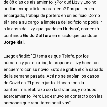
de 88 días de aislamiento. ¿Por qué Lizy y Leo no
podían compartir la cuarentena? Porque Leo es
encargado, trabaja de portero en un edificio. Como
él tiene a su cargo la limpieza del edificio no podía ir
a la casa de Lizy, que queda en Hudson", comenzó
contando
Guido Záffora
en el ciclo que conduce
Jorge Rial.
Luego añadió: "El tema es que Telefe, por los
números y por el rating, le propone a Lizy hacer un
encuentro con su novio. Esto se graba el día sábado
de la semana pasada. Acá no se sabían los casos
de Covid en 'El precio justo'. Hacen toda la
pantomima, el abrazo con la distancia, y no hubo
acercamiento. Pero Leo estuvo en contacto con las
personas que resultaron positivos".