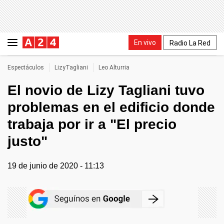
En vivo
Radio La Red
Espectáculos
LizyTagliani
Leo Alturria
El novio de Lizy Tagliani tuvo
problemas en el edificio donde
trabaja por ir a "El precio
justo"
19 de junio de 2020 - 11:13