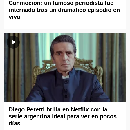
Conmoción: un famoso periodista fue
internado tras un dramático episodio en
vivo
Diego Peretti brilla en Netflix con la
serie argentina ideal para ver en pocos
días