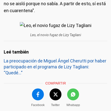
no se aisló porque no sabía. A partir de esto, sí está
en cuarentena".
Leo, el novio fugaz de Lizy Tagliani
La preocupación de Miguel Ángel Cherutti por haber
participado en el programa de Lizy Tagliani:
“Quedé...”
COMPARTIR
Facebook
Twitter
Whatsapp