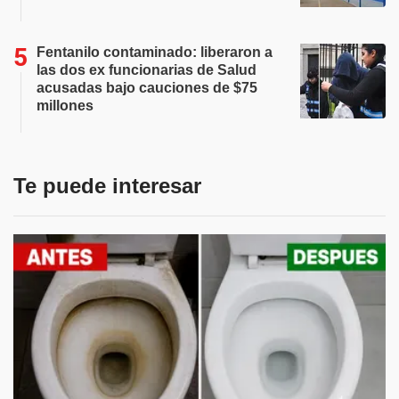
Fentanilo contaminado: liberaron a
las dos ex funcionarias de Salud
acusadas bajo cauciones de $75
millones
Te puede interesar