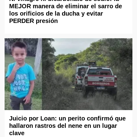
MEJOR manera de eliminar el sarro de
los orificios de la ducha y evitar
PERDER presión
Juicio por Loan: un perito confirmó que
hallaron rastros del nene en un lugar
clave