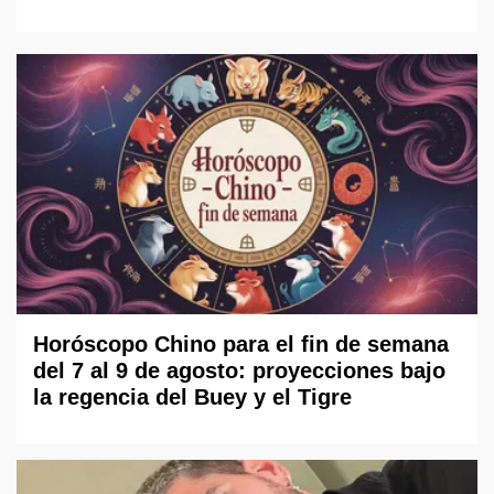
Horóscopo Chino para el fin de semana
del 7 al 9 de agosto: proyecciones bajo
la regencia del Buey y el Tigre