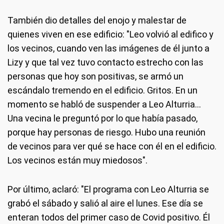
También dio detalles del enojo y malestar de
quienes viven en ese edificio: "Leo volvió al edifico y
los vecinos, cuando ven las imágenes de él junto a
Lizy y que tal vez tuvo contacto estrecho con las
personas que hoy son positivas, se armó un
escándalo tremendo en el edificio. Gritos. En un
momento se habló de suspender a Leo Alturria...
Una vecina le preguntó por lo que había pasado,
porque hay personas de riesgo. Hubo una reunión
de vecinos para ver qué se hace con él en el edificio.
Los vecinos están muy miedosos".
Por último, aclaró: "El programa con Leo Alturria se
grabó el sábado y salió al aire el lunes. Ese día se
enteran todos del primer caso de Covid positivo. Él