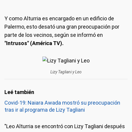
Y como Alturria es encargado en un edificio de
Palermo, esto desató una gran preocupación por
parte de los vecinos, según se informó en
"Intrusos" (América TV).
Lizy Tagliani y Leo
Covid-19: Naiara Awada mostró su preocupación
tras ir al programa de Lizy Tagliani
"Leo Alturria se encontró con Lizy Tagliani después