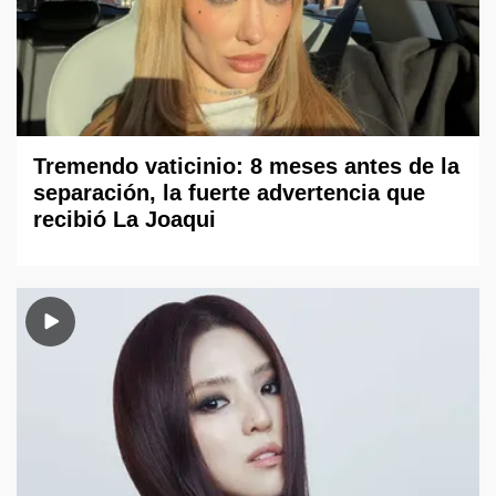
Tremendo vaticinio: 8 meses antes de la
separación, la fuerte advertencia que
recibió La Joaqui