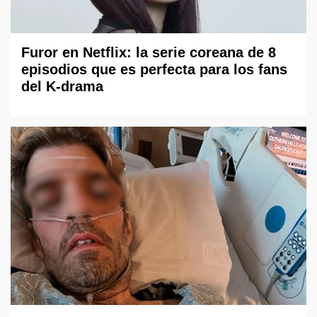
Furor en Netflix: la serie coreana de 8
episodios que es perfecta para los fans
del K-drama