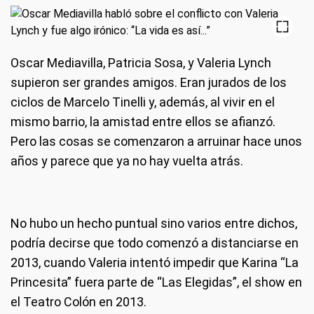
Oscar Mediavilla, Patricia Sosa, y Valeria Lynch
supieron ser grandes amigos. Eran jurados de los
ciclos de Marcelo Tinelli y, además, al vivir en el
mismo barrio, la amistad entre ellos se afianzó.
Pero las cosas se comenzaron a arruinar hace unos
años y parece que ya no hay vuelta atrás.
No hubo un hecho puntual sino varios entre dichos,
podría decirse que todo comenzó a distanciarse en
2013, cuando Valeria intentó impedir que Karina “La
Princesita” fuera parte de “Las Elegidas”, el show en
el Teatro Colón en 2013.