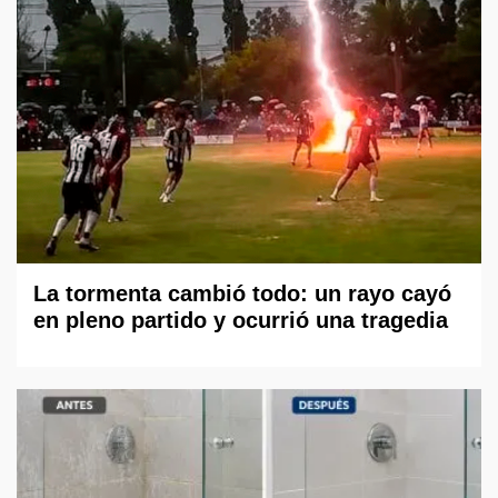
La tormenta cambió todo: un rayo cayó
en pleno partido y ocurrió una tragedia