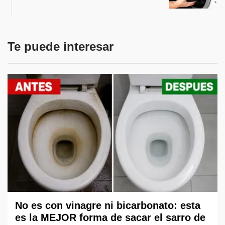
Te puede interesar
No es con vinagre ni bicarbonato: esta
es la MEJOR forma de sacar el sarro de