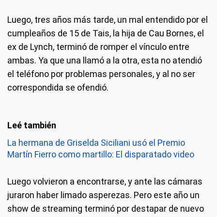
Luego, tres años más tarde, un mal entendido por el
cumpleaños de 15 de Tais, la hija de Cau Bornes, el
ex de Lynch, terminó de romper el vínculo entre
ambas. Ya que una llamó a la otra, esta no atendió
el teléfono por problemas personales, y al no ser
correspondida se ofendió.
La hermana de Griselda Siciliani usó el Premio
Martín Fierro como martillo: El disparatado video
Luego volvieron a encontrarse, y ante las cámaras
juraron haber limado asperezas. Pero este año un
show de streaming terminó por destapar de nuevo