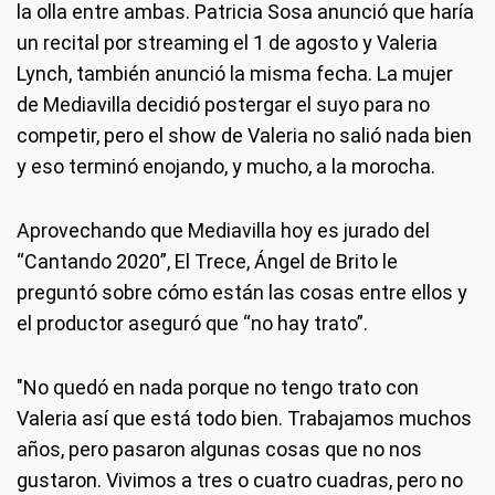
la olla entre ambas. Patricia Sosa anunció que haría
un recital por streaming el 1 de agosto y Valeria
Lynch, también anunció la misma fecha. La mujer
de Mediavilla decidió postergar el suyo para no
competir, pero el show de Valeria no salió nada bien
y eso terminó enojando, y mucho, a la morocha.
Aprovechando que Mediavilla hoy es jurado del
“Cantando 2020”, El Trece, Ángel de Brito le
preguntó sobre cómo están las cosas entre ellos y
el productor aseguró que “no hay trato”.
"No quedó en nada porque no tengo trato con
Valeria así que está todo bien. Trabajamos muchos
años, pero pasaron algunas cosas que no nos
gustaron. Vivimos a tres o cuatro cuadras, pero no