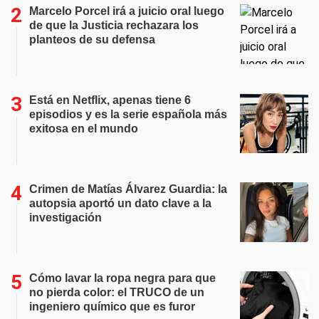
Marcelo Porcel irá a juicio oral luego
de que la Justicia rechazara los
planteos de su defensa
Está en Netflix, apenas tiene 6
episodios y es la serie española más
exitosa en el mundo
Crimen de Matías Álvarez Guardia: la
autopsia aportó un dato clave a la
investigación
Cómo lavar la ropa negra para que
no pierda color: el TRUCO de un
ingeniero químico que es furor