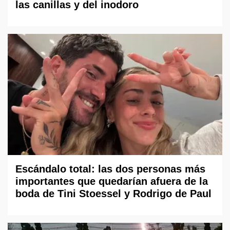
las canillas y del inodoro
Escándalo total: las dos personas más
importantes que quedarían afuera de la
boda de Tini Stoessel y Rodrigo de Paul