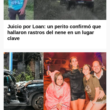
Juicio por Loan: un perito confirmó que
hallaron rastros del nene en un lugar
clave