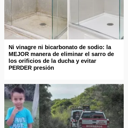
Ni vinagre ni bicarbonato de sodio: la
MEJOR manera de eliminar el sarro de
los orificios de la ducha y evitar
PERDER presión