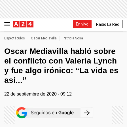
En vivo
Radio La Red
Espectáculos
Oscar Mediavilla
Patricia Sosa
Oscar Mediavilla habló sobre
el conflicto con Valeria Lynch
y fue algo irónico: “La vida es
así...”
22 de septiembre de 2020 - 09:12