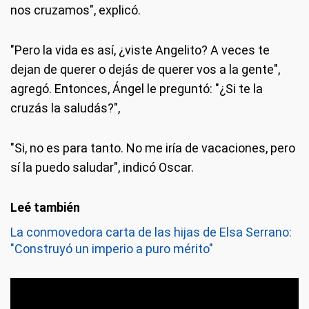
nos cruzamos", explicó.
"Pero la vida es así, ¿viste Angelito? A veces te
dejan de querer o dejás de querer vos a la gente",
agregó. Entonces, Ángel le preguntó: "¿Si te la
cruzás la saludás?",
"Si, no es para tanto. No me iría de vacaciones, pero
sí la puedo saludar", indicó Oscar.
La conmovedora carta de las hijas de Elsa Serrano:
"Construyó un imperio a puro mérito"