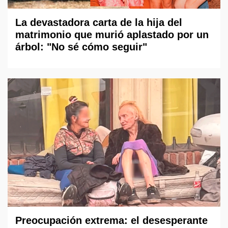
La devastadora carta de la hija del
matrimonio que murió aplastado por un
árbol: "No sé cómo seguir"
Preocupación extrema: el desesperante