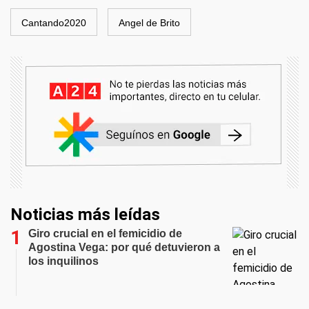
Cantando2020
Angel de Brito
Noticias más leídas
Giro crucial en el femicidio de
Agostina Vega: por qué detuvieron a
los inquilinos