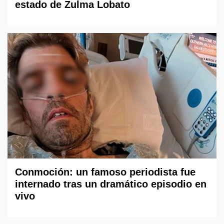
estado de Zulma Lobato
Conmoción: un famoso periodista fue
internado tras un dramático episodio en
vivo