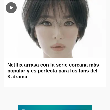
Netflix arrasa con la serie coreana más
popular y es perfecta para los fans del
K-drama