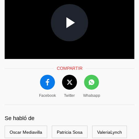
COMPARTIR
Facebook
Twitter
Whatsapp
Se habló de
Oscar Mediavilla
Patricia Sosa
ValeriaLynch