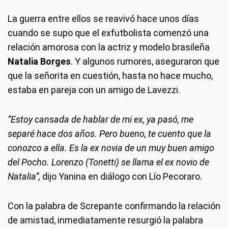
La guerra entre ellos se reavivó hace unos días
cuando se supo que el exfutbolista comenzó una
relación amorosa con la actriz y modelo brasileña
Natalia Borges
. Y algunos rumores, aseguraron que
que la señorita en cuestión, hasta no hace mucho,
estaba en pareja con un amigo de Lavezzi.
“Estoy cansada de hablar de mi ex, ya pasó, me
separé hace dos años. Pero bueno, te cuento que la
conozco a ella. Es la ex novia de un muy buen amigo
del Pocho. Lorenzo (Tonetti) se llama el ex novio de
Natalia”,
dijo Yanina en diálogo con Lío Pecoraro.
Con la palabra de Screpante confirmando la relación
de amistad, inmediatamente resurgió la palabra