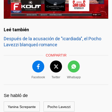
Después de la acusación de "icardiada", el Pocho
Lavezzi blanqueó romance
COMPARTIR
Facebook
Twitter
Whatsapp
Se habló de
Yanina Screpante
Pocho Lavezzi