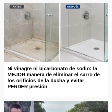
Ni vinagre ni bicarbonato de sodio: la
MEJOR manera de eliminar el sarro de
los orificios de la ducha y evitar
PERDER presión