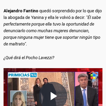
Alejandro Fantino
quedó sorprendido por lo que dijo
la abogada de Yanina y ella le volvió a decir:
"Él sabe
perfectamente porque ella tuvo la oportunidad de
denunciarlo como muchas mujeres denuncian,
porque ninguna mujer tiene que soportar ningún tipo
de maltrato".
¿Qué dirá el Pocho Lavezzi?