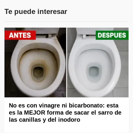
Te puede interesar
No es con vinagre ni bicarbonato: esta
es la MEJOR forma de sacar el sarro de
las canillas y del inodoro