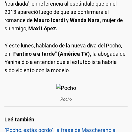
"icardiada", en referencia al escándalo que en el
2013 apareció luego de que se confirmara el
romance de
Mauro Icardi
y
Wanda Nara,
mujer de
su amigo,
Maxi López.
Y este lunes, hablando de la nueva diva del Pocho,
en
"Fantino a a tarde" (América TV),
la abogada de
Yanina dio a entender que el exfutbolista habría
sido violento con la modelo.
Pocho
"Pocho, estás gordo", la frase de Mascherano a