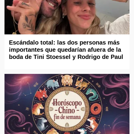
Escándalo total: las dos personas más
importantes que quedarían afuera de la
boda de Tini Stoessel y Rodrigo de Paul