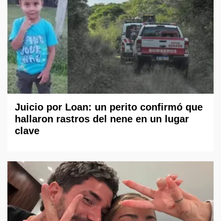
Juicio por Loan: un perito confirmó que
hallaron rastros del nene en un lugar
clave