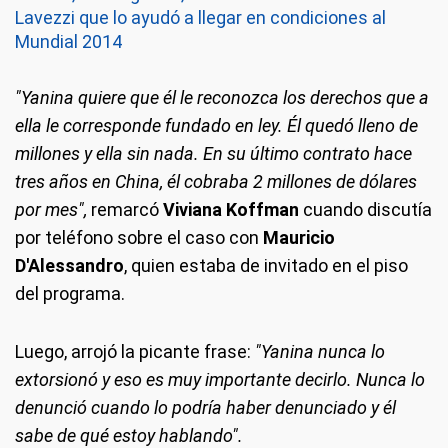
Lavezzi que lo ayudó a llegar en condiciones al
Mundial 2014
"Yanina quiere que él le reconozca los derechos que a
ella le corresponde fundado en ley. Él quedó lleno de
millones y ella sin nada. En su último contrato hace
tres años en China, él cobraba 2 millones de dólares
por mes",
remarcó
Viviana Koffman
cuando discutía
por teléfono sobre el caso con
Mauricio
D'Alessandro
, quien estaba de invitado en el piso
del programa.
Luego, arrojó la picante frase:
"Yanina nunca lo
extorsionó y eso es muy importante decirlo. Nunca lo
denunció cuando lo podría haber denunciado y él
sabe de qué estoy hablando".