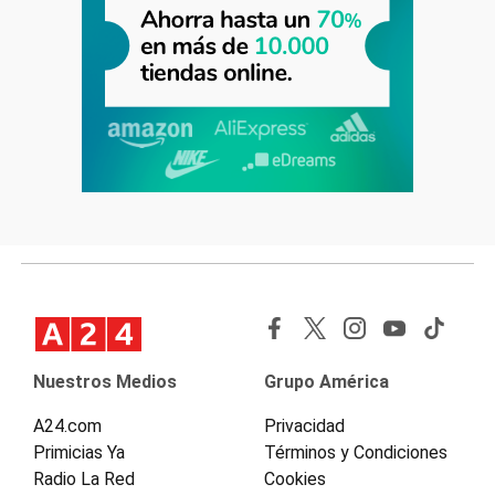
Nuestros Medios
Grupo América
A24.com
Privacidad
Primicias Ya
Términos y Condiciones
Radio La Red
Cookies