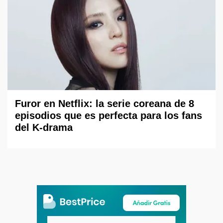
Furor en Netflix: la serie coreana de 8
episodios que es perfecta para los fans
del K-drama