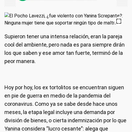
Supieron tener una intensa relación, eran la pareja
cool del ambiente, pero nada es para siempre dirán
los que saben y ese amor tan fuerte, terminó de la
peor manera.
Hoy por hoy, los ex tortolitos se encuentran siguen
en pie de guerra en medio de la pandemia del
coronavirus. Como ya se sabe desde hace unos
meses, la etapa legal incluye una demanda por
división de bienes, o cierta indemnización por lo que
Yanina considera “lucro cesante”: alega que