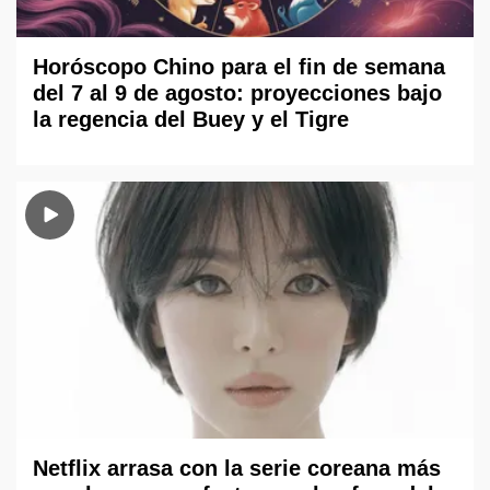
Horóscopo Chino para el fin de semana
del 7 al 9 de agosto: proyecciones bajo
la regencia del Buey y el Tigre
Netflix arrasa con la serie coreana más