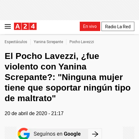
En vivo
Radio La Red
Espectáculos
Yanina Screpante
Pocho Lavezzi
El Pocho Lavezzi, ¿fue
violento con Yanina
Screpante?: "Ninguna mujer
tiene que soportar ningún tipo
de maltrato"
20 de abril de 2020 - 21:17