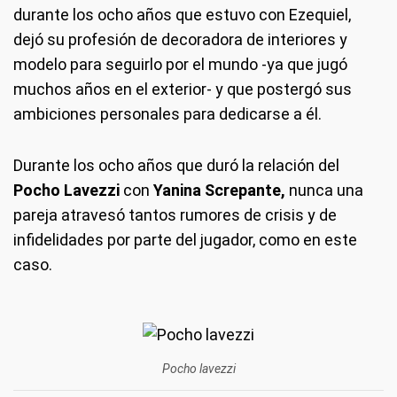
durante los ocho años que estuvo con Ezequiel,
dejó su profesión de decoradora de interiores y
modelo para seguirlo por el mundo -ya que jugó
muchos años en el exterior- y que postergó sus
ambiciones personales para dedicarse a él.
Durante los ocho años que duró la relación del
Pocho Lavezzi
con
Yanina Screpante,
nunca una
pareja atravesó tantos rumores de crisis y de
infidelidades por parte del jugador, como en este
caso.
Pocho lavezzi