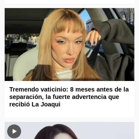
Tremendo vaticinio: 8 meses antes de la
separación, la fuerte advertencia que
recibió La Joaqui