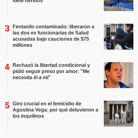
siete heridos
Fentanilo contaminado: liberaron a
las dos ex funcionarias de Salud
acusadas bajo cauciones de $75
millones
Rechazó la libertad condicional y
pidió seguir preso por amor: "Me
necesita él a mí"
Giro crucial en el femicidio de
Agostina Vega: por qué detuvieron a
los inquilinos