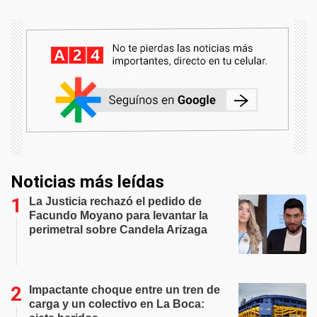
Noticias más leídas
La Justicia rechazó el pedido de
Facundo Moyano para levantar la
perimetral sobre Candela Arizaga
Impactante choque entre un tren de
carga y un colectivo en La Boca: