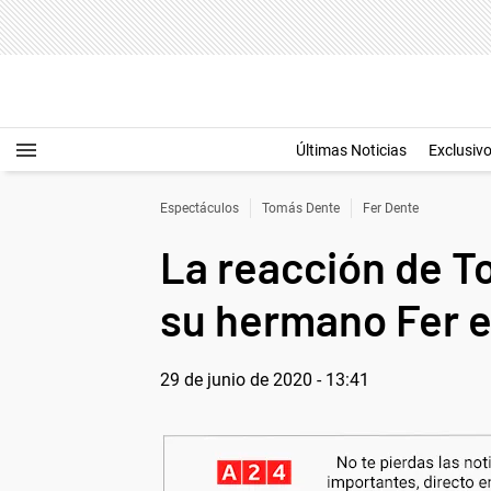
Últimas Noticias
Exclusiv
Espectáculos
Tomás Dente
Fer Dente
La reacción de T
su hermano Fer e
29 de junio de 2020 - 13:41