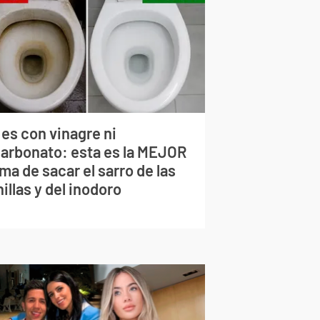
 es con vinagre ni
carbonato: esta es la MEJOR
ma de sacar el sarro de las
illas y del inodoro