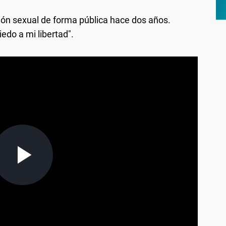
ción sexual de forma pública hace dos años.
edo a mi libertad".