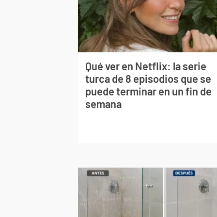
Qué ver en Netflix: la serie
turca de 8 episodios que se
puede terminar en un fin de
semana