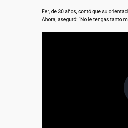
Fer, de 30 años, contó que su orienta
Ahora, aseguró: “No le tengas tanto mi