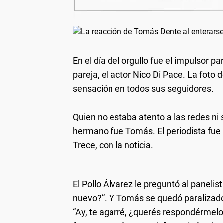
En el día del orgullo fue el impulsor 
pareja, el actor Nico Di Pace. La foto 
sensación en todos sus seguidores.
Quien no estaba atento a las redes ni 
hermano fue Tomás. El periodista fue 
Trece, con la noticia.
El Pollo Álvarez le preguntó al paneli
nuevo?”. Y Tomás se quedó paralizado
“Ay, te agarré, ¿querés respondérme