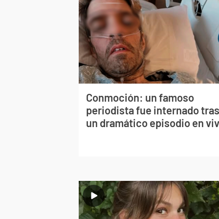
Conmoción: un famoso
periodista fue internado tra
un dramático episodio en vi