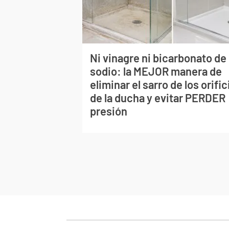
Ni vinagre ni bicarbonato de
sodio: la MEJOR manera de
eliminar el sarro de los orific
de la ducha y evitar PERDER
presión