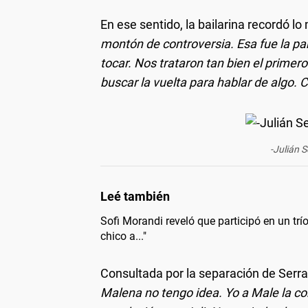
En ese sentido, la bailarina recordó l
montón de controversia. Esa fue la pa
tocar. Nos trataron tan bien el prime
buscar la vuelta para hablar de algo. 
-Julián 
Sofi Morandi reveló que participó en un trí
chico a..."
Consultada por la separación de Serra
Malena no tengo idea. Yo a Male la co