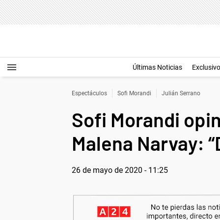
Últimas Noticias
Exclusiv
Espectáculos
Sofi Morandi
Julián Serrano
Sofi Morandi opin
Malena Narvay: “D
26 de mayo de 2020 - 11:25