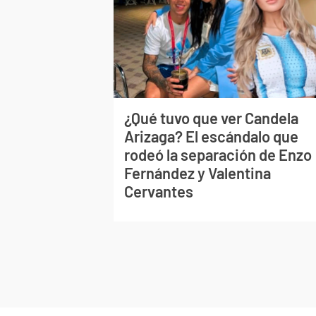
¿Qué tuvo que ver Candela
Arizaga? El escándalo que
rodeó la separación de Enzo
Fernández y Valentina
Cervantes