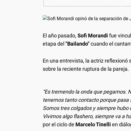
El año pasado,
Sofi Morandi
fue vinc
etapa del
"Bailando"
cuando el cantan
En una entrevista, la actriz reflexionó
sobre la reciente ruptura de la pareja.
“Es tremendo la onda que pegamos. 
tenemos tanto contacto porque pasa s
Somos tres colgados y siempre hubo o
Vivimos algo flashero, siempre va a ha
por el ciclo de
Marcelo Tinelli
en diálo