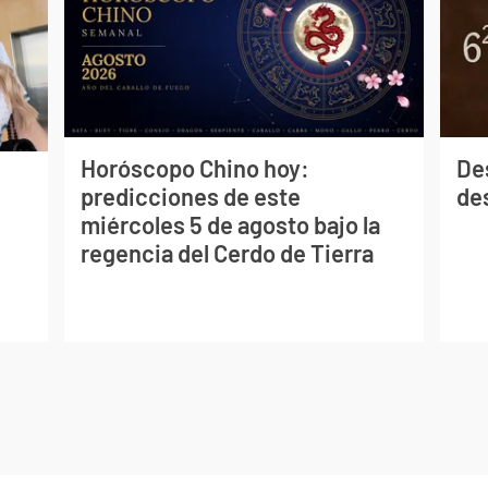
Horóscopo Chino hoy:
De
predicciones de este
des
miércoles 5 de agosto bajo la
regencia del Cerdo de Tierra