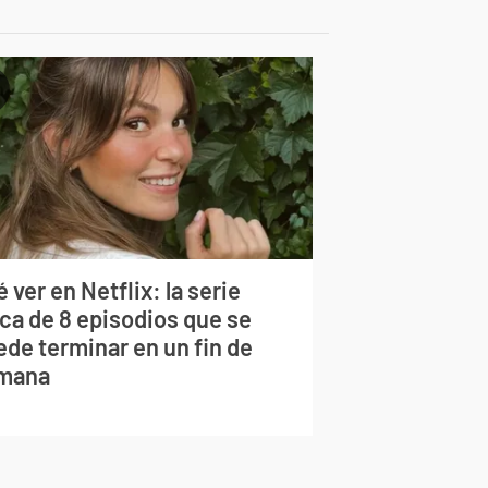
 ver en Netflix: la serie
rca de 8 episodios que se
ede terminar en un fin de
mana