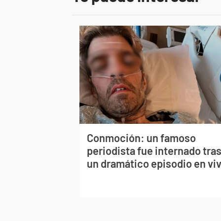
Conmoción: un famoso
periodista fue internado tra
un dramático episodio en vi