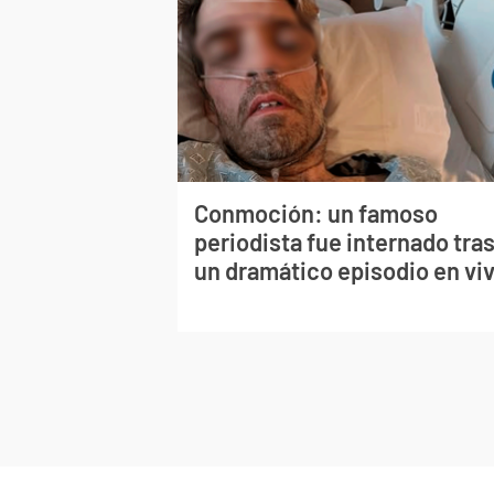
Conmoción: un famoso
periodista fue internado tra
un dramático episodio en vi