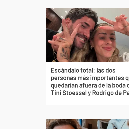
Escándalo total: las dos
personas más importantes 
quedarían afuera de la boda 
Tini Stoessel y Rodrigo de P