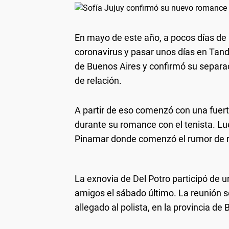
En mayo de este año, a pocos días de
coronavirus y pasar unos días en Tand
de Buenos Aires y confirmó su separac
de relación.
A partir de eso comenzó con una fuert
durante su romance con el tenista. Lu
Pinamar donde comenzó el rumor de r
La exnovia de Del Potro participó de
amigos el sábado último. La reunión s
allegado al polista, en la provincia de