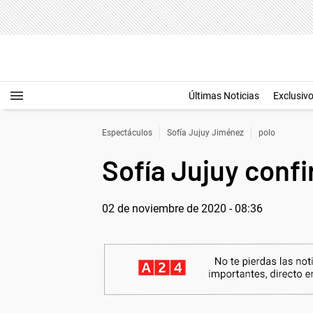
Últimas Noticias
Exclusiv
Espectáculos
Sofía Jujuy Jiménez
polo
Sofía Jujuy conf
02 de noviembre de 2020 - 08:36