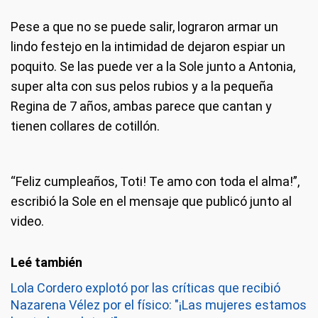
Pese a que no se puede salir, lograron armar un
lindo festejo en la intimidad de dejaron espiar un
poquito. Se las puede ver a la Sole junto a Antonia,
super alta con sus pelos rubios y a la pequeña
Regina de 7 años, ambas parece que cantan y
tienen collares de cotillón.
“Feliz cumpleaños, Toti! Te amo con toda el alma!”,
escribió la Sole en el mensaje que publicó junto al
video.
Lola Cordero explotó por las críticas que recibió
Nazarena Vélez por el físico: "¡Las mujeres estamos