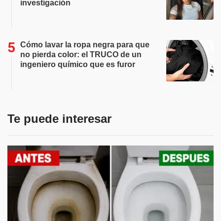
investigación
Cómo lavar la ropa negra para que
no pierda color: el TRUCO de un
ingeniero químico que es furor
Te puede interesar