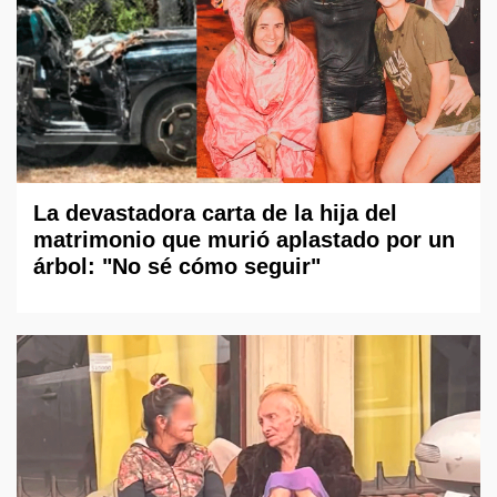
La devastadora carta de la hija del
matrimonio que murió aplastado por un
árbol: "No sé cómo seguir"