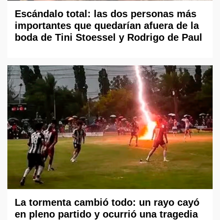
Escándalo total: las dos personas más
importantes que quedarían afuera de la
boda de Tini Stoessel y Rodrigo de Paul
La tormenta cambió todo: un rayo cayó
en pleno partido y ocurrió una tragedia