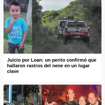
Juicio por Loan: un perito confirmó que
hallaron rastros del nene en un lugar
clave