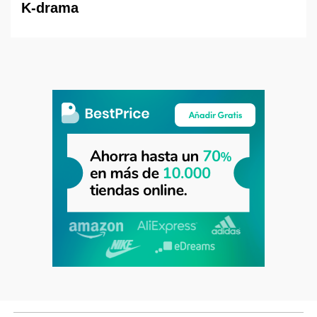
K-drama