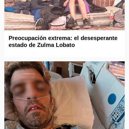
Preocupación extrema: el desesperante
estado de Zulma Lobato