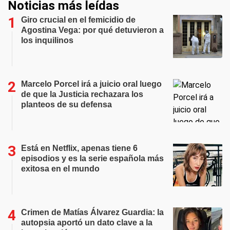
Noticias más leídas
Giro crucial en el femicidio de
Agostina Vega: por qué detuvieron a
los inquilinos
Marcelo Porcel irá a juicio oral luego
de que la Justicia rechazara los
planteos de su defensa
Está en Netflix, apenas tiene 6
episodios y es la serie española más
exitosa en el mundo
Crimen de Matías Álvarez Guardia: la
autopsia aportó un dato clave a la