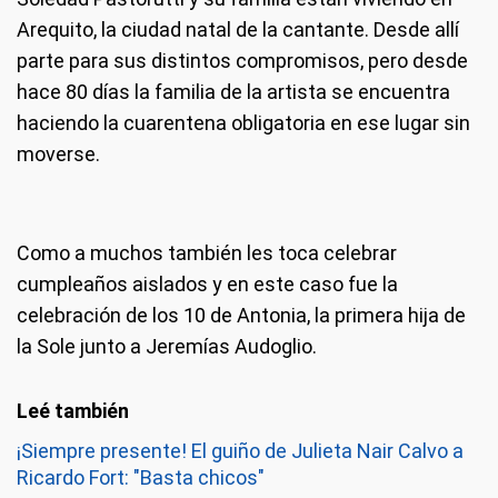
Arequito, la ciudad natal de la cantante. Desde allí
parte para sus distintos compromisos, pero desde
hace 80 días la familia de la artista se encuentra
haciendo la cuarentena obligatoria en ese lugar sin
moverse.
Como a muchos también les toca celebrar
cumpleaños aislados y en este caso fue la
celebración de los 10 de Antonia, la primera hija de
la Sole junto a Jeremías Audoglio.
¡Siempre presente! El guiño de Julieta Nair Calvo a
Ricardo Fort: "Basta chicos"