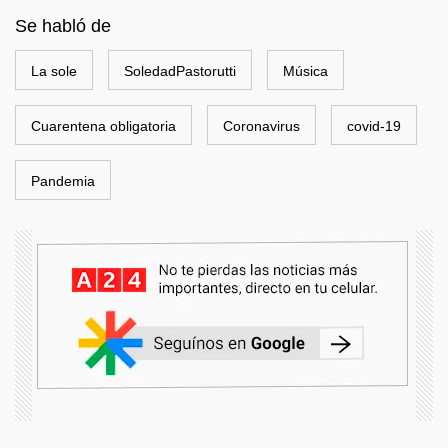
Se habló de
La sole
SoledadPastorutti
Música
Cuarentena obligatoria
Coronavirus
covid-19
Pandemia