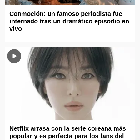
Conmoción: un famoso periodista fue
internado tras un dramático episodio en
vivo
Netflix arrasa con la serie coreana más
popular y es perfecta para los fans del