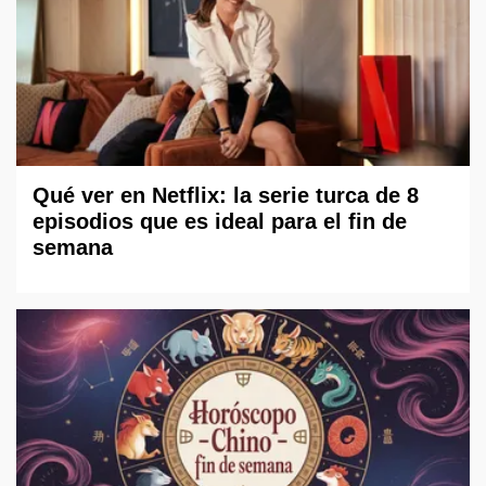
Qué ver en Netflix: la serie turca de 8
episodios que es ideal para el fin de
semana