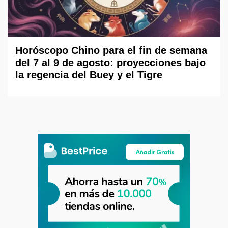
Horóscopo Chino para el fin de semana
del 7 al 9 de agosto: proyecciones bajo
la regencia del Buey y el Tigre