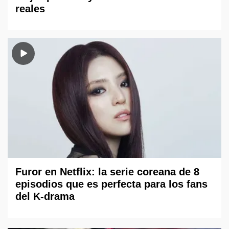
reales
Furor en Netflix: la serie coreana de 8
episodios que es perfecta para los fans
del K-drama