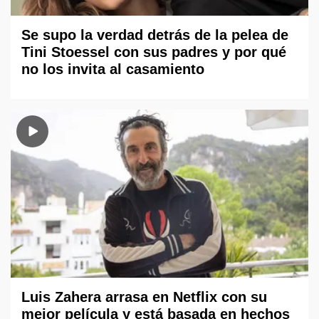
Se supo la verdad detrás de la pelea de
Tini Stoessel con sus padres y por qué
no los invita al casamiento
Luis Zahera arrasa en Netflix con su
mejor película y está basada en hechos