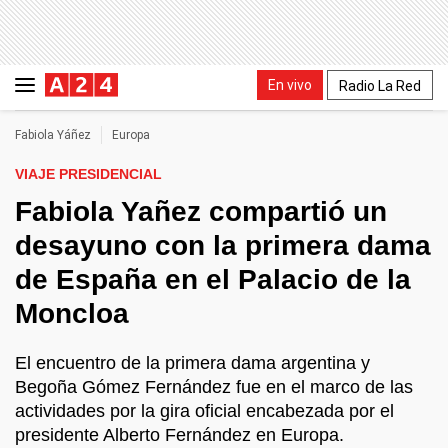
En vivo
Radio La Red
Fabiola Yáñez
Europa
VIAJE PRESIDENCIAL
Fabiola Yañez compartió un
desayuno con la primera dama
de España en el Palacio de la
Moncloa
El encuentro de la primera dama argentina y
Begoña Gómez Fernández fue en el marco de las
actividades por la gira oficial encabezada por el
presidente Alberto Fernández en Europa.