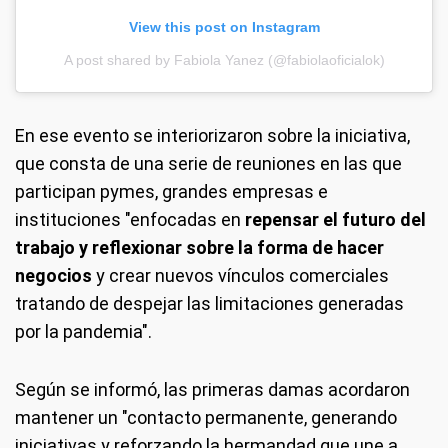
View this post on Instagram
A post shared by Fabiola Yanez (@fabiolaoficialok)
En ese evento se interiorizaron sobre la iniciativa,
que consta de una serie de reuniones en las que
participan pymes, grandes empresas e
instituciones "enfocadas en
repensar el futuro del
trabajo y reflexionar sobre la forma de hacer
negocios
y crear nuevos vínculos comerciales
tratando de despejar las limitaciones generadas
por la pandemia".
Según se informó, las primeras damas acordaron
mantener un "contacto permanente, generando
iniciativas y reforzando la hermandad que une a