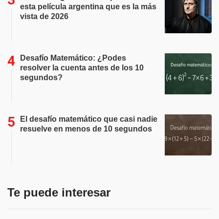
esta película argentina que es la más
vista de 2026
Desafío Matemático: ¿Podes
resolver la cuenta antes de los 10
segundos?
El desafío matemático que casi nadie
resuelve en menos de 10 segundos
Te puede interesar