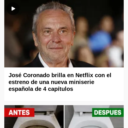
José Coronado brilla en Netflix con el
estreno de una nueva miniserie
española de 4 capítulos