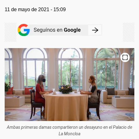
11 de mayo de 2021 - 15:09
Ambas primeras damas compartieron un desayuno en el Palacio de
La Moncloa