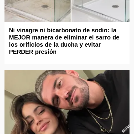
Ni vinagre ni bicarbonato de sodio: la
MEJOR manera de eliminar el sarro de
los orificios de la ducha y evitar
PERDER presión