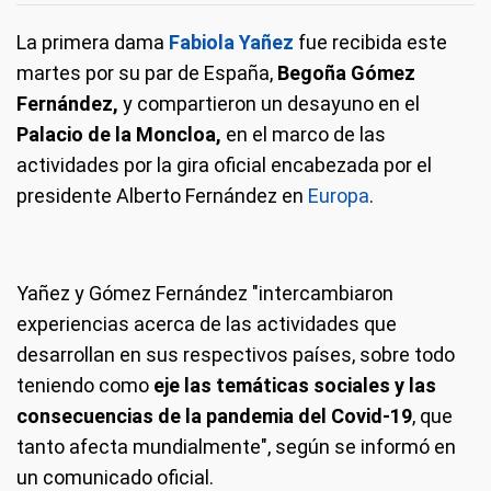
La primera dama
Fabiola Yañez
fue recibida este
martes por su par de España,
Begoña Gómez
Fernández,
y compartieron un desayuno en el
Palacio de la Moncloa,
en el marco de las
actividades por la gira oficial encabezada por el
presidente Alberto Fernández en
Europa
.
Yañez y Gómez Fernández "intercambiaron
experiencias acerca de las actividades que
desarrollan en sus respectivos países, sobre todo
teniendo como
eje las temáticas sociales y las
consecuencias de la pandemia del Covid-19
, que
tanto afecta mundialmente", según se informó en
un comunicado oficial.