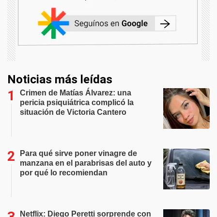
Noticias más leídas
Crimen de Matías Álvarez: una
pericia psiquiátrica complicó la
situación de Victoria Cantero
Para qué sirve poner vinagre de
manzana en el parabrisas del auto y
por qué lo recomiendan
Netflix: Diego Peretti sorprende con