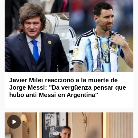
Javier Milei reaccionó a la muerte de
Jorge Messi: "Da vergüenza pensar que
hubo anti Messi en Argentina"