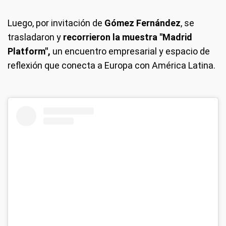
Luego, por invitación de
Gómez Fernández
, se
trasladaron y
recorrieron la muestra "Madrid
Platform",
un encuentro empresarial y espacio de
reflexión que conecta a Europa con América Latina.