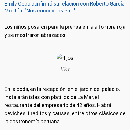
Emily Ceco confirmó su relación con Roberto García
Moritán: "Nos conocimos en..."
Los niños posaron para la prensa en la alfombra roja
y se mostraron abrazados.
Hijos
En la boda, en la recepción, en el jardín del palacio,
instalarán islas con platillos de La Mar, el
restaurante del empresario de 42 años. Habrá
ceviches, tiraditos y causas, entre otros clásicos de
la gastronomía peruana.