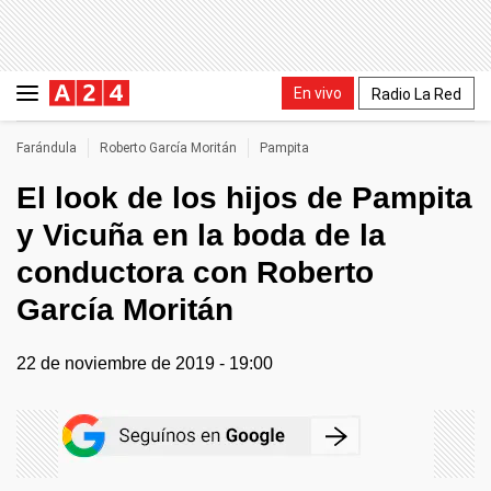
En vivo
Radio La Red
Farándula
Roberto García Moritán
Pampita
El look de los hijos de Pampita
y Vicuña en la boda de la
conductora con Roberto
García Moritán
22 de noviembre de 2019 - 19:00