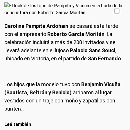
Carolina Pampita Ardohain
se casará esta tarde
con el empresario
Roberto García Moritán
. La
celebración incluirá a más de 200 invitados y se
llevará adelante en el lujoso
Palacio Sans Souci,
ubicado en Victoria, en el partido de
San Fernando
.
Los hijos que la modelo tuvo con
Benjamín Vicuña
(Bautista, Beltrán y Benicio)
arribaron al lugar
vestidos con un traje con moño y zapatillas con
puntera.
Leé también