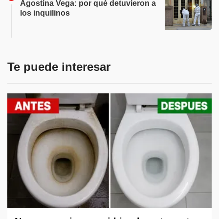
Agostina Vega: por qué detuvieron a
los inquilinos
Te puede interesar