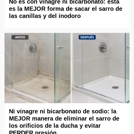
No es con vinagre ni bicarbonato: esta
es la MEJOR forma de sacar el sarro de
las canillas y del inodoro
Ni vinagre ni bicarbonato de sodio: la
MEJOR manera de eliminar el sarro de
los orificios de la ducha y evitar
PERDER presión