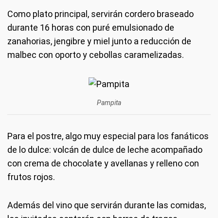
Como plato principal, servirán cordero braseado
durante 16 horas con puré emulsionado de
zanahorias, jengibre y miel junto a reducción de
malbec con oporto y cebollas caramelizadas.
Pampita
Para el postre, algo muy especial para los fanáticos
de lo dulce: volcán de dulce de leche acompañado
con crema de chocolate y avellanas y relleno con
frutos rojos.
Además del vino que servirán durante las comidas,