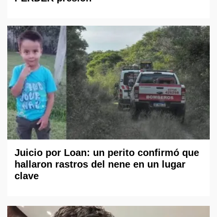
Juicio por Loan: un perito confirmó que
hallaron rastros del nene en un lugar
clave