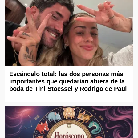
Escándalo total: las dos personas más
importantes que quedarían afuera de la
boda de Tini Stoessel y Rodrigo de Paul