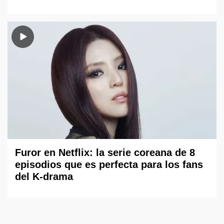
Furor en Netflix: la serie coreana de 8
episodios que es perfecta para los fans
del K-drama