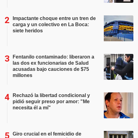
Impactante choque entre un tren de
carga y un colectivo en La Boca:
siete heridos
Fentanilo contaminado: liberaron a
las dos ex funcionarias de Salud
acusadas bajo cauciones de $75
millones
Rechazó la libertad condicional y
pidió seguir preso por amor: "Me
necesita él a mí"
Giro crucial en el femicidio de