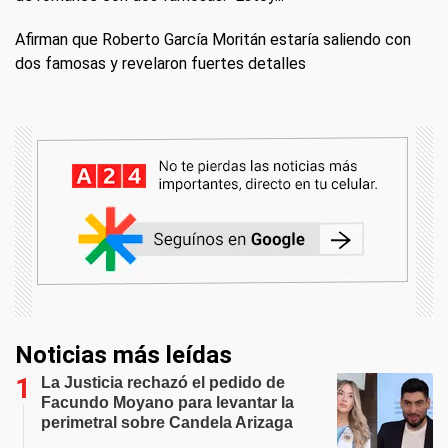
Afirman que Roberto García Moritán estaría saliendo con
dos famosas y revelaron fuertes detalles
Noticias más leídas
La Justicia rechazó el pedido de
Facundo Moyano para levantar la
perimetral sobre Candela Arizaga