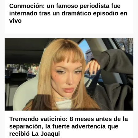
Conmoción: un famoso periodista fue
internado tras un dramático episodio en
vivo
Tremendo vaticinio: 8 meses antes de la
separación, la fuerte advertencia que
recibió La Joaqui