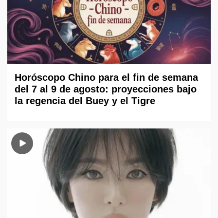
Horóscopo Chino para el fin de semana
del 7 al 9 de agosto: proyecciones bajo
la regencia del Buey y el Tigre