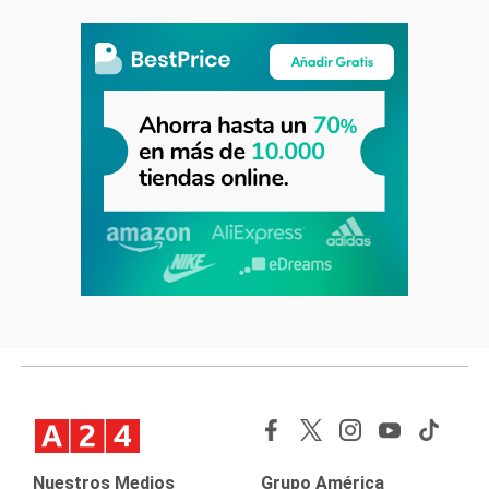
Nuestros Medios
Grupo América