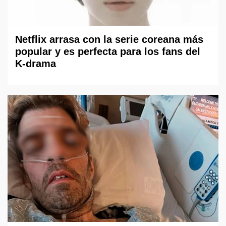
Netflix arrasa con la serie coreana más
popular y es perfecta para los fans del
K-drama