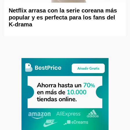
Netflix arrasa con la serie coreana más
popular y es perfecta para los fans del
K-drama