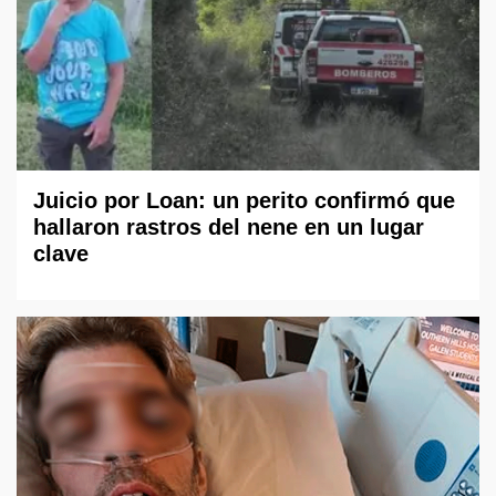
Juicio por Loan: un perito confirmó que
hallaron rastros del nene en un lugar
clave