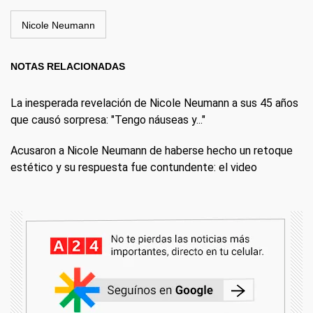
Nicole Neumann
NOTAS RELACIONADAS
La inesperada revelación de Nicole Neumann a sus 45 años
que causó sorpresa: "Tengo náuseas y..."
Acusaron a Nicole Neumann de haberse hecho un retoque
estético y su respuesta fue contundente: el video