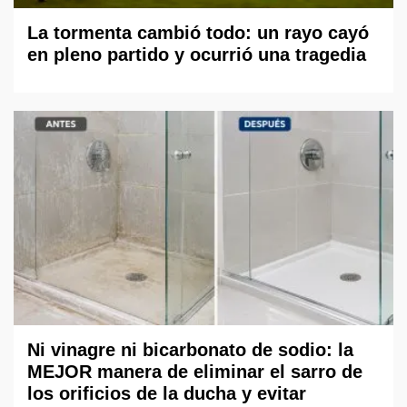
La tormenta cambió todo: un rayo cayó
en pleno partido y ocurrió una tragedia
Ni vinagre ni bicarbonato de sodio: la
MEJOR manera de eliminar el sarro de
los orificios de la ducha y evitar