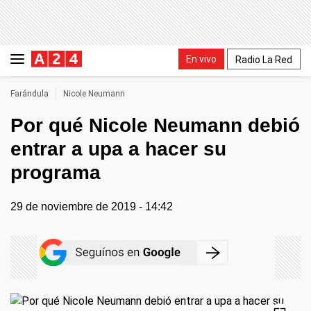
En vivo
Radio La Red
Farándula
Nicole Neumann
Por qué Nicole Neumann debió
entrar a upa a hacer su
programa
29 de noviembre de 2019 - 14:42