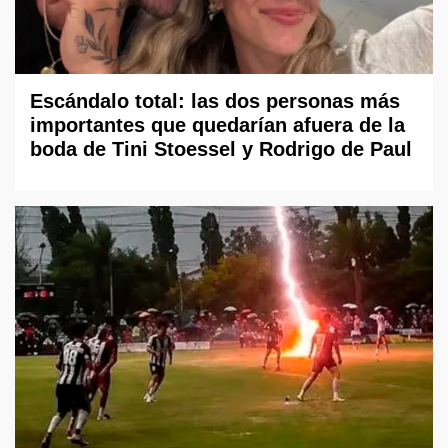
Escándalo total: las dos personas más
importantes que quedarían afuera de la
boda de Tini Stoessel y Rodrigo de Paul