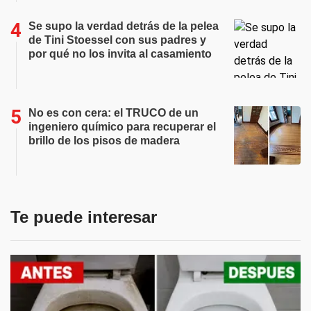
Se supo la verdad detrás de la pelea
de Tini Stoessel con sus padres y
por qué no los invita al casamiento
No es con cera: el TRUCO de un
ingeniero químico para recuperar el
brillo de los pisos de madera
Te puede interesar