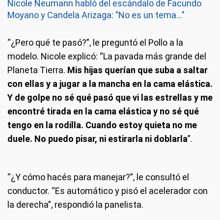
Nicole Neumann habló del escándalo de Facundo
Moyano y Candela Arizaga: "No es un tema..."
“¿Pero qué te pasó?”, le preguntó el Pollo a la
modelo. Nicole explicó: “La pavada más grande del
Planeta Tierra.
Mis hijas querían que suba a saltar
con ellas y a jugar a la mancha en la cama elástica.
Y de golpe no sé qué pasó que vi las estrellas y me
encontré tirada en la cama elástica y no sé qué
tengo en la rodilla. Cuando estoy quieta no me
duele. No puedo pisar, ni estirarla ni doblarla
”.
“¿Y cómo hacés para manejar?”, le consultó el
conductor. “Es automático y pisó el acelerador con
la derecha”, respondió la panelista.