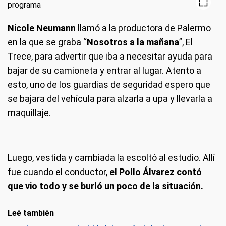
Nicole Neumann
llamó a la productora de Palermo
en la que se graba “
Nosotros a la mañana
”, El
Trece, para advertir que iba a necesitar ayuda para
bajar de su camioneta y entrar al lugar. Atento a
esto, uno de los guardias de seguridad espero que
se bajara del vehícula para alzarla a upa y llevarla a
maquillaje.
Luego, vestida y cambiada la escoltó al estudio. Allí
fue cuando el conductor,
el Pollo Álvarez contó
que vio todo y se burló un poco de la situación.
Leé también