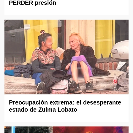
PERDER presión
Preocupación extrema: el desesperante
estado de Zulma Lobato