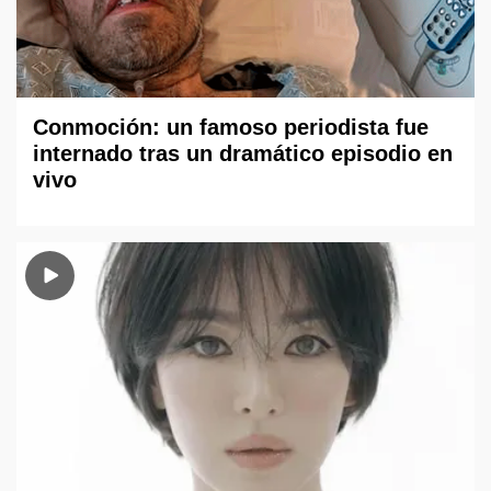
Conmoción: un famoso periodista fue
internado tras un dramático episodio en
vivo