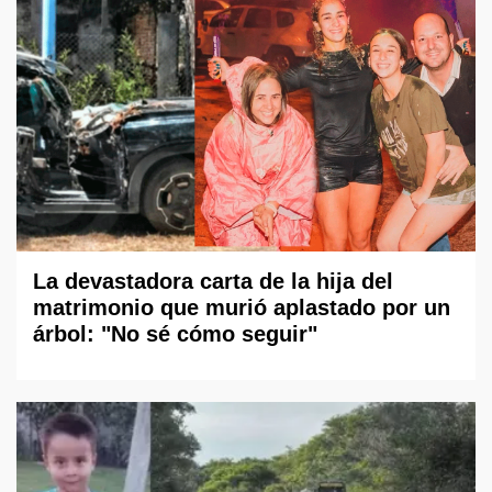
La devastadora carta de la hija del
matrimonio que murió aplastado por un
árbol: "No sé cómo seguir"