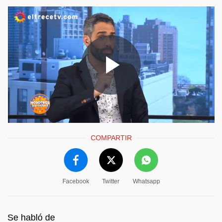
COMPARTIR
Facebook
Twitter
Whatsapp
Se habló de