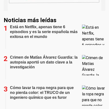
Noticias más leídas
Está en Netflix, apenas tiene 6
episodios y es la serie española más
exitosa en el mundo
Crimen de Matías Álvarez Guardia: la
autopsia aportó un dato clave a la
investigación
Cómo lavar la ropa negra para que
no pierda color: el TRUCO de un
ingeniero químico que es furor