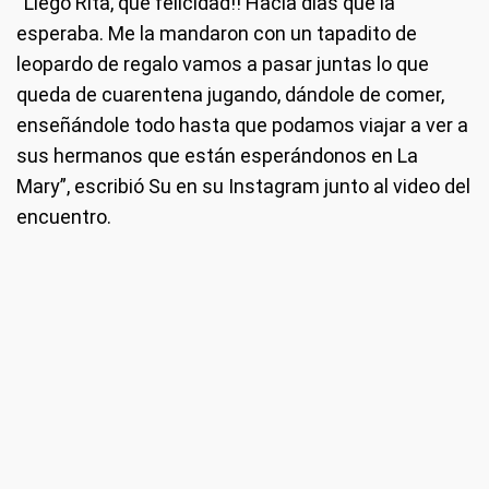
“Llegó Rita, qué felicidad!! Hacía días que la
esperaba. Me la mandaron con un tapadito de
leopardo de regalo vamos a pasar juntas lo que
queda de cuarentena jugando, dándole de comer,
enseñándole todo hasta que podamos viajar a ver a
sus hermanos que están esperándonos en La
Mary”, escribió Su en su Instagram junto al video del
encuentro.