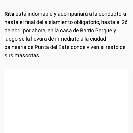
Rita
está indomable y acompañará a la conductora
hasta el final del aislamiento obligatorio, hasta el 26
de abril por ahora, en la casa de Barrio Parque y
luego se la llevará de inmediato a la ciudad
balnearia de Punta del Este donde viven el resto de
sus mascotas.