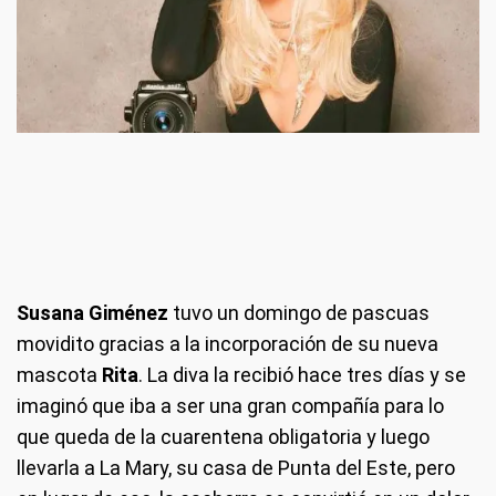
Susana Giménez
tuvo un domingo de pascuas
movidito gracias a la incorporación de su nueva
mascota
Rita
. La diva la recibió hace tres días y se
imaginó que iba a ser una gran compañía para lo
que queda de la cuarentena obligatoria y luego
llevarla a La Mary, su casa de Punta del Este, pero