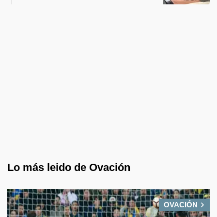
Lo más leido de Ovación
OVACIÓN