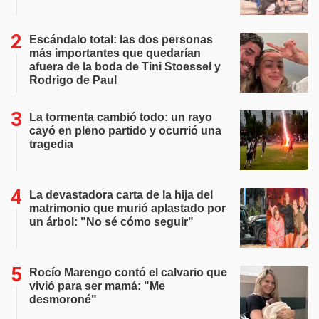
Escándalo total: las dos personas
más importantes que quedarían
afuera de la boda de Tini Stoessel y
Rodrigo de Paul
La tormenta cambió todo: un rayo
cayó en pleno partido y ocurrió una
tragedia
La devastadora carta de la hija del
matrimonio que murió aplastado por
un árbol: "No sé cómo seguir"
Rocío Marengo contó el calvario que
vivió para ser mamá: "Me
desmoroné"