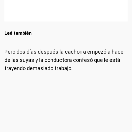
Pero dos días después la cachorra empezó a hacer
de las suyas y la conductora confesó que le está
trayendo demasiado trabajo.