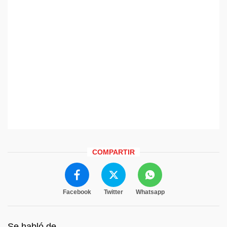
COMPARTIR
Facebook
Twitter
Whatsapp
Se habló de