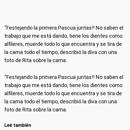
“Festejando la primera Pascua juntas!! No saben el
trabajo que me está dando, tiene los dientes como
alfileres, muerde todo lo que encuentra y se tira de
la cama todo el tiempo, describió la diva con una
foto de Rita sobre la cama.
“Festejando la primera Pascua juntas!! No saben el
trabajo que me está dando, tiene los dientes como
alfileres, muerde todo lo que encuentra y se tira de
la cama todo el tiempo, describió la diva con una
foto de Rita sobre la cama.