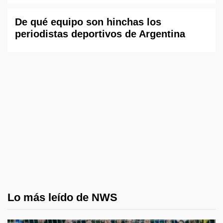
De qué equipo son hinchas los
periodistas deportivos de Argentina
Lo más leído de NWS