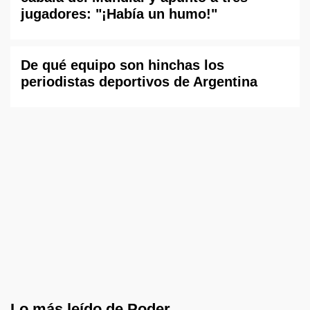
jugadores: "¡Había un humo!"
De qué equipo son hinchas los
periodistas deportivos de Argentina
Lo más leído de Poder