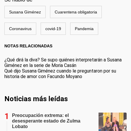
Susana Giménez
Cuarentena obligatoria
Coronavirus
covid-19
Pandemia
NOTAS RELACIONADAS
¿Qué dirá la diva? Se supo quiénes interpretarán a Susana
Giménez en la serie de Moria Casán
Qué dijo Susana Giménez cuando le preguntaron por su
historia de amor con Facundo Moyano
Noticias más leídas
Preocupación extrema: el
desesperante estado de Zulma
Lobato