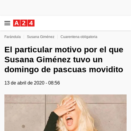
Farándula
Susana Giménez
Cuarentena obligatoria
El particular motivo por el que
Susana Giménez tuvo un
domingo de pascuas movidito
13 de abril de 2020 - 08:56