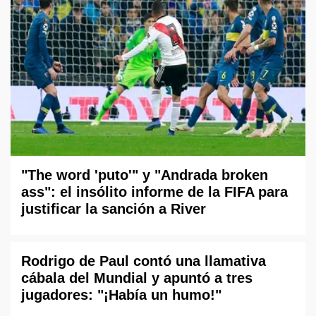
"The word 'puto'" y "Andrada broken
ass": el insólito informe de la FIFA para
justificar la sanción a River
Rodrigo de Paul contó una llamativa
cábala del Mundial y apuntó a tres
jugadores: "¡Había un humo!"