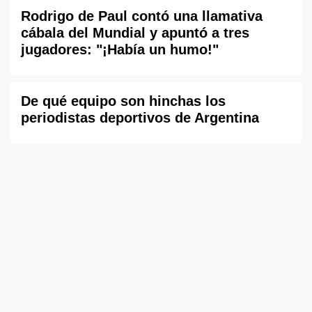
Rodrigo de Paul contó una llamativa
cábala del Mundial y apuntó a tres
jugadores: "¡Había un humo!"
De qué equipo son hinchas los
periodistas deportivos de Argentina