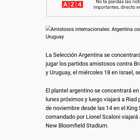
La Selección Argentina se concentrará
jugar los partidos amistosos contra Br
y Uruguay, el miércoles 18 en Israel, 
El plantel argentino se concentrará en
lunes próximos y luego viajará a Riad 
de noviembre desde las 14 en el King 
comandado por Lionel Scaloni viajará 
New Bloomfield Stadium.