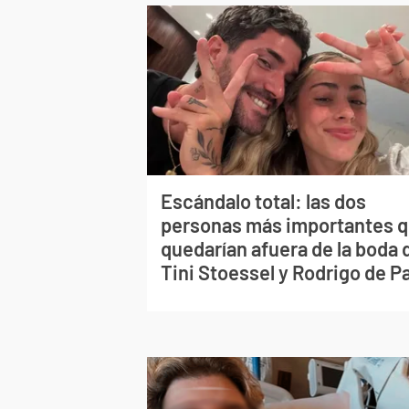
Escándalo total: las dos
personas más importantes 
quedarían afuera de la boda 
Tini Stoessel y Rodrigo de P