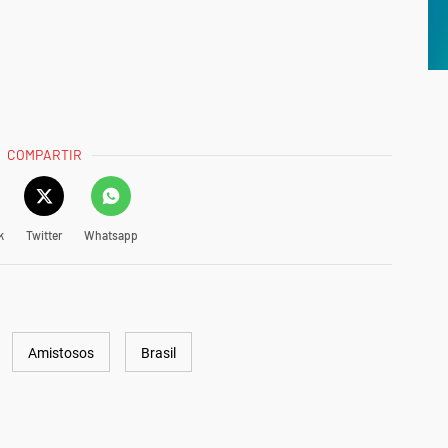
COMPARTIR
k
Twitter
Whatsapp
Amistosos
Brasil