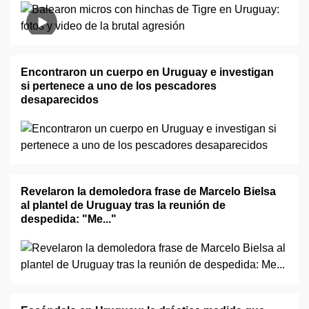
Encontraron un cuerpo en Uruguay e investigan
si pertenece a uno de los pescadores
desaparecidos
Revelaron la demoledora frase de Marcelo Bielsa
al plantel de Uruguay tras la reunión de
despedida: "Me..."