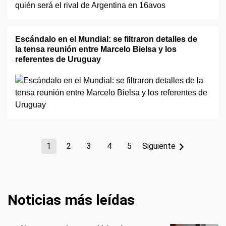
Escándalo en el Mundial: se filtraron detalles de
la tensa reunión entre Marcelo Bielsa y los
referentes de Uruguay
1
2
3
4
5
Siguiente
Noticias más leídas