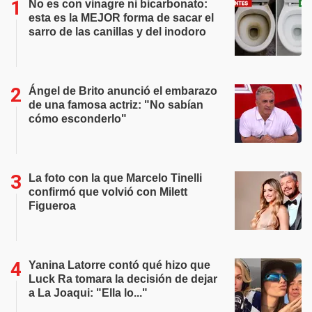
No es con vinagre ni bicarbonato:
esta es la MEJOR forma de sacar el
sarro de las canillas y del inodoro
Ángel de Brito anunció el embarazo
de una famosa actriz: "No sabían
cómo esconderlo"
La foto con la que Marcelo Tinelli
confirmó que volvió con Milett
Figueroa
Yanina Latorre contó qué hizo que
Luck Ra tomara la decisión de dejar
a La Joaqui: "Ella lo..."