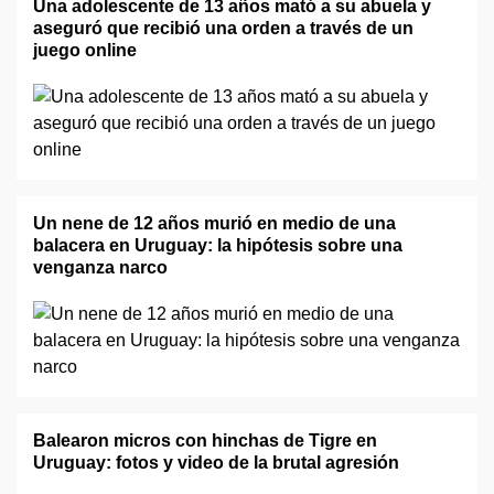
Una adolescente de 13 años mató a su abuela y
aseguró que recibió una orden a través de un
juego online
Un nene de 12 años murió en medio de una
balacera en Uruguay: la hipótesis sobre una
venganza narco
Balearon micros con hinchas de Tigre en
Uruguay: fotos y video de la brutal agresión