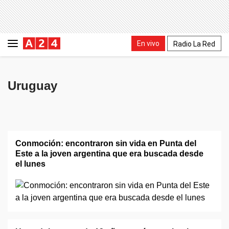
En vivo
Radio La Red
Uruguay
Conmoción: encontraron sin vida en Punta del
Este a la joven argentina que era buscada desde
el lunes