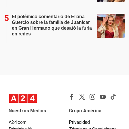
El polémico comentario de Eliana
Guercio sobre la familia de Juanicar
en Gran Hermano que desató la furia
en redes
Nuestros Medios
Grupo América
A24.com
Privacidad