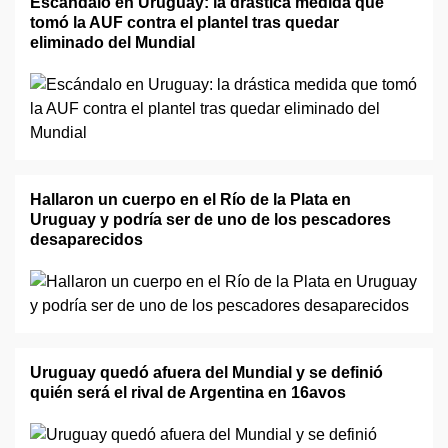
Escándalo en Uruguay: la drástica medida que
tomó la AUF contra el plantel tras quedar
eliminado del Mundial
Hallaron un cuerpo en el Río de la Plata en
Uruguay y podría ser de uno de los pescadores
desaparecidos
Uruguay quedó afuera del Mundial y se definió
quién será el rival de Argentina en 16avos