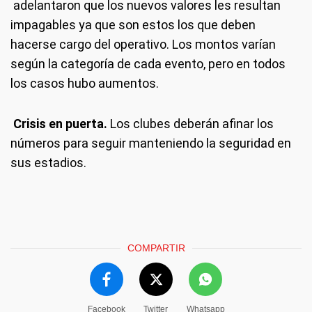
adelantaron que los nuevos valores les resultan
impagables ya que son estos los que deben
hacerse cargo del operativo. Los montos varían
según la categoría de cada evento, pero en todos
los casos hubo aumentos.
Crisis en puerta.
Los clubes deberán afinar los
números para seguir manteniendo la seguridad en
sus estadios.
COMPARTIR
Facebook
Twitter
Whatsapp