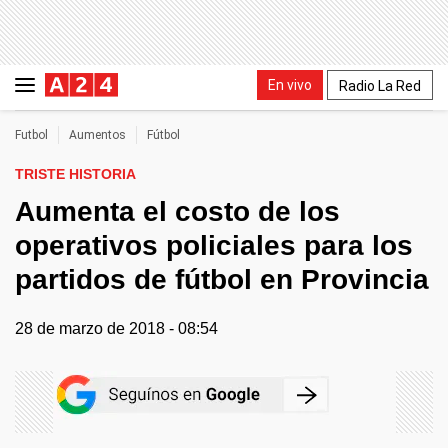
En vivo
Radio La Red
Futbol
Aumentos
Fútbol
TRISTE HISTORIA
Aumenta el costo de los
operativos policiales para los
partidos de fútbol en Provincia
28 de marzo de 2018 - 08:54