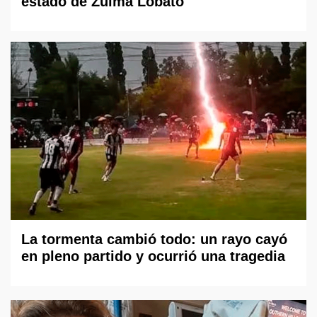
estado de Zulma Lobato
La tormenta cambió todo: un rayo cayó
en pleno partido y ocurrió una tragedia