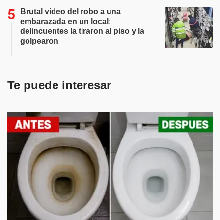
Brutal video del robo a una
embarazada en un local:
delincuentes la tiraron al piso y la
golpearon
Te puede interesar