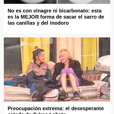
No es con vinagre ni bicarbonato: esta
es la MEJOR forma de sacar el sarro de
las canillas y del inodoro
Preocupación extrema: el desesperante