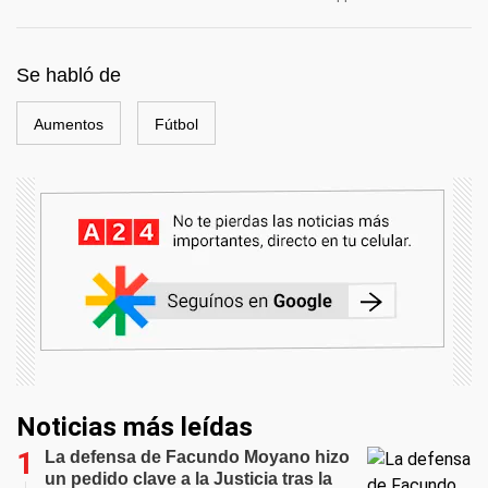
Se habló de
Aumentos
Fútbol
Noticias más leídas
La defensa de Facundo Moyano hizo
un pedido clave a la Justicia tras la