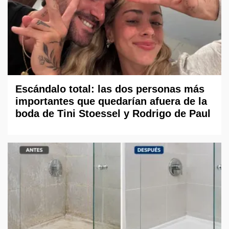
Escándalo total: las dos personas más
importantes que quedarían afuera de la
boda de Tini Stoessel y Rodrigo de Paul