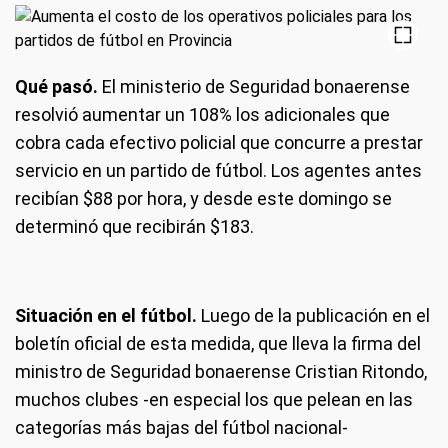
Qué pasó.
El ministerio de Seguridad bonaerense
resolvió aumentar un 108% los adicionales que
cobra cada efectivo policial que concurre a prestar
servicio en un partido de fútbol. Los agentes antes
recibían $88 por hora, y desde este domingo se
determinó que recibirán $183.
Situación en el fútbol.
Luego de la publicación en el
boletín oficial de esta medida, que lleva la firma del
ministro de Seguridad bonaerense Cristian Ritondo,
muchos clubes -en especial los que pelean en las
categorías más bajas del fútbol nacional-