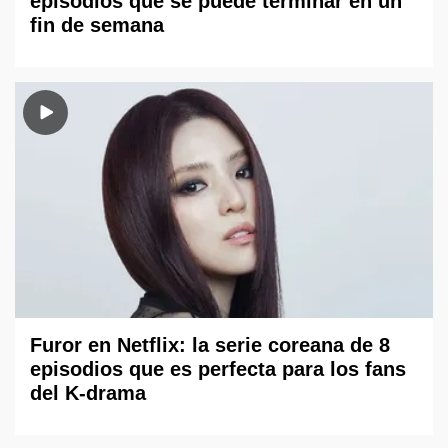
episodios que se puede terminar en un
fin de semana
Furor en Netflix: la serie coreana de 8
episodios que es perfecta para los fans
del K-drama