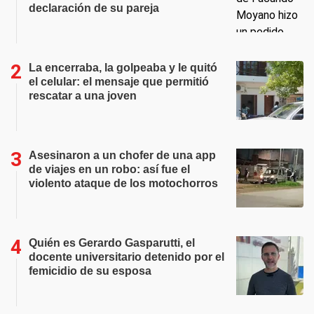
declaración de su pareja
La encerraba, la golpeaba y le quitó
el celular: el mensaje que permitió
rescatar a una joven
Asesinaron a un chofer de una app
de viajes en un robo: así fue el
violento ataque de los motochorros
Quién es Gerardo Gasparutti, el
docente universitario detenido por el
femicidio de su esposa