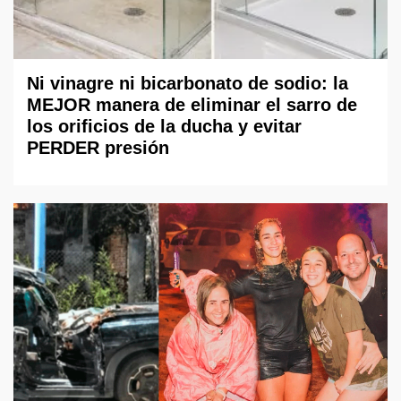
Ni vinagre ni bicarbonato de sodio: la
MEJOR manera de eliminar el sarro de
los orificios de la ducha y evitar
PERDER presión