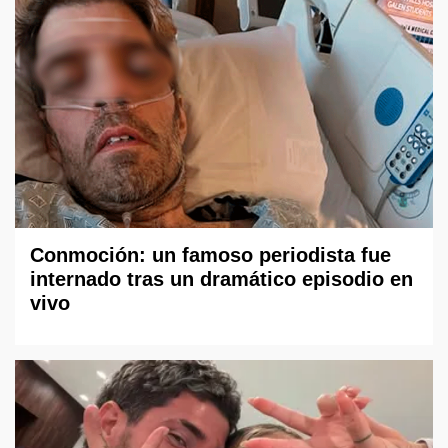
Conmoción: un famoso periodista fue
internado tras un dramático episodio en
vivo