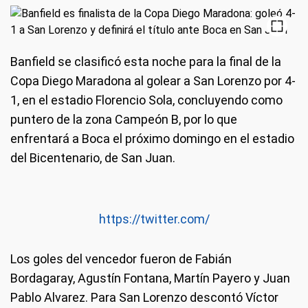
Banfield se clasificó esta noche para la final de la
Copa Diego Maradona al golear a San Lorenzo por 4-
1, en el estadio Florencio Sola, concluyendo como
puntero de la zona Campeón B, por lo que
enfrentará a Boca el próximo domingo en el estadio
del Bicentenario, de San Juan.
https://twitter.com/
Los goles del vencedor fueron de Fabián
Bordagaray, Agustín Fontana, Martín Payero y Juan
Pablo Alvarez. Para San Lorenzo descontó Víctor