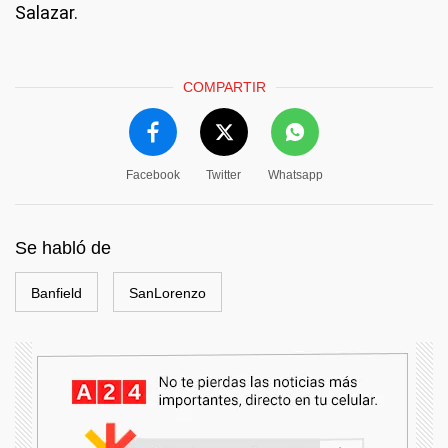
Salazar.
COMPARTIR
Facebook
Twitter
Whatsapp
Se habló de
Banfield
SanLorenzo