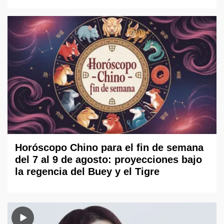
Horóscopo Chino para el fin de semana
del 7 al 9 de agosto: proyecciones bajo
la regencia del Buey y el Tigre