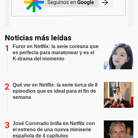
Noticias más leídas
Furor en Netflix: la serie coreana que
es perfecta para maratonear y es el
K-drama del momento
Qué ver en Netflix: la serie turca de 8
episodios que es ideal para el fin de
semana
José Coronado brilla en Netflix con
el estreno de una nueva miniserie
española de 4 capítulos