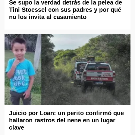
Se supo la verdad detrás de la pelea de
Tini Stoessel con sus padres y por qué
no los invita al casamiento
Juicio por Loan: un perito confirmó que
hallaron rastros del nene en un lugar
clave