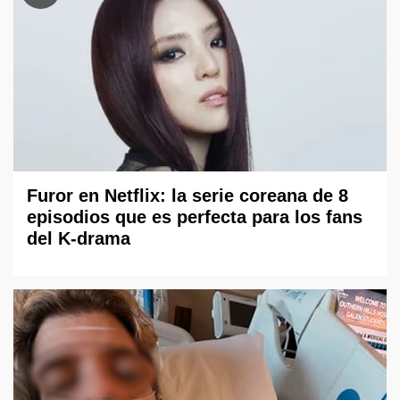
Furor en Netflix: la serie coreana de 8
episodios que es perfecta para los fans
del K-drama