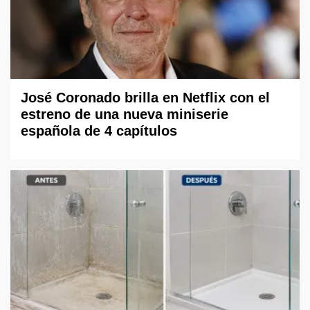
José Coronado brilla en Netflix con el
estreno de una nueva miniserie
española de 4 capítulos