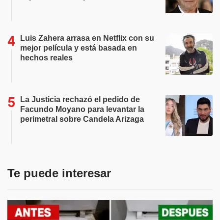
Luis Zahera arrasa en Netflix con su
mejor película y está basada en
hechos reales
La Justicia rechazó el pedido de
Facundo Moyano para levantar la
perimetral sobre Candela Arizaga
Te puede interesar