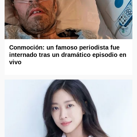
Conmoción: un famoso periodista fue
internado tras un dramático episodio en
vivo