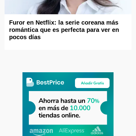
Furor en Netflix: la serie coreana más
romántica que es perfecta para ver en
pocos días