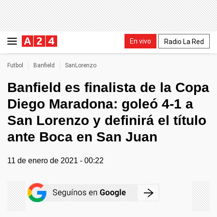
En vivo
Radio La Red
Futbol
Banfield
SanLorenzo
Banfield es finalista de la Copa
Diego Maradona: goleó 4-1 a
San Lorenzo y definirá el título
ante Boca en San Juan
11 de enero de 2021 - 00:22