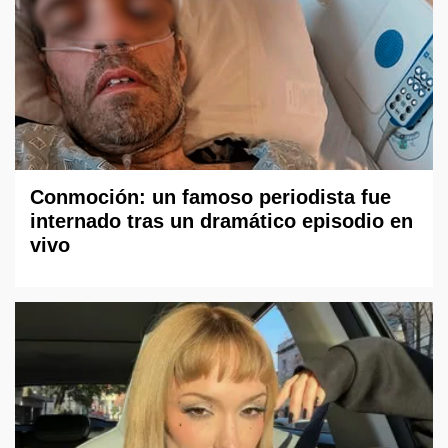
Conmoción: un famoso periodista fue
internado tras un dramático episodio en
vivo