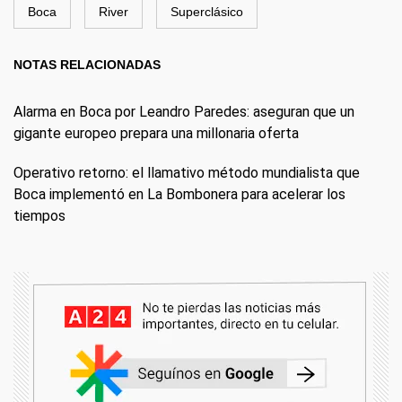
Boca
River
Superclásico
NOTAS RELACIONADAS
Alarma en Boca por Leandro Paredes: aseguran que un
gigante europeo prepara una millonaria oferta
Operativo retorno: el llamativo método mundialista que
Boca implementó en La Bombonera para acelerar los
tiempos