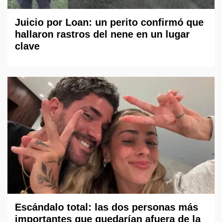
Juicio por Loan: un perito confirmó que
hallaron rastros del nene en un lugar
clave
Escándalo total: las dos personas más
importantes que quedarían afuera de la