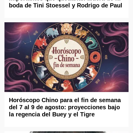
boda de Tini Stoessel y Rodrigo de Paul
Horóscopo Chino para el fin de semana
del 7 al 9 de agosto: proyecciones bajo
la regencia del Buey y el Tigre