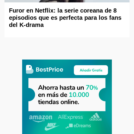
Furor en Netflix: la serie coreana de 8
episodios que es perfecta para los fans
del K-drama