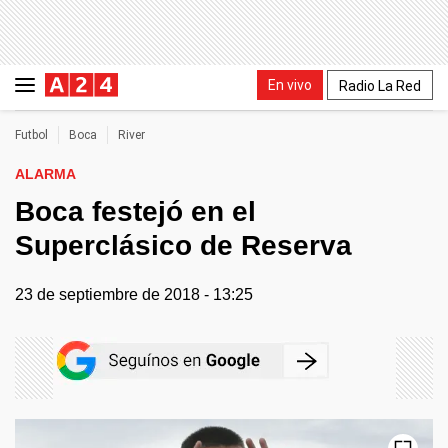
En vivo
Radio La Red
Futbol
Boca
River
ALARMA
Boca festejó en el
Superclásico de Reserva
23 de septiembre de 2018 - 13:25