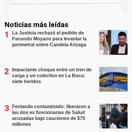
Noticias más leídas
La Justicia rechazó el pedido de
Facundo Moyano para levantar la
perimetral sobre Candela Arizaga
Impactante choque entre un tren de
carga y un colectivo en La Boca:
siete heridos
Fentanilo contaminado: liberaron a
las dos ex funcionarias de Salud
acusadas bajo cauciones de $75
millones