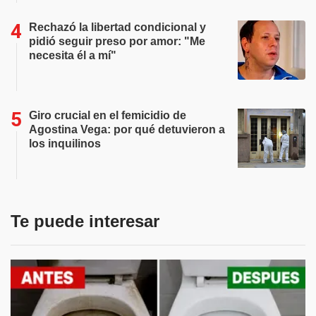
Rechazó la libertad condicional y
pidió seguir preso por amor: "Me
necesita él a mí"
Giro crucial en el femicidio de
Agostina Vega: por qué detuvieron a
los inquilinos
Te puede interesar