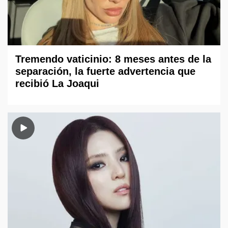
Tremendo vaticinio: 8 meses antes de la
separación, la fuerte advertencia que
recibió La Joaqui