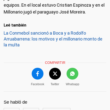
equipos. En el local estuvo Cristian Espinoza y en el
Millonario jugó el paraguayo José Moreira.
Leé también
La Conmebol sancionó a Boca y a Rodolfo
Arruabarrena: los motivos y el millonario monto de
la multa
COMPARTIR
Facebook
Twitter
Whatsapp
Se habló de