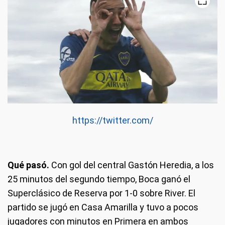
https://twitter.com/
Qué pasó.
Con gol del central Gastón Heredia, a los
25 minutos del segundo tiempo, Boca ganó el
Superclásico de Reserva por 1-0 sobre River. El
partido se jugó en Casa Amarilla y tuvo a pocos
jugadores con minutos en Primera en ambos