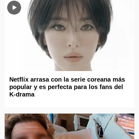
Netflix arrasa con la serie coreana más
popular y es perfecta para los fans del
K-drama