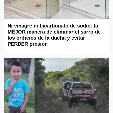
Ni vinagre ni bicarbonato de sodio: la
MEJOR manera de eliminar el sarro de
los orificios de la ducha y evitar
PERDER presión