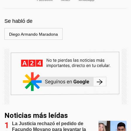
Se habló de
Diego Armando Maradona
Noticias más leídas
La Justicia rechazó el pedido de
Facundo Moyano para levantar la