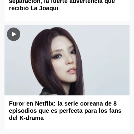
separación, la fuerte advertencia que
recibió La Joaqui
Furor en Netflix: la serie coreana de 8
episodios que es perfecta para los fans
del K-drama