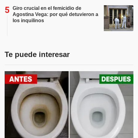
Giro crucial en el femicidio de
Agostina Vega: por qué detuvieron a
los inquilinos
Te puede interesar