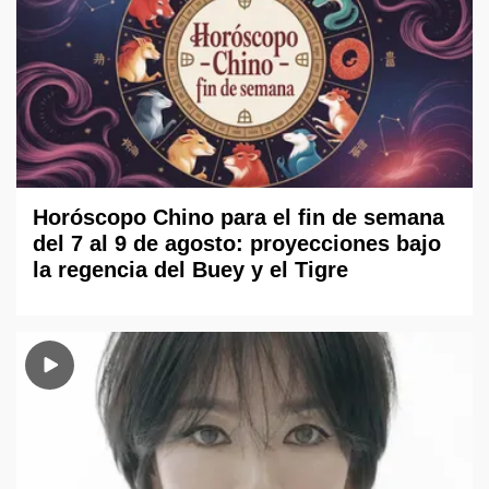
Horóscopo Chino para el fin de semana
del 7 al 9 de agosto: proyecciones bajo
la regencia del Buey y el Tigre