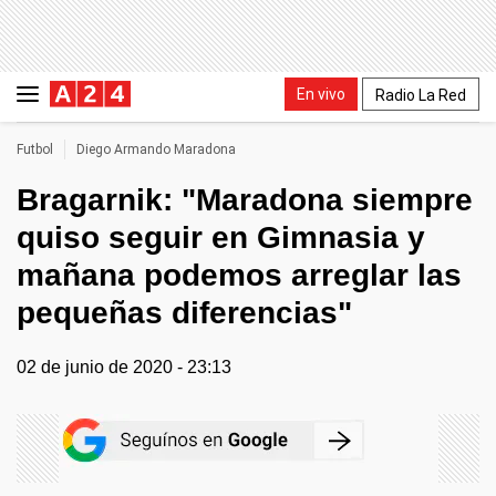
En vivo
Radio La Red
Futbol
Diego Armando Maradona
Bragarnik: "Maradona siempre
quiso seguir en Gimnasia y
mañana podemos arreglar las
pequeñas diferencias"
02 de junio de 2020 - 23:13