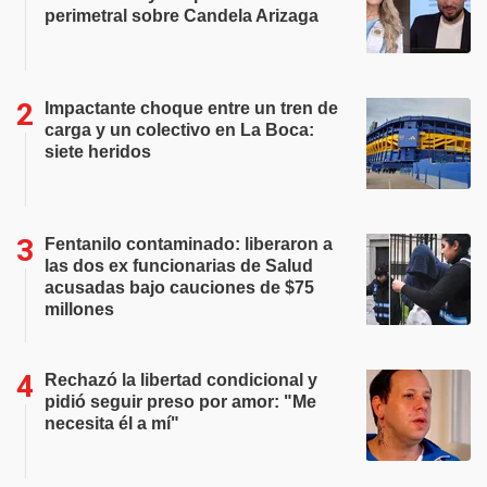
perimetral sobre Candela Arizaga
Impactante choque entre un tren de
carga y un colectivo en La Boca:
siete heridos
Fentanilo contaminado: liberaron a
las dos ex funcionarias de Salud
acusadas bajo cauciones de $75
millones
Rechazó la libertad condicional y
pidió seguir preso por amor: "Me
necesita él a mí"