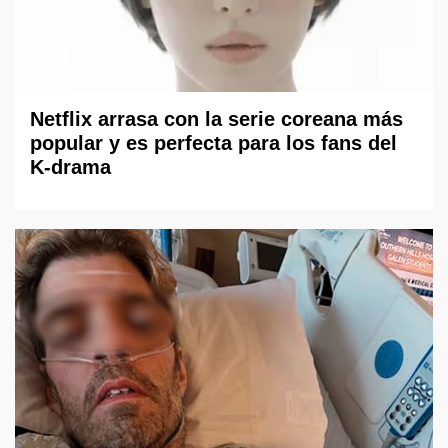
Netflix arrasa con la serie coreana más
popular y es perfecta para los fans del
K-drama