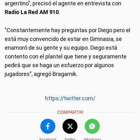
argentino", precisó el agente en entrevista con
Radio La Red AM 910
.
"Constantemente hay preguntas por Diego pero el
está muy convencido de estar en Gimnasia, se
enamoró de su gente y su equipo. Diego está
contento con el plantel que tiene y seguramente
pedirá que se haga un esfuerzo por algunos
jugadores", agregó Bragarnik.
https://twitter.com/
COMPARTIR
Facebook
Twitter
Whatsapp