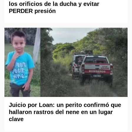
los orificios de la ducha y evitar
PERDER presión
Juicio por Loan: un perito confirmó que
hallaron rastros del nene en un lugar
clave