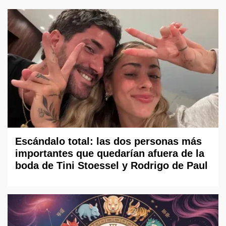
Escándalo total: las dos personas más
importantes que quedarían afuera de la
boda de Tini Stoessel y Rodrigo de Paul