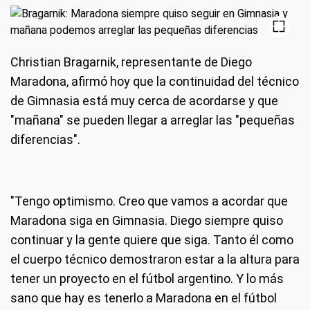
Christian Bragarnik, representante de Diego
Maradona, afirmó hoy que la continuidad del técnico
de Gimnasia está muy cerca de acordarse y que
"mañana" se pueden llegar a arreglar las "pequeñas
diferencias".
"Tengo optimismo. Creo que vamos a acordar que
Maradona siga en Gimnasia. Diego siempre quiso
continuar y la gente quiere que siga. Tanto él como
el cuerpo técnico demostraron estar a la altura para
tener un proyecto en el fútbol argentino. Y lo más
sano que hay es tenerlo a Maradona en el fútbol