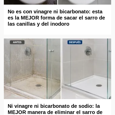
No es con vinagre ni bicarbonato: esta
es la MEJOR forma de sacar el sarro de
las canillas y del inodoro
Ni vinagre ni bicarbonato de sodio: la
MEJOR manera de eliminar el sarro de