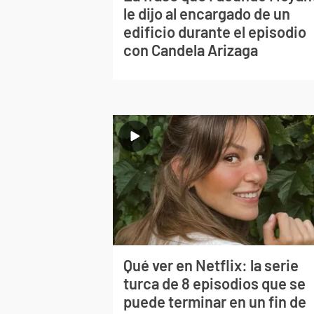
le dijo al encargado de un
edificio durante el episodio
con Candela Arizaga
Qué ver en Netflix: la serie
turca de 8 episodios que se
puede terminar en un fin de