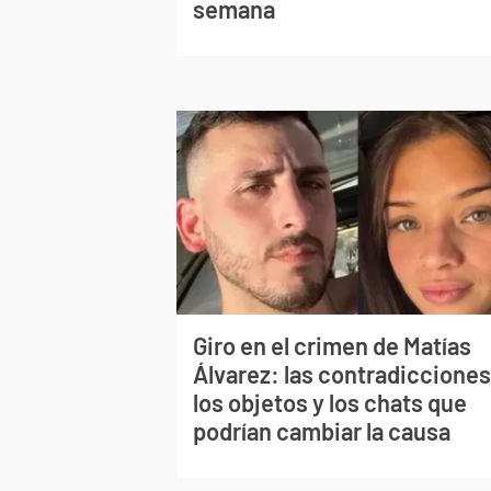
semana
Giro en el crimen de Matías
Álvarez: las contradicciones
los objetos y los chats que
podrían cambiar la causa