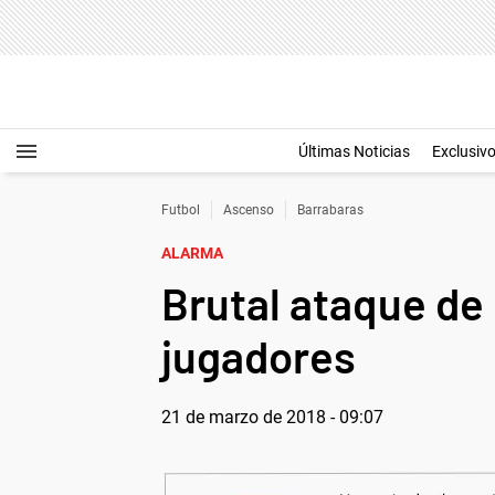
Últimas Noticias
Exclusiv
Futbol
Ascenso
Barrabaras
ALARMA
Brutal ataque de
jugadores
21 de marzo de 2018 - 09:07