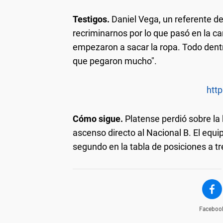
Testigos.
Daniel Vega, un referente del
recriminarnos por lo que pasó en la 
empezaron a sacar la ropa. Todo dentro
que pegaron mucho".
http
Cómo sigue.
Platense perdió sobre la
ascenso directo al Nacional B. El equ
segundo en la tabla de posiciones a tr
Faceboo