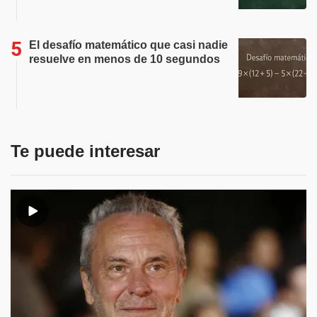
El desafío matemático que casi nadie
resuelve en menos de 10 segundos
Te puede interesar