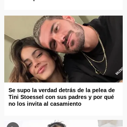
Se supo la verdad detrás de la pelea de
Tini Stoessel con sus padres y por qué
no los invita al casamiento