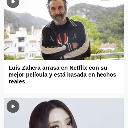
Luis Zahera arrasa en Netflix con su
mejor película y está basada en hechos
reales