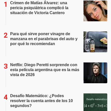
Crimen de Matías Álvarez: una
pericia psiquiátrica complicó la
situación de Victoria Cantero
Para qué sirve poner vinagre de
manzana en el parabrisas del auto y
por qué lo recomiendan
Netflix: Diego Peretti sorprende con
esta película argentina que es la más
vista de 2026
Desafío Matemático: ¿Podes
resolver la cuenta antes de los 10
segundos?