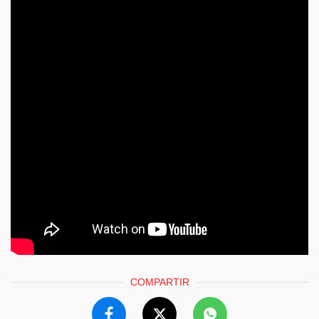
COMPARTIR