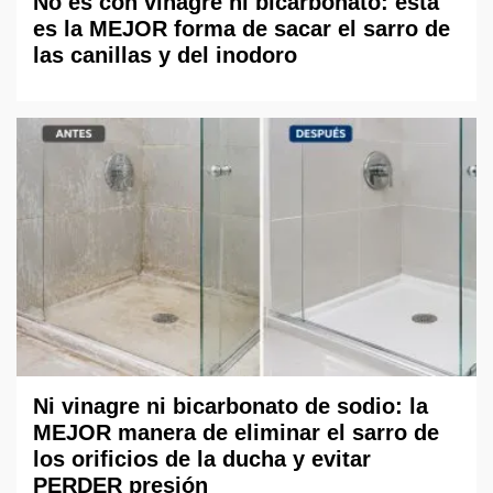
No es con vinagre ni bicarbonato: esta
es la MEJOR forma de sacar el sarro de
las canillas y del inodoro
Ni vinagre ni bicarbonato de sodio: la
MEJOR manera de eliminar el sarro de
los orificios de la ducha y evitar
PERDER presión