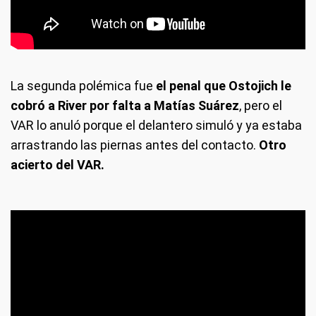
La segunda polémica fue
el penal que Ostojich le
cobró a River por falta a Matías Suárez
, pero el
VAR lo anuló porque el delantero simuló y ya estaba
arrastrando las piernas antes del contacto.
Otro
acierto del VAR.