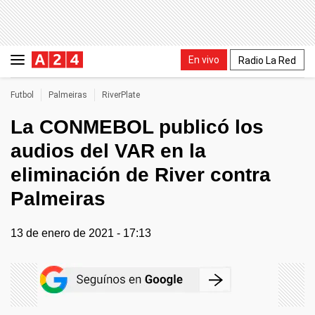
En vivo
Radio La Red
Futbol
Palmeiras
RiverPlate
La CONMEBOL publicó los
audios del VAR en la
eliminación de River contra
Palmeiras
13 de enero de 2021 - 17:13