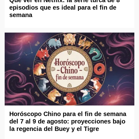
episodios que es ideal para el fin de
semana
Horóscopo Chino para el fin de semana
del 7 al 9 de agosto: proyecciones bajo
la regencia del Buey y el Tigre