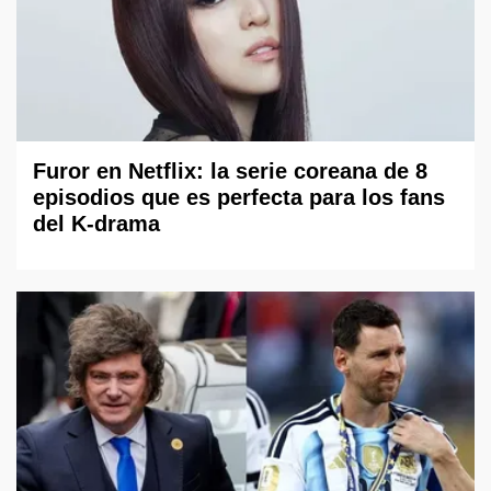
Furor en Netflix: la serie coreana de 8
episodios que es perfecta para los fans
del K-drama