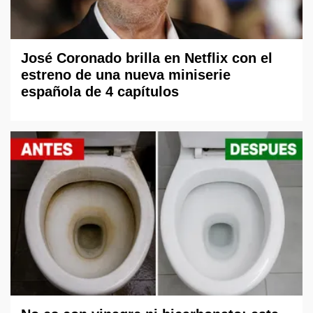
José Coronado brilla en Netflix con el
estreno de una nueva miniserie
española de 4 capítulos