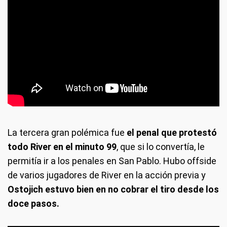
La tercera gran polémica fue
el penal que protestó
todo River en el minuto 99
, que si lo convertía, le
permitía ir a los penales en San Pablo. Hubo offside
de varios jugadores de River en la acción previa y
Ostojich estuvo bien en no cobrar el tiro desde los
doce pasos.