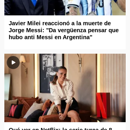
Javier Milei reaccionó a la muerte de
Jorge Messi: "Da vergüenza pensar que
hubo anti Messi en Argentina"
Qué ver en Netflix: la serie turca de 8