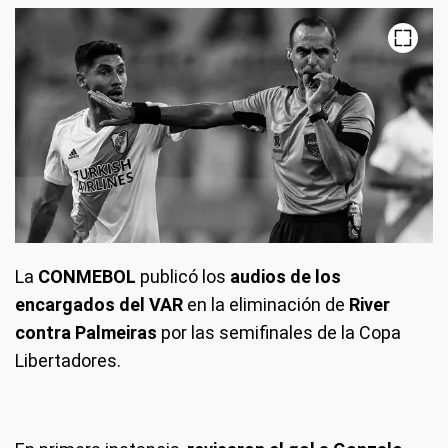
La
CONMEBOL
publicó los
audios de los
encargados del VAR
en la eliminación de
River
contra Palmeiras
por las semifinales de la Copa
Libertadores.