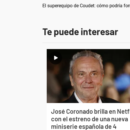
El superequipo de Coudet: cómo podría for
Te puede interesar
José Coronado brilla en Netf
con el estreno de una nueva
miniserie española de 4