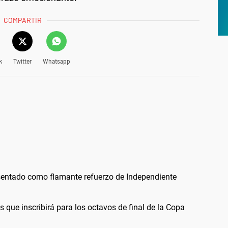
COMPARTIR
k
Twitter
Whatsapp
esentado como flamante refuerzo de Independiente
os que inscribirá para los octavos de final de la Copa