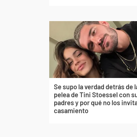
Se supo la verdad detrás de l
pelea de Tini Stoessel con s
padres y por qué no los invita
casamiento