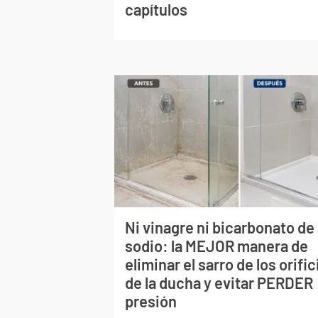
capítulos
Ni vinagre ni bicarbonato de
sodio: la MEJOR manera de
eliminar el sarro de los orific
de la ducha y evitar PERDER
presión