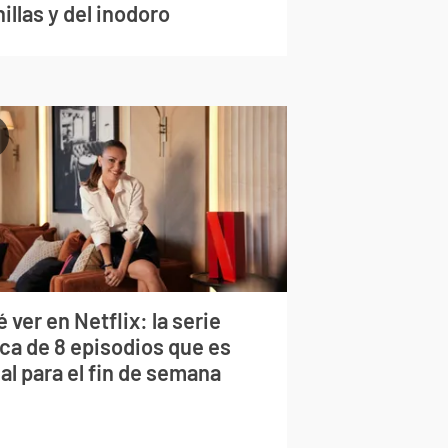
illas y del inodoro
 ver en Netflix: la serie
rca de 8 episodios que es
al para el fin de semana