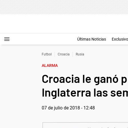
Últimas Noticias
Exclusiv
Futbol
Croacia
Rusia
ALARMA
Croacia le ganó p
Inglaterra las se
07 de julio de 2018 - 12:48