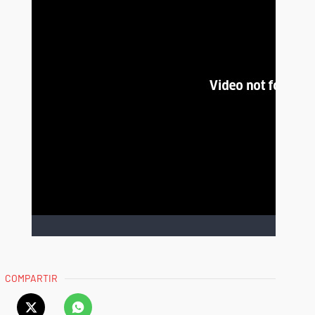
COMPARTIR