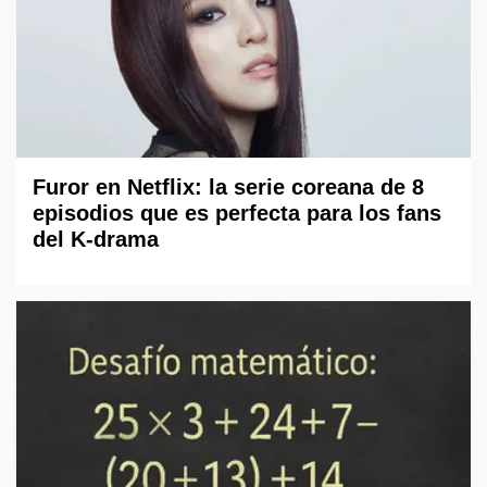
Furor en Netflix: la serie coreana de 8
episodios que es perfecta para los fans
del K-drama