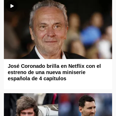
José Coronado brilla en Netflix con el
estreno de una nueva miniserie
española de 4 capítulos