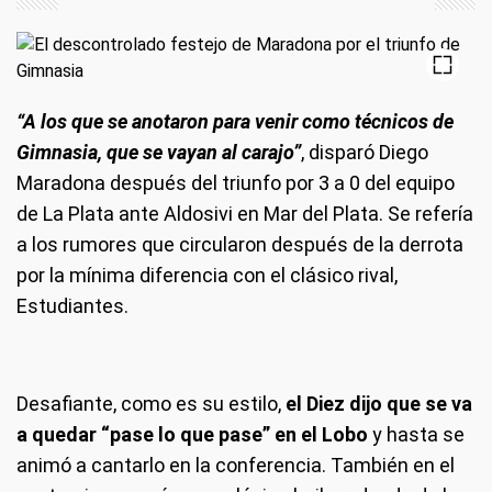
“A los que se anotaron para venir como técnicos de
Gimnasia, que se vayan al carajo”
, disparó Diego
Maradona después del triunfo por 3 a 0 del equipo
de La Plata ante Aldosivi en Mar del Plata. Se refería
a los rumores que circularon después de la derrota
por la mínima diferencia con el clásico rival,
Estudiantes.
Desafiante, como es su estilo,
el Diez dijo que se va
a quedar “pase lo que pase” en el Lobo
y hasta se
animó a cantarlo en la conferencia. También en el