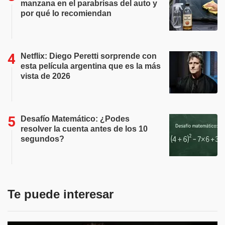
manzana en el parabrisas del auto y
por qué lo recomiendan
Netflix: Diego Peretti sorprende con
esta película argentina que es la más
vista de 2026
Desafío Matemático: ¿Podes
resolver la cuenta antes de los 10
segundos?
Te puede interesar