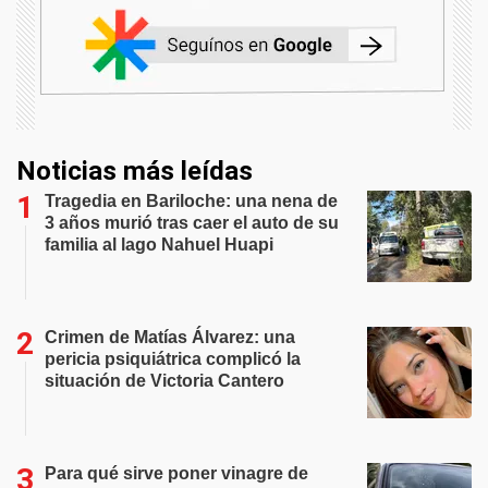
Noticias más leídas
Tragedia en Bariloche: una nena de
3 años murió tras caer el auto de su
familia al lago Nahuel Huapi
Crimen de Matías Álvarez: una
pericia psiquiátrica complicó la
situación de Victoria Cantero
Para qué sirve poner vinagre de