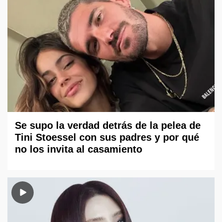
Se supo la verdad detrás de la pelea de
Tini Stoessel con sus padres y por qué
no los invita al casamiento