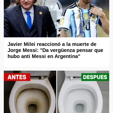
Javier Milei reaccionó a la muerte de
Jorge Messi: "Da vergüenza pensar que
hubo anti Messi en Argentina"