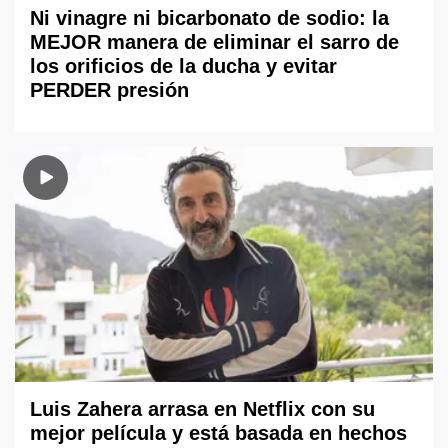
Ni vinagre ni bicarbonato de sodio: la
MEJOR manera de eliminar el sarro de
los orificios de la ducha y evitar
PERDER presión
Luis Zahera arrasa en Netflix con su
mejor película y está basada en hechos