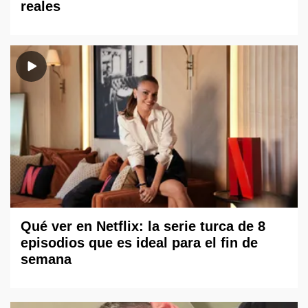
reales
Qué ver en Netflix: la serie turca de 8
episodios que es ideal para el fin de
semana