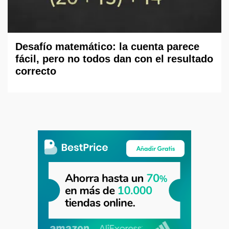
Desafío matemático: la cuenta parece
fácil, pero no todos dan con el resultado
correcto