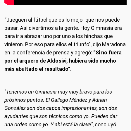
“Jueguen al fútbol que es lo mejor que nos puede
pasar. Así divertimos a la gente. Hoy Gimnasia era
para ir a abrazar uno por uno a los hinchas que
vinieron. Por eso para ellos el triunfo”, dijo Maradona
en la conferencia de prensa y agregó:
“Si no fuera
por el arquero de Aldosivi, hubiera sido mucho
más abultado el resultado”.
"Tenemos un Gimnasia muy muy bravo para los
próximos puntos. El Gallego Méndez y Adrián
González son dos capos impresionantes, son dos
ayudantes que son técnicos como yo. Pueden dar
una orden como yo. Y ahí está la clave"
, concluyó.