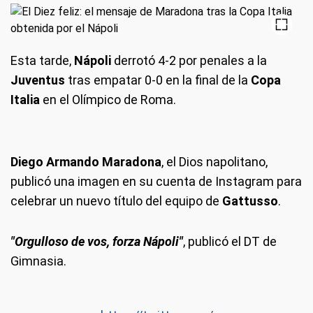
Esta tarde,
Nápoli
derrotó 4-2 por penales a la
Juventus
tras empatar 0-0 en la final de la
Copa
Italia
en el Olímpico de Roma.
Diego Armando Maradona
, el Dios napolitano,
publicó una imagen en su cuenta de Instagram para
celebrar un nuevo título del equipo de
Gattusso
.
"Orgulloso de vos, forza Nápoli"
, publicó el DT de
Gimnasia.