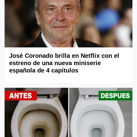
José Coronado brilla en Netflix con el
estreno de una nueva miniserie
española de 4 capítulos