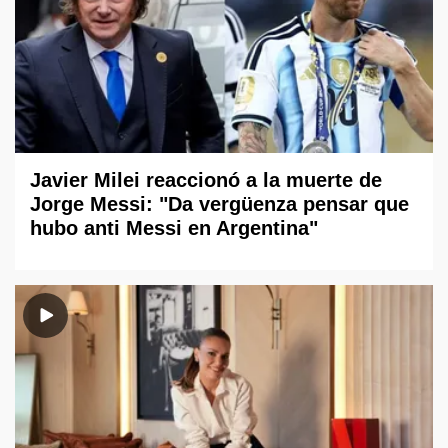
Javier Milei reaccionó a la muerte de
Jorge Messi: "Da vergüenza pensar que
hubo anti Messi en Argentina"