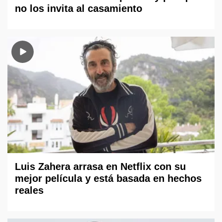
no los invita al casamiento
Luis Zahera arrasa en Netflix con su
mejor película y está basada en hechos
reales