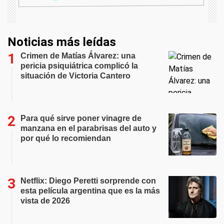
Noticias más leídas
Crimen de Matías Álvarez: una
pericia psiquiátrica complicó la
situación de Victoria Cantero
Para qué sirve poner vinagre de
manzana en el parabrisas del auto y
por qué lo recomiendan
Netflix: Diego Peretti sorprende con
esta película argentina que es la más
vista de 2026