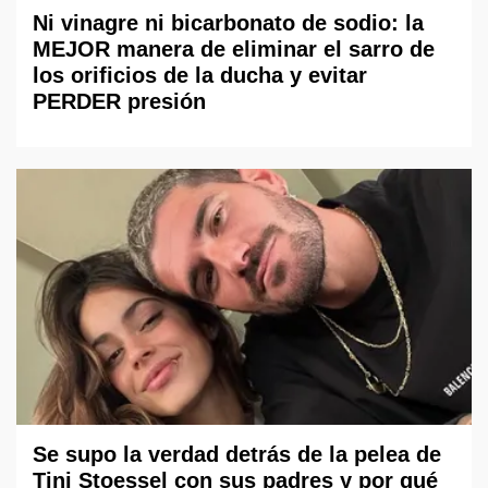
Ni vinagre ni bicarbonato de sodio: la
MEJOR manera de eliminar el sarro de
los orificios de la ducha y evitar
PERDER presión
Se supo la verdad detrás de la pelea de
Tini Stoessel con sus padres y por qué