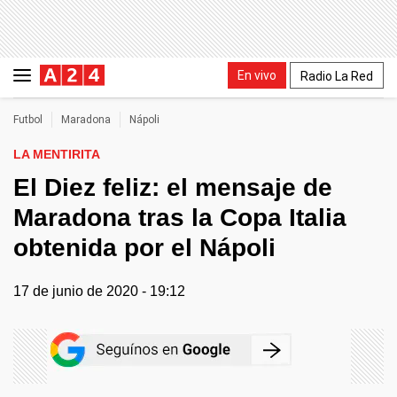
En vivo
Radio La Red
Futbol
Maradona
Nápoli
LA MENTIRITA
El Diez feliz: el mensaje de
Maradona tras la Copa Italia
obtenida por el Nápoli
17 de junio de 2020 - 19:12