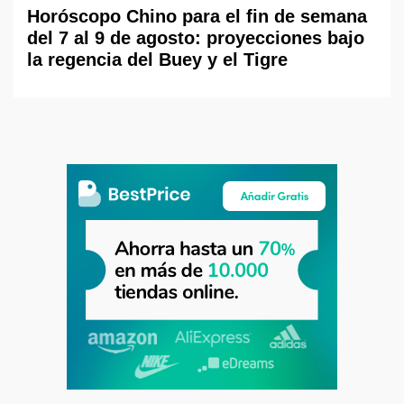
Horóscopo Chino para el fin de semana
del 7 al 9 de agosto: proyecciones bajo
la regencia del Buey y el Tigre