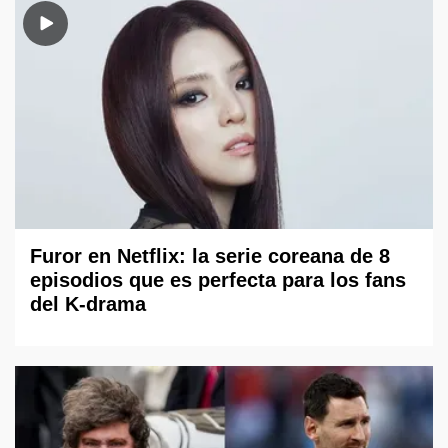
Furor en Netflix: la serie coreana de 8
episodios que es perfecta para los fans
del K-drama