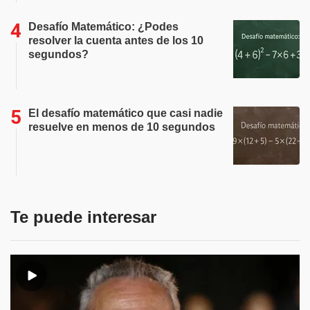
Desafío Matemático: ¿Podes
resolver la cuenta antes de los 10
segundos?
El desafío matemático que casi nadie
resuelve en menos de 10 segundos
Te puede interesar