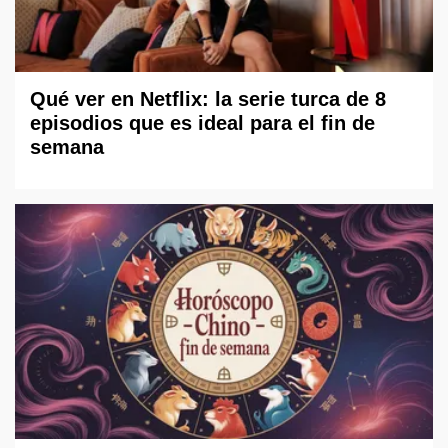
Qué ver en Netflix: la serie turca de 8
episodios que es ideal para el fin de
semana