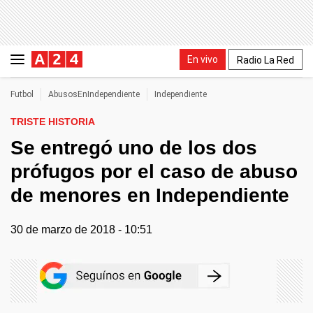
En vivo
Radio La Red
Futbol
AbusosEnIndependiente
Independiente
TRISTE HISTORIA
Se entregó uno de los dos
prófugos por el caso de abuso
de menores en Independiente
30 de marzo de 2018 - 10:51