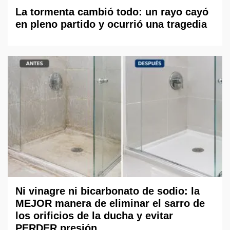
La tormenta cambió todo: un rayo cayó
en pleno partido y ocurrió una tragedia
Ni vinagre ni bicarbonato de sodio: la
MEJOR manera de eliminar el sarro de
los orificios de la ducha y evitar
PERDER presión