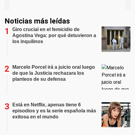
Noticias más leídas
Giro crucial en el femicidio de
Agostina Vega: por qué detuvieron a
los inquilinos
Marcelo Porcel irá a juicio oral luego
de que la Justicia rechazara los
planteos de su defensa
Está en Netflix, apenas tiene 6
episodios y es la serie española más
exitosa en el mundo