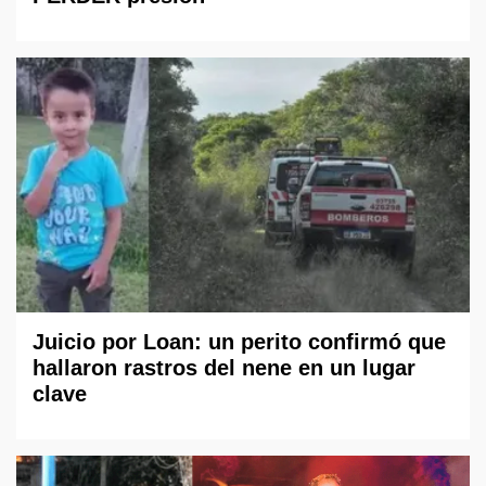
Juicio por Loan: un perito confirmó que
hallaron rastros del nene en un lugar
clave