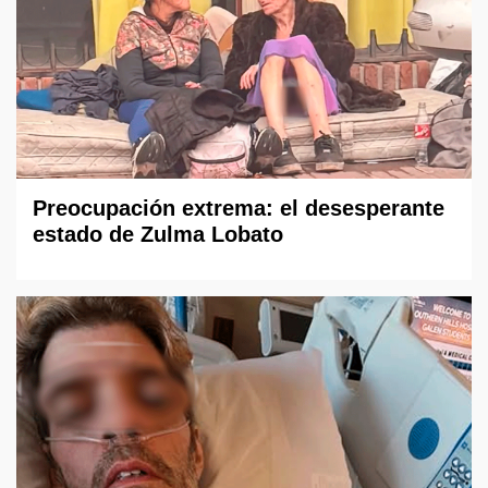
Preocupación extrema: el desesperante
estado de Zulma Lobato