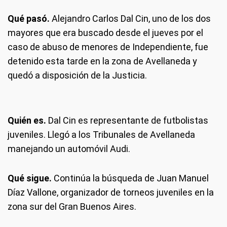
Qué pasó.
Alejandro Carlos Dal Cin, uno de los dos
mayores que era buscado desde el jueves por el
caso de abuso de menores de Independiente, fue
detenido esta tarde en la zona de Avellaneda y
quedó a disposición de la Justicia.
Quién es.
Dal Cin es representante de futbolistas
juveniles. Llegó a los Tribunales de Avellaneda
manejando un automóvil Audi.
Qué sigue.
Continúa la búsqueda de Juan Manuel
Díaz Vallone, organizador de torneos juveniles en la
zona sur del Gran Buenos Aires.