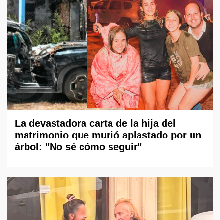
La devastadora carta de la hija del
matrimonio que murió aplastado por un
árbol: "No sé cómo seguir"