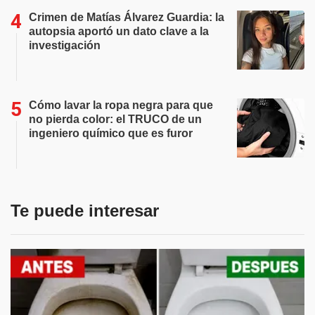
Crimen de Matías Álvarez Guardia: la
autopsia aportó un dato clave a la
investigación
Cómo lavar la ropa negra para que
no pierda color: el TRUCO de un
ingeniero químico que es furor
Te puede interesar