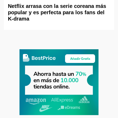
Netflix arrasa con la serie coreana más
popular y es perfecta para los fans del
K-drama