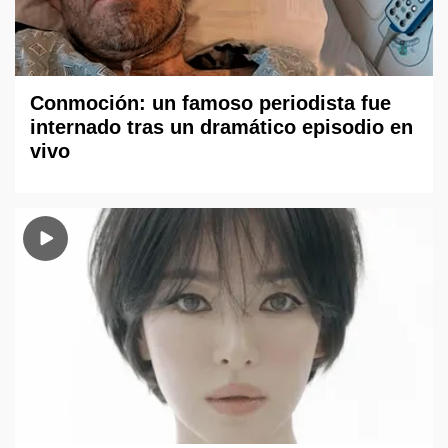
Conmoción: un famoso periodista fue
internado tras un dramático episodio en
vivo