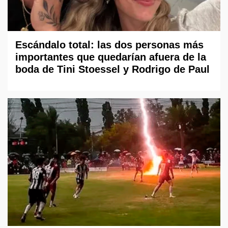
Escándalo total: las dos personas más
importantes que quedarían afuera de la
boda de Tini Stoessel y Rodrigo de Paul