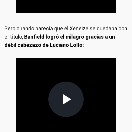
Pero cuando parecía que el Xeneize se quedaba con
el título,
Banfield logró el milagro gracias a un
débil cabezazo de Luciano Lollo: