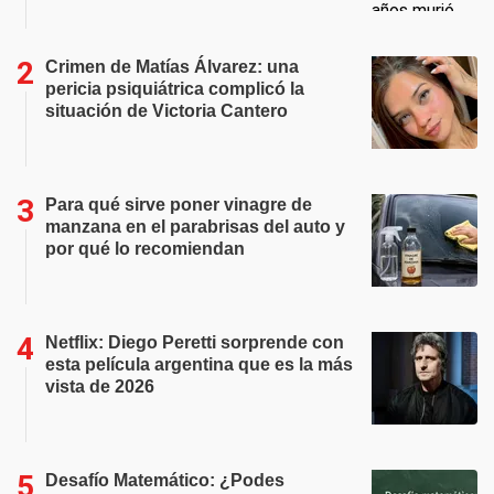
Crimen de Matías Álvarez: una
pericia psiquiátrica complicó la
situación de Victoria Cantero
Para qué sirve poner vinagre de
manzana en el parabrisas del auto y
por qué lo recomiendan
Netflix: Diego Peretti sorprende con
esta película argentina que es la más
vista de 2026
Desafío Matemático: ¿Podes