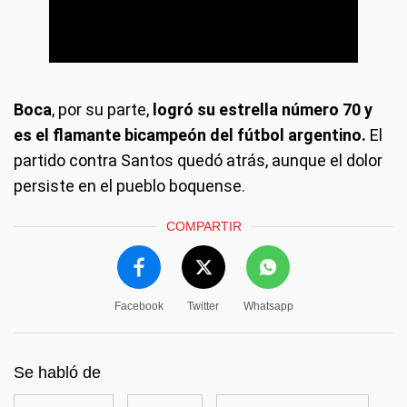
Boca
, por su parte,
logró su estrella número 70 y
es el flamante bicampeón del fútbol argentino.
El
partido contra Santos quedó atrás, aunque el dolor
persiste en el pueblo boquense.
COMPARTIR
Facebook
Twitter
Whatsapp
Se habló de