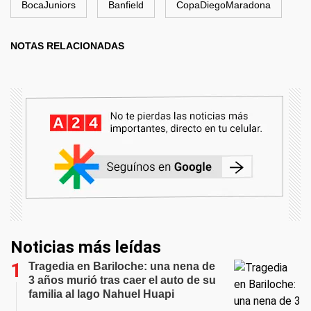
BocaJuniors
Banfield
CopaDiegoMaradona
NOTAS RELACIONADAS
Noticias más leídas
Tragedia en Bariloche: una nena de
3 años murió tras caer el auto de su
familia al lago Nahuel Huapi