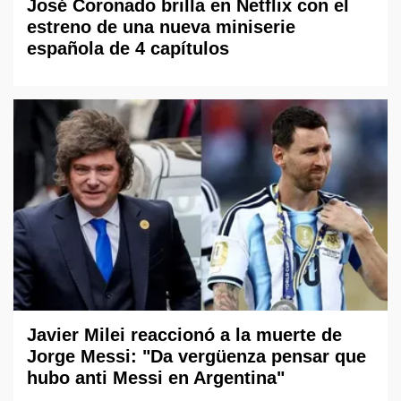
José Coronado brilla en Netflix con el
estreno de una nueva miniserie
española de 4 capítulos
Javier Milei reaccionó a la muerte de
Jorge Messi: "Da vergüenza pensar que
hubo anti Messi en Argentina"