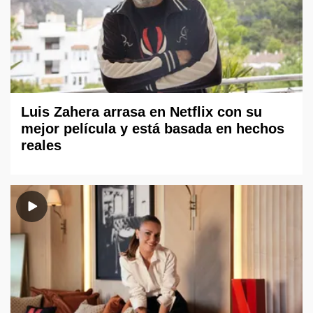
Luis Zahera arrasa en Netflix con su
mejor película y está basada en hechos
reales