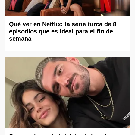
Qué ver en Netflix: la serie turca de 8
episodios que es ideal para el fin de
semana