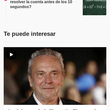
resolver la cuenta antes de los 10
segundos?
Te puede interesar