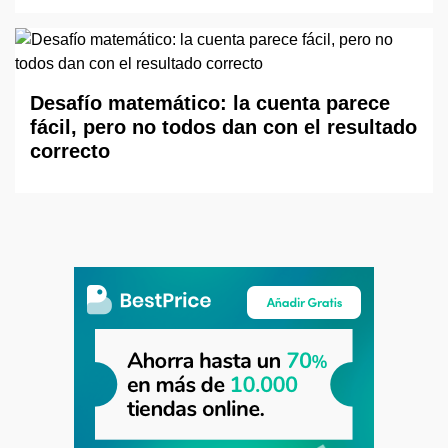
Desafío matemático: la cuenta parece
fácil, pero no todos dan con el resultado
correcto