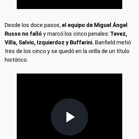
Desde los doce pasos,
el equipo de Miguel Ángel
Russo no falló
y marcó los cinco penales:
Tevez,
Villa, Salvio, Izquierdoz y Buffarini.
Banfield metió
tres de los cinco y se quedó en la orilla de un título
histórico.