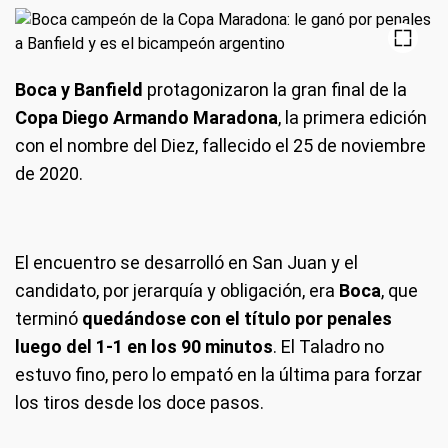
Boca y Banfield
protagonizaron la gran final de la
Copa Diego Armando Maradona
, la primera edición
con el nombre del Diez, fallecido el 25 de noviembre
de 2020.
El encuentro se desarrolló en San Juan y el
candidato, por jerarquía y obligación, era
Boca
, que
terminó
quedándose con el título por penales
luego del 1-1 en los 90 minutos
. El Taladro no
estuvo fino, pero lo empató en la última para forzar
los tiros desde los doce pasos.