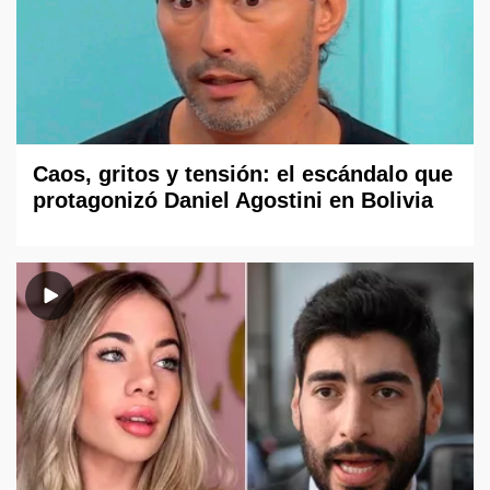
Caos, gritos y tensión: el escándalo que
protagonizó Daniel Agostini en Bolivia