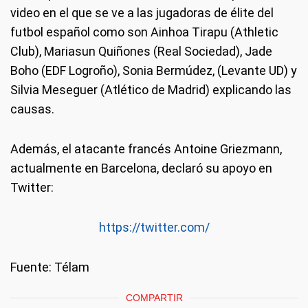
video en el que se ve a las jugadoras de élite del
futbol español como son Ainhoa Tirapu (Athletic
Club), Mariasun Quiñones (Real Sociedad), Jade
Boho (EDF Logroño), Sonia Bermúdez, (Levante UD) y
Silvia Meseguer (Atlético de Madrid) explicando las
causas.
Además, el atacante francés Antoine Griezmann,
actualmente en Barcelona, declaró su apoyo en
Twitter:
https://twitter.com/
Fuente: Télam
COMPARTIR