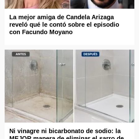
La mejor amiga de Candela Arizaga
reveló qué le contó sobre el episodio
con Facundo Moyano
Ni vinagre ni bicarbonato de sodio: la
MEJOR manera de eliminar el sarro de