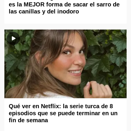
es la MEJOR forma de sacar el sarro de
las canillas y del inodoro
Qué ver en Netflix: la serie turca de 8
episodios que se puede terminar en un
fin de semana