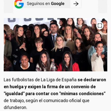
Las futbolistas de La Liga de España
se declararon
en huelga y exigen la firma de un convenio de
"igualdad" para contar con "mínimas condiciones"
de trabajo, según el comunicado oficial que
difundieron.