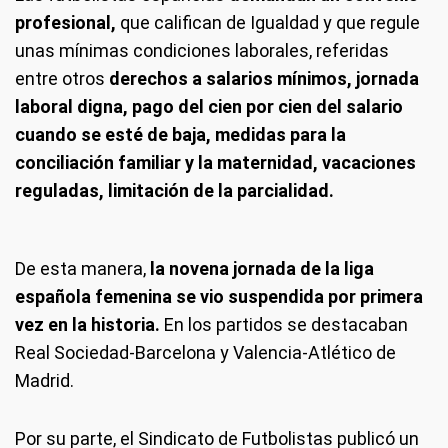
profesional,
que califican de Igualdad y que regule
unas mínimas condiciones laborales, referidas
entre otros
derechos a salarios mínimos, jornada
laboral digna, pago del cien por cien del salario
cuando se esté de baja, medidas para la
conciliación familiar y la maternidad, vacaciones
reguladas, limitación de la parcialidad.
De esta manera,
la novena jornada de la liga
española femenina se vio suspendida por primera
vez en la historia.
En los partidos se destacaban
Real Sociedad-Barcelona y Valencia-Atlético de
Madrid.
Por su parte, el Sindicato de Futbolistas publicó un