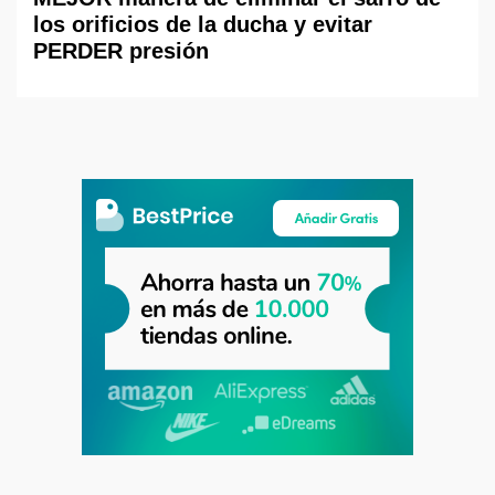
los orificios de la ducha y evitar
PERDER presión