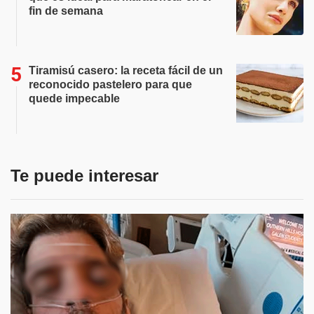
fin de semana
Tiramisú casero: la receta fácil de un
reconocido pastelero para que
quede impecable
Te puede interesar