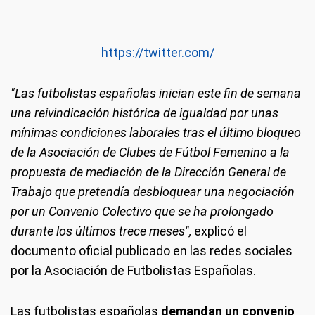
https://twitter.com/
"Las futbolistas españolas inician este fin de semana
una reivindicación histórica de igualdad por unas
mínimas condiciones laborales tras el último bloqueo
de la Asociación de Clubes de Fútbol Femenino a la
propuesta de mediación de la Dirección General de
Trabajo que pretendía desbloquear una negociación
por un Convenio Colectivo que se ha prolongado
durante los últimos trece meses",
explicó el
documento oficial publicado en las redes sociales
por la Asociación de Futbolistas Españolas.
Las futbolistas españolas
demandan un convenio