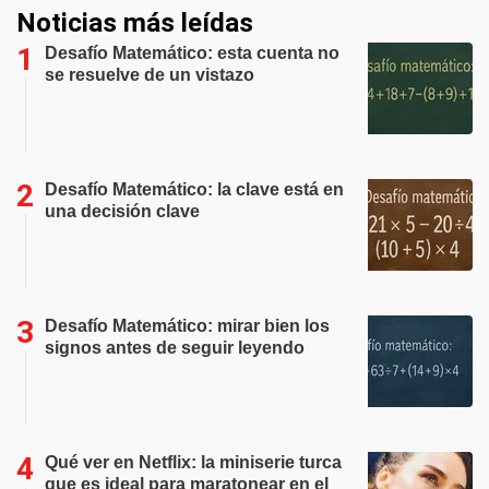
Noticias más leídas
Desafío Matemático: esta cuenta no
se resuelve de un vistazo
Desafío Matemático: la clave está en
una decisión clave
Desafío Matemático: mirar bien los
signos antes de seguir leyendo
Qué ver en Netflix: la miniserie turca
que es ideal para maratonear en el