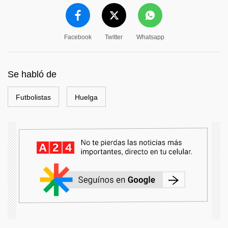
Facebook
Twitter
Whatsapp
Se habló de
Futbolistas
Huelga