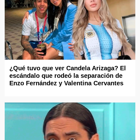
¿Qué tuvo que ver Candela Arizaga? El
escándalo que rodeó la separación de
Enzo Fernández y Valentina Cervantes