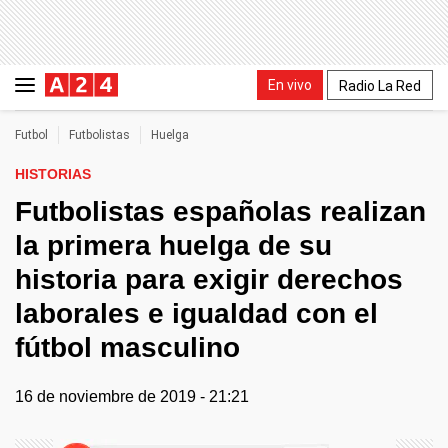
En vivo
Radio La Red
Futbol
Futbolistas
Huelga
HISTORIAS
Futbolistas españolas realizan
la primera huelga de su
historia para exigir derechos
laborales e igualdad con el
fútbol masculino
16 de noviembre de 2019 - 21:21