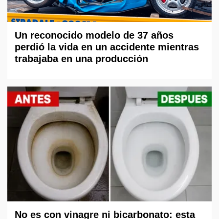
Un reconocido modelo de 37 años
perdió la vida en un accidente mientras
trabajaba en una producción
No es con vinagre ni bicarbonato: esta