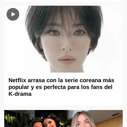
Netflix arrasa con la serie coreana más
popular y es perfecta para los fans del
K-drama