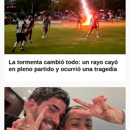
La tormenta cambió todo: un rayo cayó
en pleno partido y ocurrió una tragedia