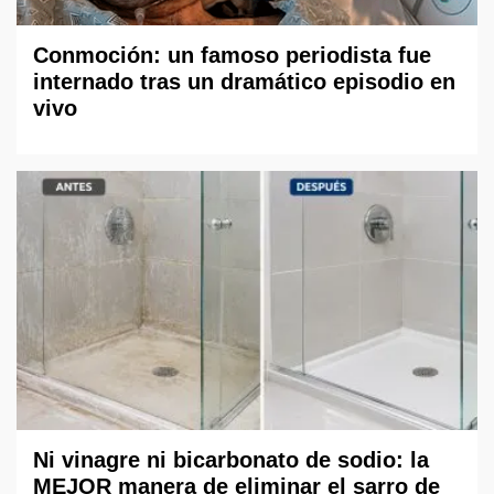
Conmoción: un famoso periodista fue
internado tras un dramático episodio en
vivo
Ni vinagre ni bicarbonato de sodio: la
MEJOR manera de eliminar el sarro de