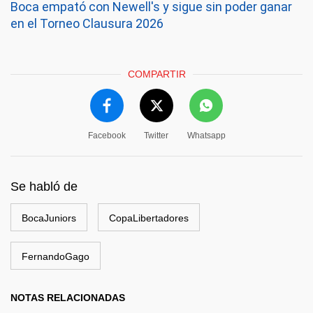
Boca empató con Newell's y sigue sin poder ganar
en el Torneo Clausura 2026
COMPARTIR
Facebook
Twitter
Whatsapp
Se habló de
BocaJuniors
CopaLibertadores
FernandoGago
NOTAS RELACIONADAS