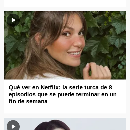
Qué ver en Netflix: la serie turca de 8
episodios que se puede terminar en un
fin de semana