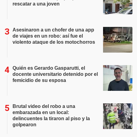
rescatar a una joven
Asesinaron a un chofer de una app
de viajes en un robo: así fue el
violento ataque de los motochorros
Quién es Gerardo Gasparutti, el
docente universitario detenido por el
femicidio de su esposa
Brutal video del robo a una
embarazada en un local:
delincuentes la tiraron al piso y la
golpearon