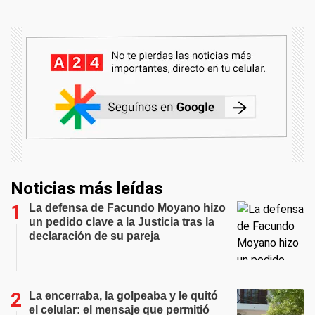
Noticias más leídas
La defensa de Facundo Moyano hizo
un pedido clave a la Justicia tras la
declaración de su pareja
La encerraba, la golpeaba y le quitó
el celular: el mensaje que permitió