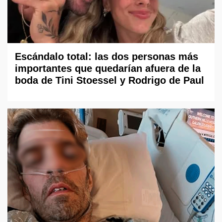
Escándalo total: las dos personas más
importantes que quedarían afuera de la
boda de Tini Stoessel y Rodrigo de Paul