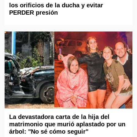
los orificios de la ducha y evitar
PERDER presión
La devastadora carta de la hija del
matrimonio que murió aplastado por un
árbol: "No sé cómo seguir"