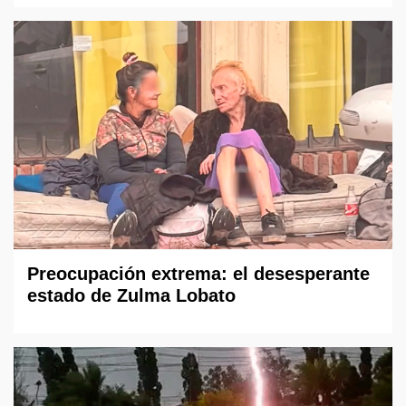
Preocupación extrema: el desesperante
estado de Zulma Lobato