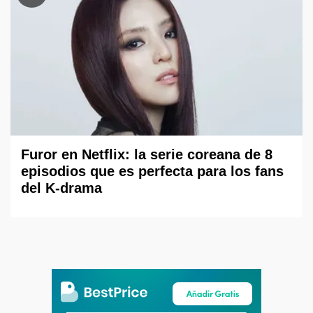
Furor en Netflix: la serie coreana de 8
episodios que es perfecta para los fans
del K-drama