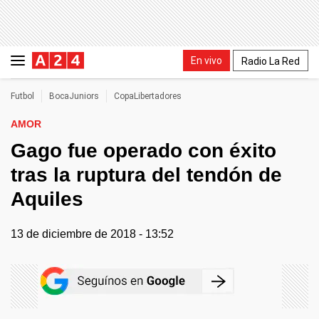
En vivo
Radio La Red
Futbol
BocaJuniors
CopaLibertadores
AMOR
Gago fue operado con éxito
tras la ruptura del tendón de
Aquiles
13 de diciembre de 2018 - 13:52