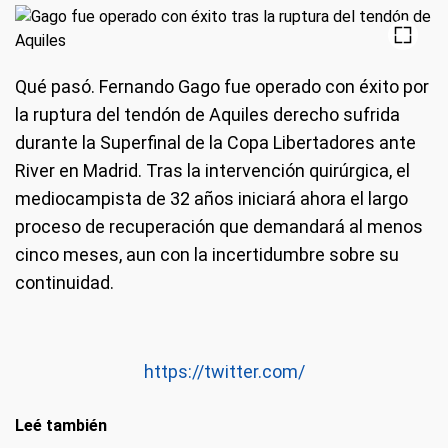
Qué pasó
. Fernando Gago fue operado con éxito por
la ruptura del tendón de Aquiles derecho sufrida
durante la Superfinal de la Copa Libertadores ante
River en Madrid. Tras la intervención quirúrgica, el
mediocampista de 32 años iniciará ahora el largo
proceso de recuperación que demandará al menos
cinco meses, aun con la incertidumbre sobre su
continuidad.
https://twitter.com/
Leé también