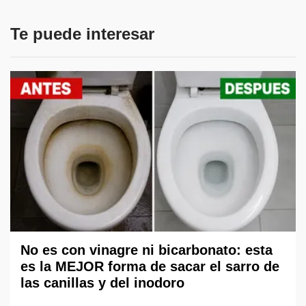
Te puede interesar
No es con vinagre ni bicarbonato: esta
es la MEJOR forma de sacar el sarro de
las canillas y del inodoro