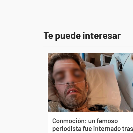
Te puede interesar
Conmoción: un famoso
periodista fue internado tra