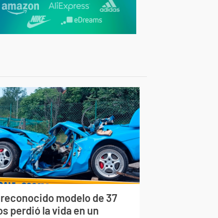
 reconocido modelo de 37
s perdió la vida en un