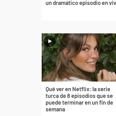
un dramático episodio en vi
Qué ver en Netflix: la serie
turca de 8 episodios que se
puede terminar en un fin de
semana