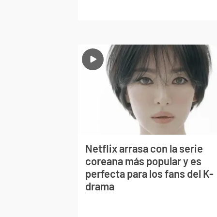
Netflix arrasa con la serie
coreana más popular y es
perfecta para los fans del K-
drama